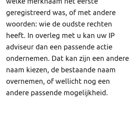
welke merknaam het eerste
geregistreerd was, of met andere
woorden: wie de oudste rechten
heeft. In overleg met u kan uw IP
adviseur dan een passende actie
ondernemen. Dat kan zijn een andere
naam kiezen, de bestaande naam
overnemen, of wellicht nog een
andere passende mogelijkheid.