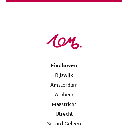
Eindhoven
Rijswijk
Amsterdam
Arnhem
Maastricht
Utrecht
Sittard-Geleen