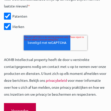
laatste nieuws?
*
Patenten
Merken
AOMB Intellectual property heeft de door u verstrekte
contactgegevens nodig om contact met u op te nemen over onze
producten en diensten. U kunt zich op elk moment afmelden voor
deze berichten. Bekijk ons
privacybeleid
voor meer informatie
over hoe u zich af kan melden, onze privacy praktijken en hoe we
ons inzetten om uw privacy te beschermen en respecteren.