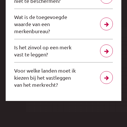
niet te beschermen?
Wat is de toegevoegde
waarde van een
merkenbureau?
Is het zinvol op een merk
vast te leggen?
Voor welke landen moet ik
kiezen bij het vastleggen
van het merkrecht?