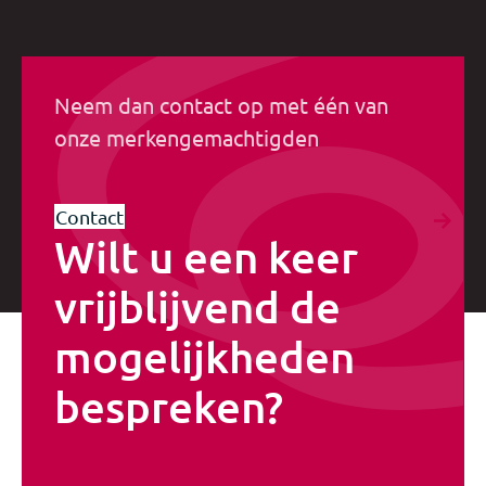
Neem dan contact op met één van
onze merkengemachtigden
Contact
Wilt u een keer
vrijblijvend de
mogelijkheden
bespreken?