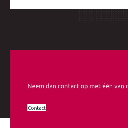
Neem dan contact op met één van
Contact