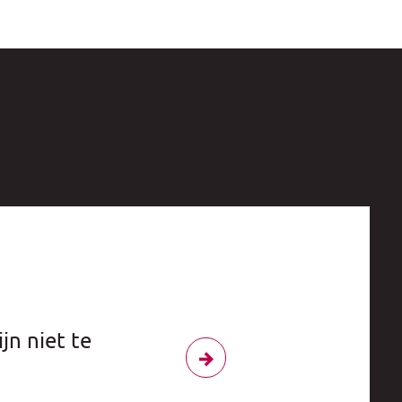
jn niet te