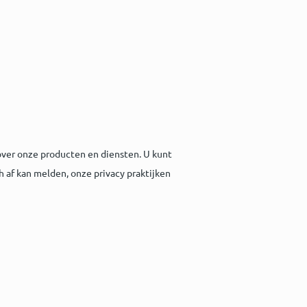
ver onze producten en diensten. U kunt
h af kan melden, onze privacy praktijken