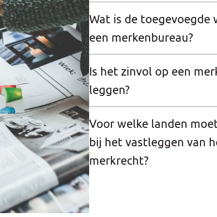
Wat is de toegevoegde 
een merkenbureau?
Is het zinvol op een mer
leggen?
Voor welke landen moet
bij het vastleggen van h
merkrecht?