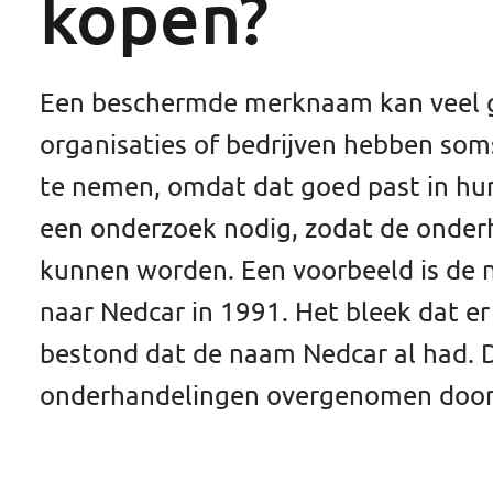
kopen?
Een beschermde merknaam kan veel ge
organisaties of bedrijven hebben som
te nemen, omdat dat goed past in hun
een onderzoek nodig, zodat de onde
kunnen worden. Een voorbeeld is de
naar Nedcar in 1991. Het bleek dat er
bestond dat de naam Nedcar al had.
onderhandelingen overgenomen door