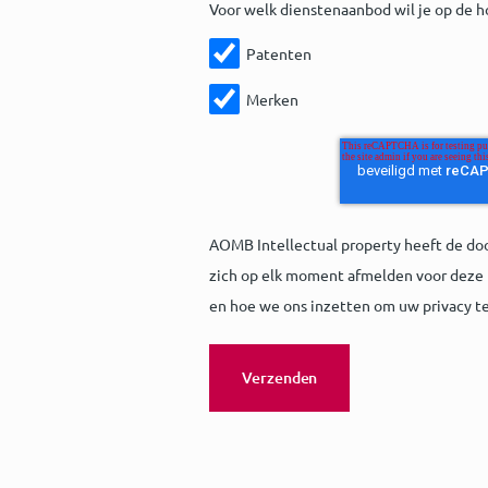
Voor welk dienstenaanbod wil je op de h
Patenten
Merken
AOMB Intellectual property heeft de do
zich op elk moment afmelden voor deze 
en hoe we ons inzetten om uw privacy t