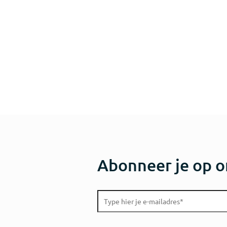
Abonneer je op o