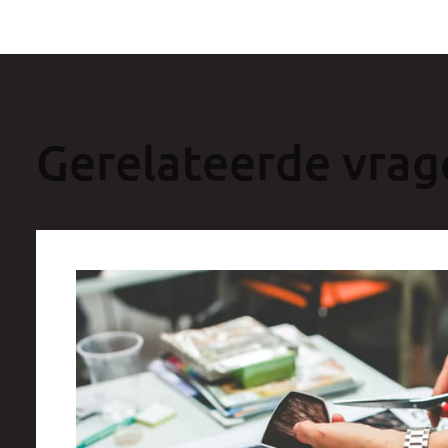
Gerelateerde vrag