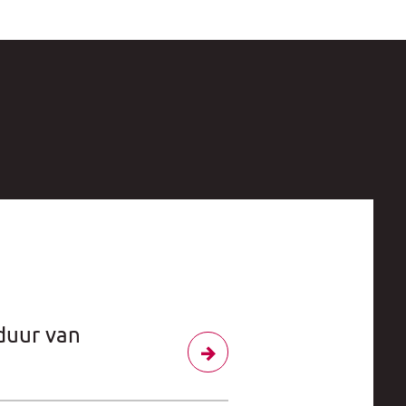
duur van