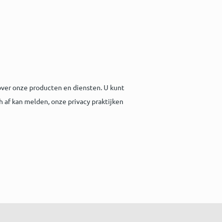
ver onze producten en diensten. U kunt
h af kan melden, onze privacy praktijken