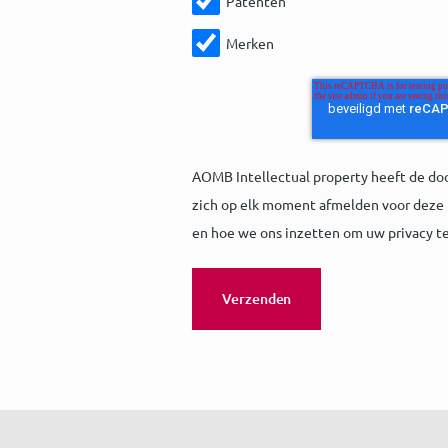
Patenten
Merken
AOMB Intellectual property heeft de do
zich op elk moment afmelden voor deze 
en hoe we ons inzetten om uw privacy t