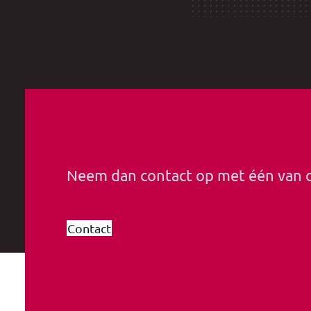
Neem dan contact op met één van
Contact