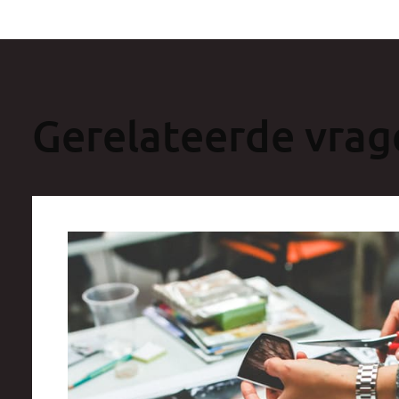
Gerelateerde vrag