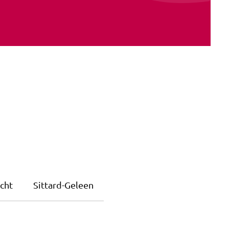
cht
Sittard-Geleen