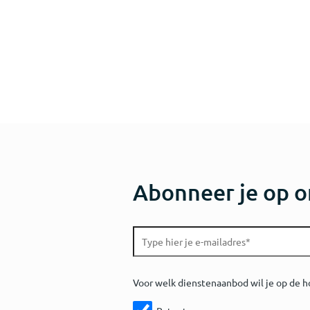
Abonneer je op o
Voor welk dienstenaanbod wil je op de h