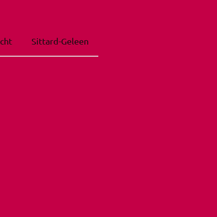
cht
Sittard-Geleen