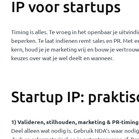
IP voor startups
Timing is alles. Te vroeg in het openbaar je uitvi
beperken. Te laat indienen remt sales en PR. Met 
kern, houd je je marketing vrij en bouw je vertrouw
keuzes over wat je wel deelt en wanneer.
Startup IP: praktis
1) Valideren, stilhouden, marketing & PR-timing
Deel alleen wat nodig is. Gebruik NDA’s waar nodi