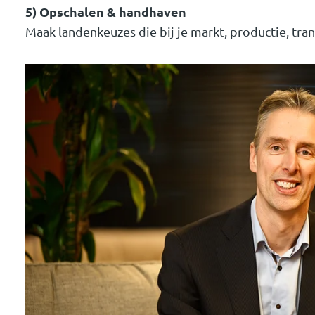
5) Opschalen & handhaven
Maak landenkeuzes die bij je markt, productie, tra