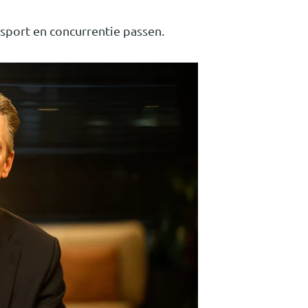
nsport en concurrentie passen.