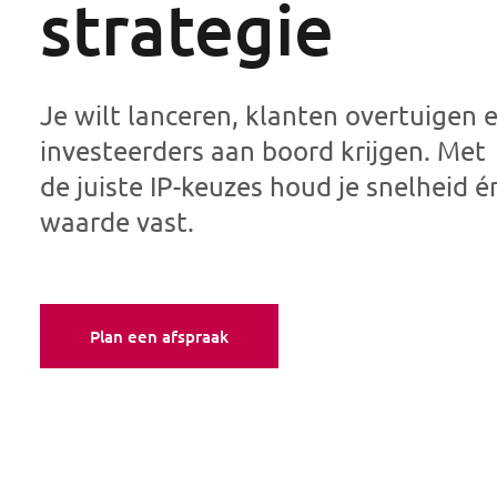
strategie
Je wilt lanceren, klanten overtuigen 
investeerders aan boord krijgen. Met
de juiste IP-keuzes houd je snelheid é
waarde vast.
Plan een afspraak