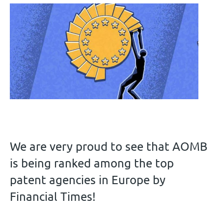
We are very proud to see that AOMB
is being ranked among the top
patent agencies in Europe by
Financial Times!