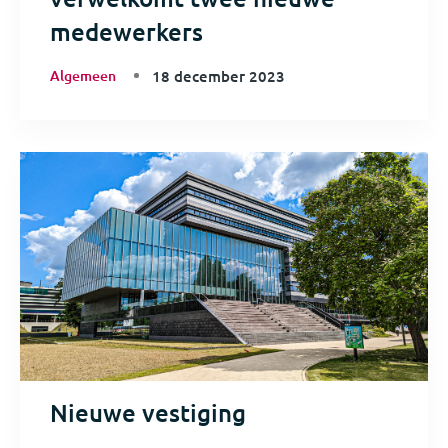
medewerkers
Algemeen
18 december 2023
Nieuwe vestiging