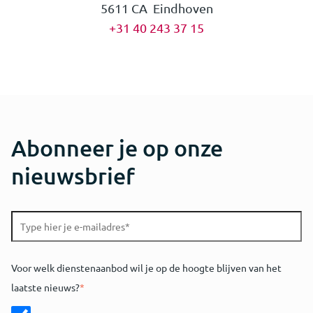
5611 CA Eindhoven
+31 40 243 37 15
Abonneer je op onze
nieuwsbrief
Voor welk dienstenaanbod wil je op de hoogte blijven van het
laatste nieuws?
*