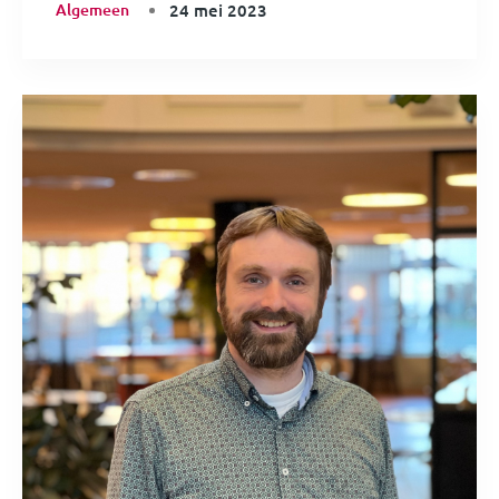
Algemeen
24 mei 2023