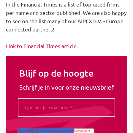
In the Financial Times is a list of top rated firms
per name and sector published. We are also happy
to see on the list many of our AIPEX B.V. - Europe
connected partners!
Link to Financial Times article.
Blijf op de hoogte
Schrijf je in voor onze nieuwsbrief