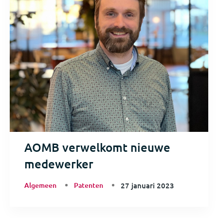
AOMB verwelkomt nieuwe
medewerker
Algemeen
Patenten
27 januari 2023