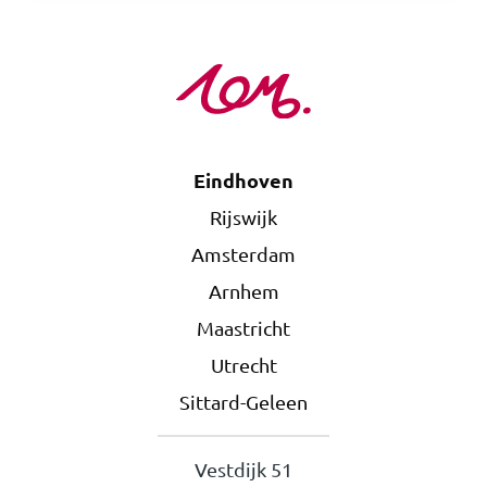
Eindhoven
Rijswijk
Amsterdam
Arnhem
Maastricht
Utrecht
Sittard-Geleen
Vestdijk 51