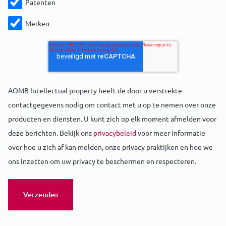
Patenten
Merken
AOMB Intellectual property heeft de door u verstrekte
contactgegevens nodig om contact met u op te nemen over onze
producten en diensten. U kunt zich op elk moment afmelden voor
deze berichten. Bekijk ons
privacybeleid
voor meer informatie
over hoe u zich af kan melden, onze privacy praktijken en hoe we
ons inzetten om uw privacy te beschermen en respecteren.