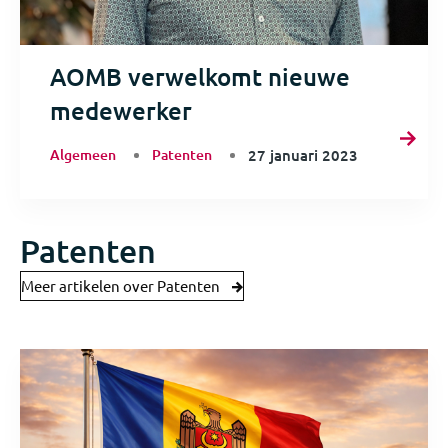
AOMB verwelkomt nieuwe
medewerker
Algemeen
Patenten
27 januari 2023
Patenten
Meer artikelen over Patenten