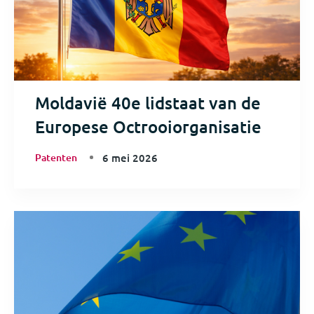
Moldavië 40e lidstaat van de
Europese Octrooiorganisatie
Patenten
6 mei 2026