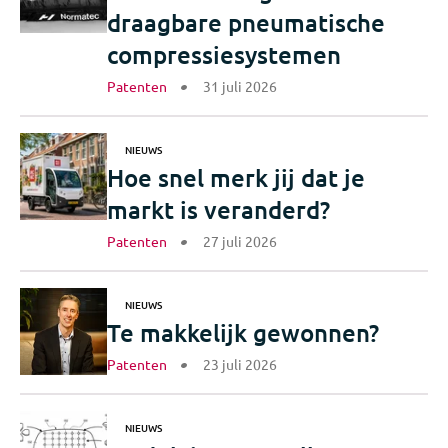
draagbare pneumatische
compressiesystemen
Patenten
31 juli 2026
NIEUWS
Hoe snel merk jij dat je
markt is veranderd?
Patenten
27 juli 2026
NIEUWS
Te makkelijk gewonnen?
Patenten
23 juli 2026
NIEUWS