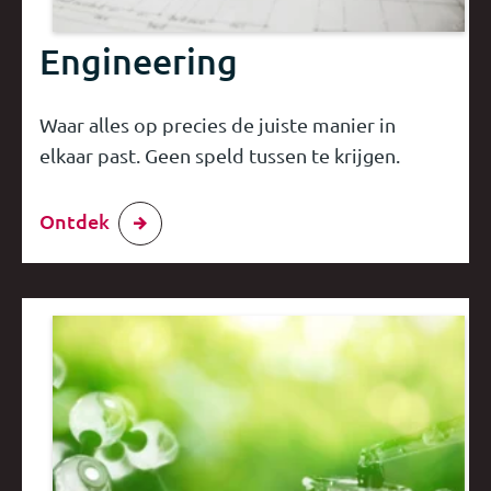
Engineering
Waar alles op precies de juiste manier in
elkaar past. Geen speld tussen te krijgen.
Ontdek