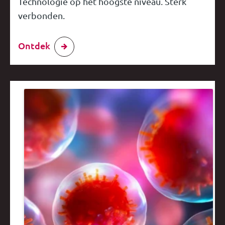
Technologie op het hoogste niveau. Sterk
verbonden.
Ontdek