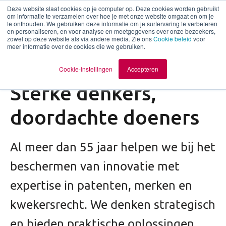
Deze website slaat cookies op je computer op. Deze cookies worden gebruikt
om informatie te verzamelen over hoe je met onze website omgaat en om je
te onthouden. We gebruiken deze informatie om je surfervaring te verbeteren
nl
en personaliseren, en voor analyse en meetgegevens over onze bezoekers,
zowel op deze website als via andere media. Zie ons
Cookie beleid
voor
meer informatie over de cookies die we gebruiken.
Cookie-instellingen
Accepteren
Sterke denkers,
doordachte doeners
Al meer dan 55 jaar helpen we bij het
beschermen van innovatie met
expertise in patenten, merken en
kwekersrecht. We denken strategisch
en bieden praktische oplossingen.