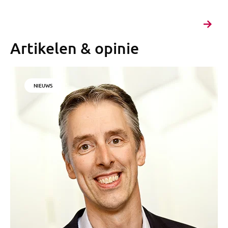
Artikelen & opinie
NIEUWS