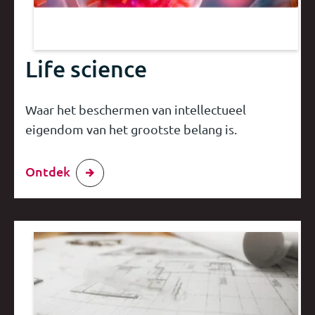
Life science
Waar het beschermen van intellectueel
eigendom van het grootste belang is.
Ontdek