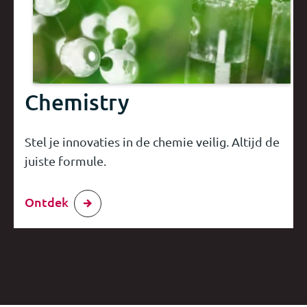
Chemistry
Stel je innovaties in de chemie veilig. Altijd de
juiste formule.
Ontdek