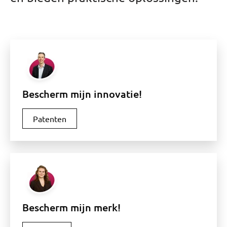
Bescherm mijn innovatie!
Patenten
Bescherm mijn merk!