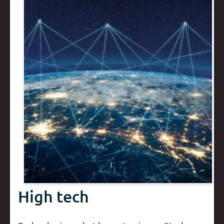
High tech