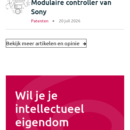
Modulaire controller van
Sony
Patenten
20 juli 2026
Bekijk meer artikelen en opinie
Wil je je
intellectueel
eigendom