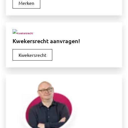
Merken
Kwekersrecht aanvragen!
Kwekersrecht