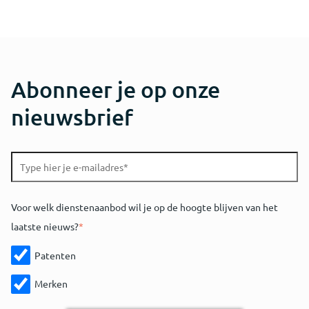
Abonneer je op onze
nieuwsbrief
Voor welk dienstenaanbod wil je op de hoogte blijven van het
laatste nieuws?
*
Patenten
Merken