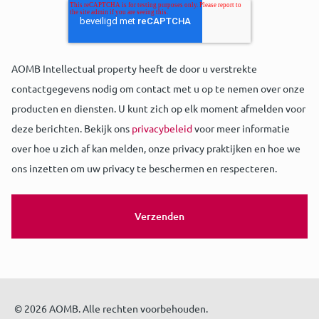
AOMB Intellectual property heeft de door u verstrekte
contactgegevens nodig om contact met u op te nemen over onze
producten en diensten. U kunt zich op elk moment afmelden voor
deze berichten. Bekijk ons
privacybeleid
voor meer informatie
over hoe u zich af kan melden, onze privacy praktijken en hoe we
ons inzetten om uw privacy te beschermen en respecteren.
© 2026 AOMB. Alle rechten voorbehouden.