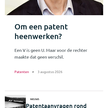
Om een patent
heenwerken?
Een V is geen U. Maar voor de rechter
maakte dat geen verschil.
Patenten
3 augustus 2026
NIEUWS
Patentaanvragen rond