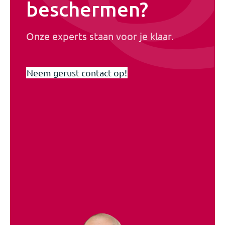
beschermen?
Onze experts staan voor je klaar.
Neem gerust contact op!