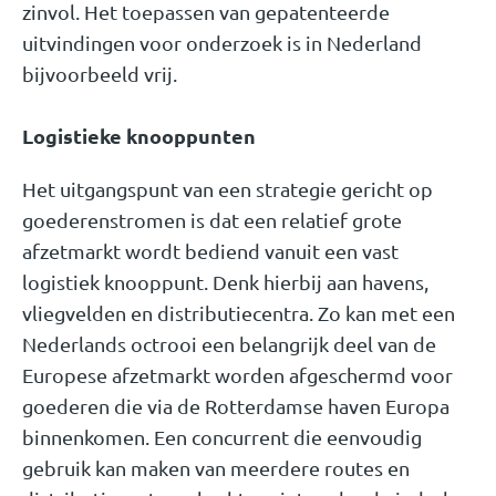
zinvol. Het toepassen van gepatenteerde
uitvindingen voor onderzoek is in Nederland
bijvoorbeeld vrij.
Logistieke knooppunten
Het uitgangspunt van een strategie gericht op
goederenstromen is dat een relatief grote
afzetmarkt wordt bediend vanuit een vast
logistiek knooppunt. Denk hierbij aan havens,
vliegvelden en distributiecentra. Zo kan met een
Nederlands octrooi een belangrijk deel van de
Europese afzetmarkt worden afgeschermd voor
goederen die via de Rotterdamse haven Europa
binnenkomen. Een concurrent die eenvoudig
gebruik kan maken van meerdere routes en