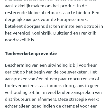
aantrekkelijk maken om het product in de
resterende kleine afzetmarkt aan te bieden. Een
dergelijke aanpak voor de Europese markt
betekent doorgaans dat ten minste een octrooi in
het Verenigd Koninkrijk, Duitsland en Frankrijk
noodzakelijk is.
Toeleverketenpreventie
Bescherming van een uitvinding is bij voorkeur
gericht op het begin van de toeleverketen. Het
aanspreken van één of een paar concurrenten of
toeleveranciers staat immers doorgaans in geen
verhouding tot het in veel landen aanspreken van
distributeurs en afnemers. Deze strategie werkt
echter alleen goed indien de drempel voor een