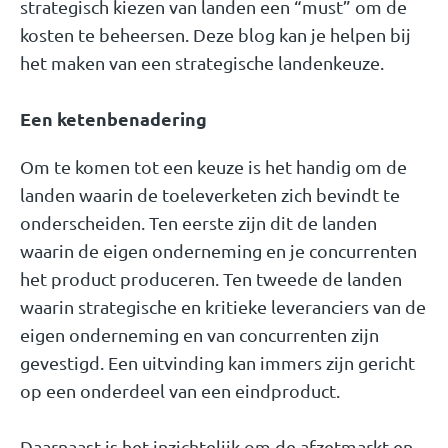
strategisch kiezen van landen een “must” om de
kosten te beheersen. Deze blog kan je helpen bij
het maken van een strategische landenkeuze.
Een ketenbenadering
Om te komen tot een keuze is het handig om de
landen waarin de toeleverketen zich bevindt te
onderscheiden. Ten eerste zijn dit de landen
waarin de eigen onderneming en je concurrenten
het product produceren. Ten tweede de landen
waarin strategische en kritieke leveranciers van de
eigen onderneming en van concurrenten zijn
gevestigd. Een uitvinding kan immers zijn gericht
op een onderdeel van een eindproduct.
Daarnaast is het inzichtelijk om de afzetmarkt en