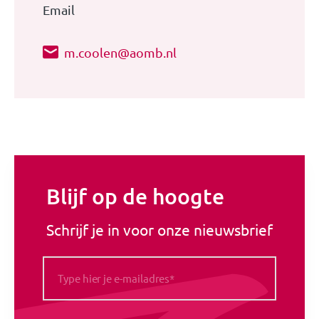
Email
m.coolen@aomb.nl
Blijf op de hoogte
Schrijf je in voor onze nieuwsbrief