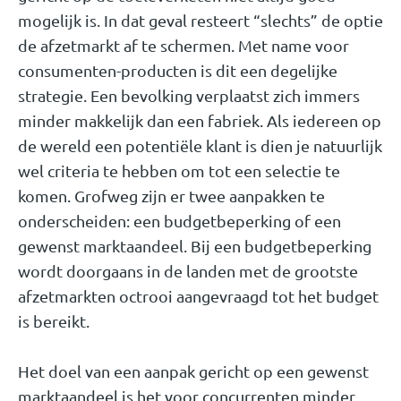
mogelijk is. In dat geval resteert “slechts” de optie
de afzetmarkt af te schermen. Met name voor
consumenten-producten is dit een degelijke
strategie. Een bevolking verplaatst zich immers
minder makkelijk dan een fabriek. Als iedereen op
de wereld een potentiële klant is dien je natuurlijk
wel criteria te hebben om tot een selectie te
komen. Grofweg zijn er twee aanpakken te
onderscheiden: een budgetbeperking of een
gewenst marktaandeel. Bij een budgetbeperking
wordt doorgaans in de landen met de grootste
afzetmarkten octrooi aangevraagd tot het budget
is bereikt.
Het doel van een aanpak gericht op een gewenst
marktaandeel is het voor concurrenten minder