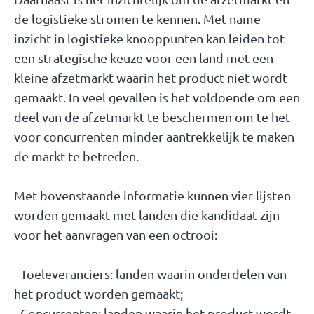
de logistieke stromen te kennen. Met name
inzicht in logistieke knooppunten kan leiden tot
een strategische keuze voor een land met een
kleine afzetmarkt waarin het product niet wordt
gemaakt. In veel gevallen is het voldoende om een
deel van de afzetmarkt te beschermen om te het
voor concurrenten minder aantrekkelijk te maken
de markt te betreden.
Met bovenstaande informatie kunnen vier lijsten
worden gemaakt met landen die kandidaat zijn
voor het aanvragen van een octrooi:
- Toeleveranciers: landen waarin onderdelen van
het product worden gemaakt;
- Concurrenten: landen waarin het product wordt