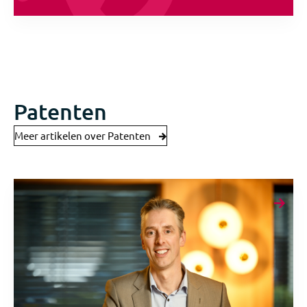
Patenten
Meer artikelen over Patenten