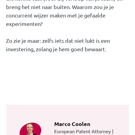
breng het niet naar buiten. Waarom zou je je
concurrent wijzer maken met je gefaalde
experimenten?
Zo zie je maar: zelfs iets dat niet lukt is een
investering, zolang je hem goed bewaart.
Marco Coolen
European Patent Attorney |