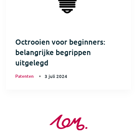
Octrooien voor beginners:
belangrijke begrippen
uitgelegd
Patenten
3 juli 2024