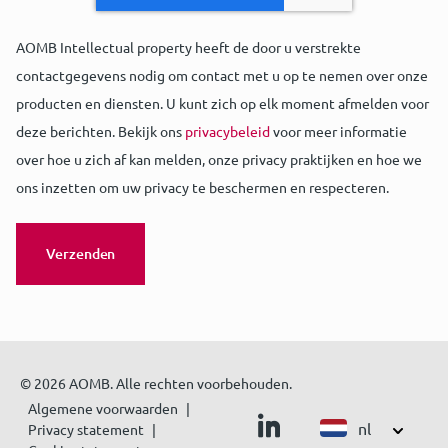
AOMB Intellectual property heeft de door u verstrekte
contactgegevens nodig om contact met u op te nemen over onze
producten en diensten. U kunt zich op elk moment afmelden voor
deze berichten. Bekijk ons
privacybeleid
voor meer informatie
over hoe u zich af kan melden, onze privacy praktijken en hoe we
ons inzetten om uw privacy te beschermen en respecteren.
© 2026 AOMB. Alle rechten voorbehouden.
Algemene voorwaarden
nl
Privacy statement