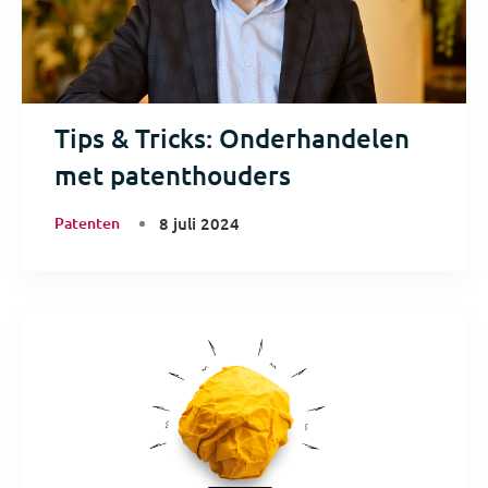
Tips & Tricks: Onderhandelen
met patenthouders
Patenten
8 juli 2024