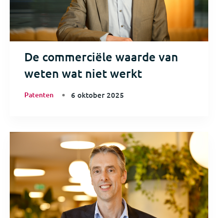
De commerciële waarde van
weten wat niet werkt
Patenten
6 oktober 2025