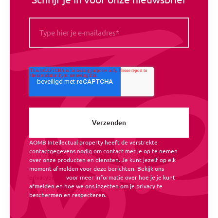
AOMB Intellectual property heeft de verstrekte
contactgegevens nodig om contact met je op te nemen
over onze producten en diensten. Je kunt jezelf op elk
moment afmelden voor deze berichten. Bekijk ons
privacybeleid
voor meer informatie over hoe je je kunt
afmelden en hoe we ons inzetten om je privacy te
beschermen en respecteren.