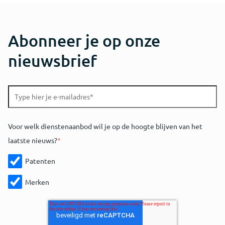
Abonneer je op onze
nieuwsbrief
Voor welk dienstenaanbod wil je op de hoogte blijven van het
laatste nieuws?
*
Patenten
Merken