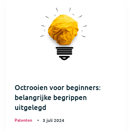
Octrooien voor beginners:
belangrijke begrippen
uitgelegd
Patenten
3 juli 2024