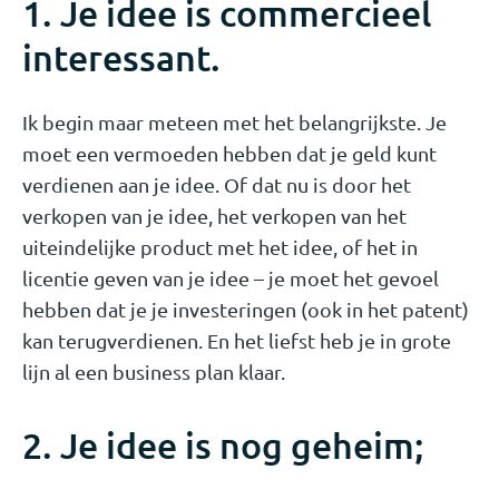
1. Je idee is commercieel
interessant.
Ik begin maar meteen met het belangrijkste. Je
moet een vermoeden hebben dat je geld kunt
verdienen aan je idee. Of dat nu is door het
verkopen van je idee, het verkopen van het
uiteindelijke product met het idee, of het in
licentie geven van je idee – je moet het gevoel
hebben dat je je investeringen (ook in het patent)
kan terugverdienen. En het liefst heb je in grote
lijn al een business plan klaar.
2. Je idee is nog geheim;