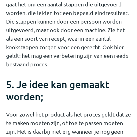
gaat het om een aantal stappen die uitgevoerd
worden, die leiden tot een bepaald eindresultaat.
Die stappen kunnen door een persoon worden
uitgevoerd, maar ook door een machine. Zie het
als een soort van recept, waarin een aantal
kookstappen zorgen voor een gerecht. Ook hier
geldt: het mag een verbetering zijn van een reeds
bestaand proces.
5. Je idee kan gemaakt
worden;
Voor zowel het product als het proces geldt dat ze
te maken moeten zijn, of toe te passen moeten
zijn. Het is daarbij niet erg wanneer je nog geen