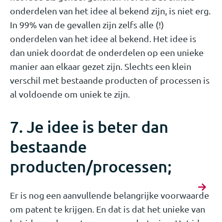
onderdelen van het idee al bekend zijn, is niet erg.
In 99% van de gevallen zijn zelfs alle (!)
onderdelen van het idee al bekend. Het idee is
dan uniek doordat de onderdelen op een unieke
manier aan elkaar gezet zijn. Slechts een klein
verschil met bestaande producten of processen is
al voldoende om uniek te zijn.
7. Je idee is beter dan
bestaande
producten/processen;
Er is nog een aanvullende belangrijke voorwaarde
om patent te krijgen. En dat is dat het unieke van