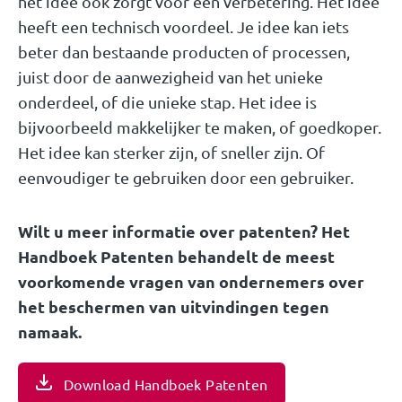
het idee ook zorgt voor een verbetering. Het idee
heeft een technisch voordeel. Je idee kan iets
beter dan bestaande producten of processen,
juist door de aanwezigheid van het unieke
onderdeel, of die unieke stap. Het idee is
bijvoorbeeld makkelijker te maken, of goedkoper.
Het idee kan sterker zijn, of sneller zijn. Of
eenvoudiger te gebruiken door een gebruiker.
Wilt u meer informatie over patenten? Het
Handboek Patenten behandelt de meest
voorkomende vragen van ondernemers over
het beschermen van uitvindingen tegen
namaak.
Download Handboek Patenten