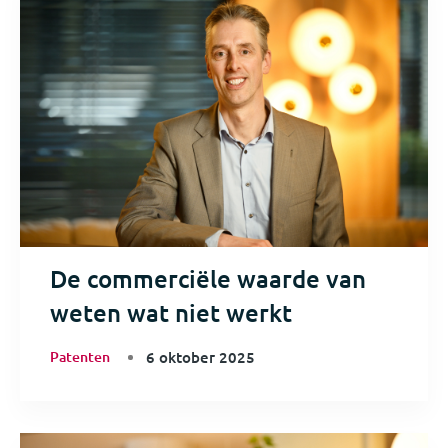
De commerciële waarde van
weten wat niet werkt
Patenten
6 oktober 2025