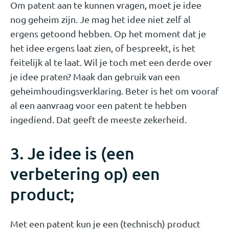
Om patent aan te kunnen vragen, moet je idee
nog geheim zijn. Je mag het idee niet zelf al
ergens getoond hebben. Op het moment dat je
het idee ergens laat zien, of bespreekt, is het
feitelijk al te laat. Wil je toch met een derde over
je idee praten? Maak dan gebruik van een
geheimhoudingsverklaring. Beter is het om vooraf
al een aanvraag voor een patent te hebben
ingediend. Dat geeft de meeste zekerheid.
3. Je idee is (een
verbetering op) een
product;
Met een patent kun je een (technisch) product