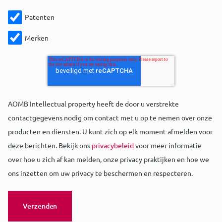
Patenten
Merken
AOMB Intellectual property heeft de door u verstrekte
contactgegevens nodig om contact met u op te nemen over onze
producten en diensten. U kunt zich op elk moment afmelden voor
deze berichten. Bekijk ons
privacybeleid
voor meer informatie
over hoe u zich af kan melden, onze privacy praktijken en hoe we
ons inzetten om uw privacy te beschermen en respecteren.