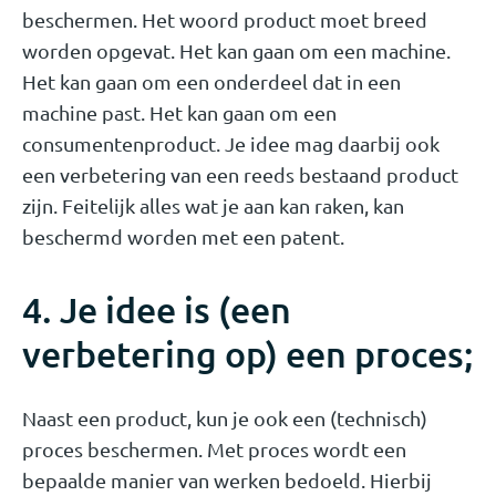
beschermen. Het woord product moet breed
worden opgevat. Het kan gaan om een machine.
Het kan gaan om een onderdeel dat in een
machine past. Het kan gaan om een
consumentenproduct. Je idee mag daarbij ook
een verbetering van een reeds bestaand product
zijn. Feitelijk alles wat je aan kan raken, kan
beschermd worden met een patent.
4. Je idee is (een
verbetering op) een proces;
Naast een product, kun je ook een (technisch)
proces beschermen. Met proces wordt een
bepaalde manier van werken bedoeld. Hierbij