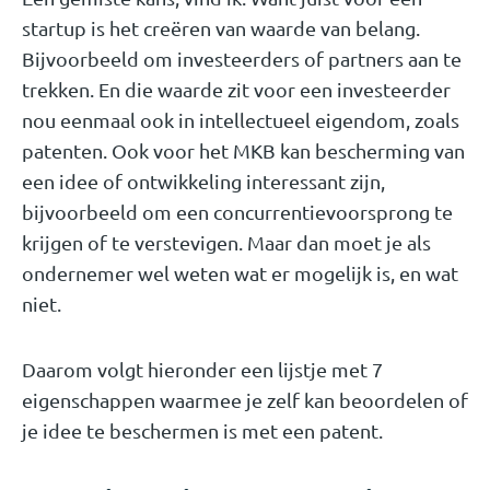
startup is het creëren van waarde van belang.
Bijvoorbeeld om investeerders of partners aan te
trekken. En die waarde zit voor een investeerder
nou eenmaal ook in intellectueel eigendom, zoals
patenten. Ook voor het MKB kan bescherming van
een idee of ontwikkeling interessant zijn,
bijvoorbeeld om een concurrentievoorsprong te
krijgen of te verstevigen. Maar dan moet je als
ondernemer wel weten wat er mogelijk is, en wat
niet.
Daarom volgt hieronder een lijstje met 7
eigenschappen waarmee je zelf kan beoordelen of
je idee te beschermen is met een patent.