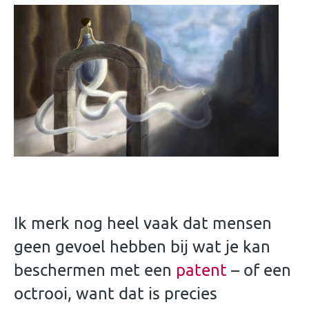
Ik merk nog heel vaak dat mensen
geen gevoel hebben bij wat je kan
beschermen met een
patent
– of een
octrooi, want dat is precies