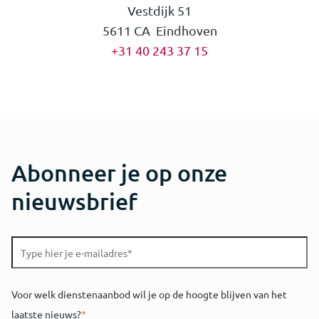
Vestdijk 51
5611 CA Eindhoven
+31 40 243 37 15
Abonneer je op onze
nieuwsbrief
Voor welk dienstenaanbod wil je op de hoogte blijven van het
laatste nieuws?
*