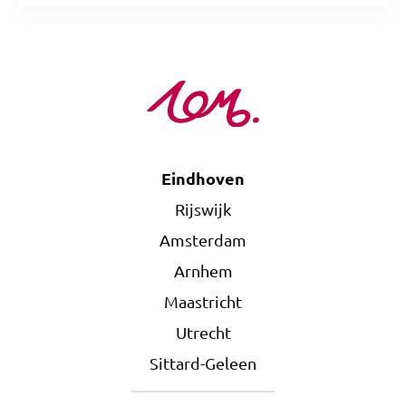
Eindhoven
Rijswijk
Amsterdam
Arnhem
Maastricht
Utrecht
Sittard-Geleen