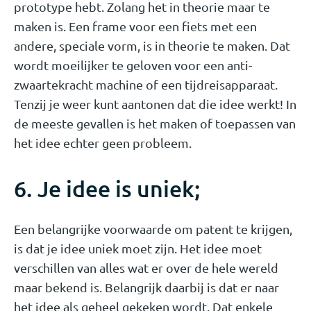
prototype hebt. Zolang het in theorie maar te
maken is. Een frame voor een fiets met een
andere, speciale vorm, is in theorie te maken. Dat
wordt moeilijker te geloven voor een anti-
zwaartekracht machine of een tijdreisapparaat.
Tenzij je weer kunt aantonen dat die idee werkt! In
de meeste gevallen is het maken of toepassen van
het idee echter geen probleem.
6. Je idee is uniek;
Een belangrijke voorwaarde om patent te krijgen,
is dat je idee uniek moet zijn. Het idee moet
verschillen van alles wat er over de hele wereld
maar bekend is. Belangrijk daarbij is dat er naar
het idee als geheel gekeken wordt. Dat enkele