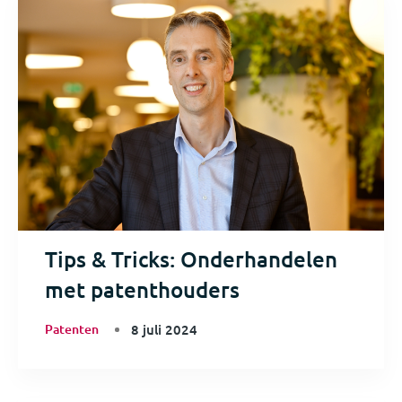
Tips & Tricks: Onderhandelen
met patenthouders
Patenten
8 juli 2024