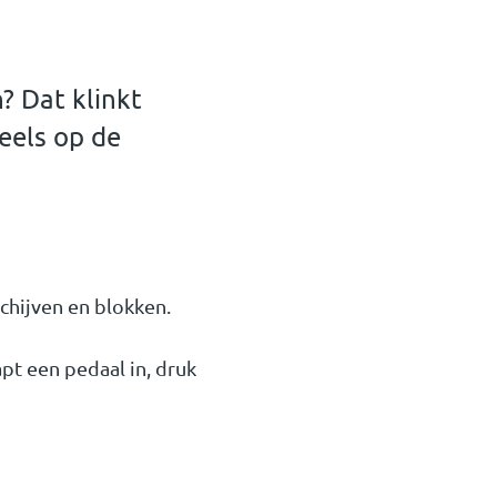
? Dat klinkt
eels op de
chijven en blokken.
pt een pedaal in, druk