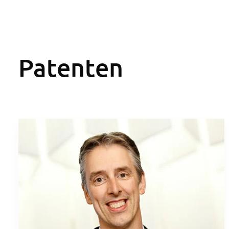
Patenten