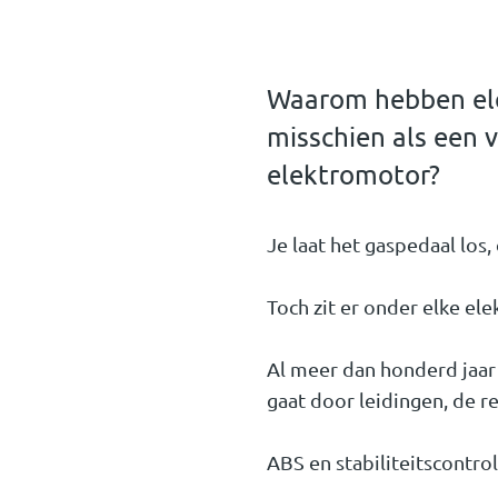
Waarom hebben elek
misschien als een 
elektromotor?
Je laat het gaspedaal los
Toch zit er onder elke el
Al meer dan honderd jaar 
gaat door leidingen, de re
ABS en stabiliteitscontro