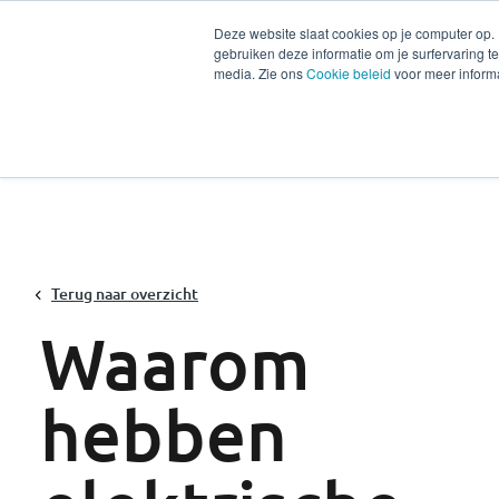
Deze website slaat cookies op je computer op.
gebruiken deze informatie om je surfervaring 
Diensten
Secto
media. Zie ons
Cookie beleid
voor meer informa
Terug naar overzicht
Waarom
hebben