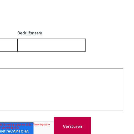
Bedrijfsnaam