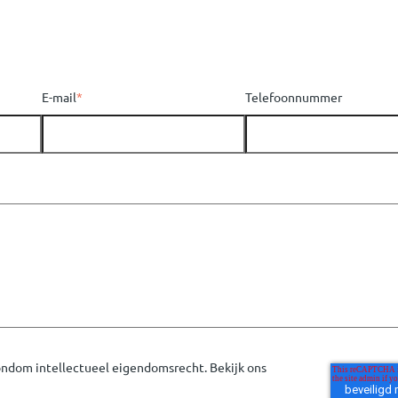
E-mail
*
Telefoonnummer
rondom intellectueel eigendomsrecht. Bekijk ons