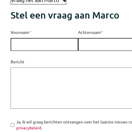
Stel een vraag aan Marco
Voornaam
*
Achternaam
*
Bericht
Ja, ik wil graag berichten ontvangen over het laatste nieuws 
privacybeleid
.