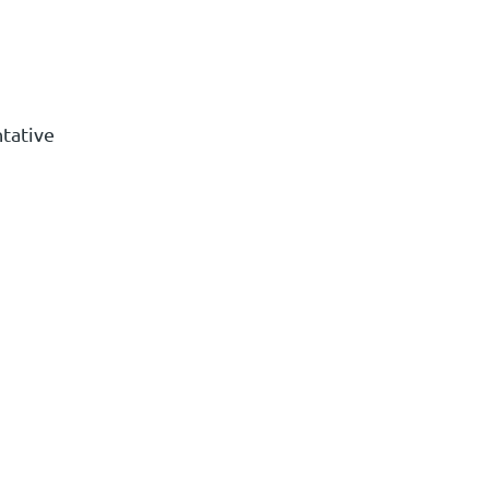
tative