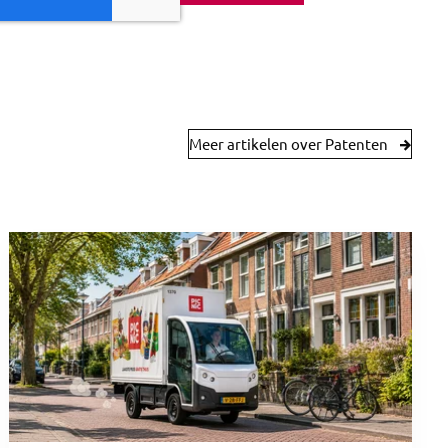
Meer artikelen over Patenten