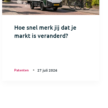
Hoe snel merk jij dat je
markt is veranderd?
Patenten
27 juli 2026