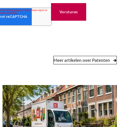
Meer artikelen over Patenten