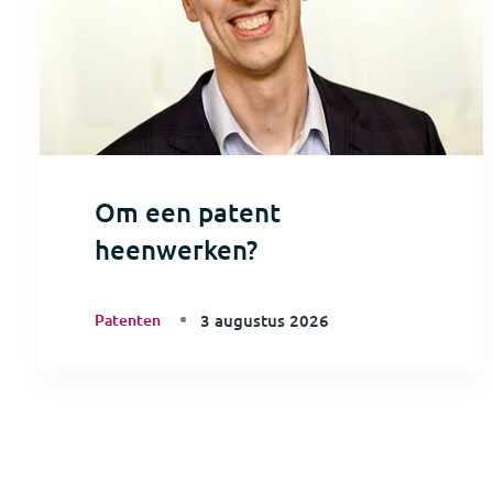
Om een patent
heenwerken?
Patenten
3 augustus 2026