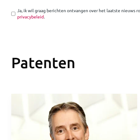
Ja, ik wil graag berichten ontvangen over het laatste nieuws 
privacybeleid
.
Patenten