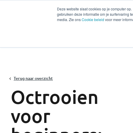
Deze website slaat cookies op je computer op.
gebruiken deze informatie om je surfervaring 
Diensten
Secto
media. Zie ons
Cookie beleid
voor meer informa
Terug naar overzicht
Octrooien
voor