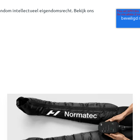
rondom intellectueel eigendomsrecht. Bekijk ons