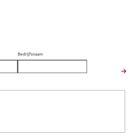
Bedrijfsnaam