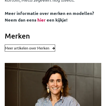
Meer informatie over merken en modellen?
Neem dan eens
hier
een kijkje!
Merken
Meer artikelen over Merken