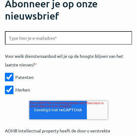
Abonneer je op onze
nieuwsbrief
Voor welk dienstenaanbod wil je op de hoogte blijven van het
laatste nieuws?
*
Patenten
Merken
AOMB Intellectual property heeft de door u verstrekte