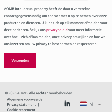
AOMB Intellectual property heeft de door u verstrekte
contactgegevens nodig om contact met u op te nemen over onze
producten en diensten. U kunt zich op elk moment afmelden voor
deze berichten. Bekijk ons
privacybeleid
voor meer informatie
over hoe u zich af kan melden, onze privacy praktijken en hoe we
ons inzetten om uw privacy te beschermen en respecteren.
© 2026 AOMB. Alle rechten voorbehouden.
Algemene voorwaarden
nl
Privacy statement
Cookie statement