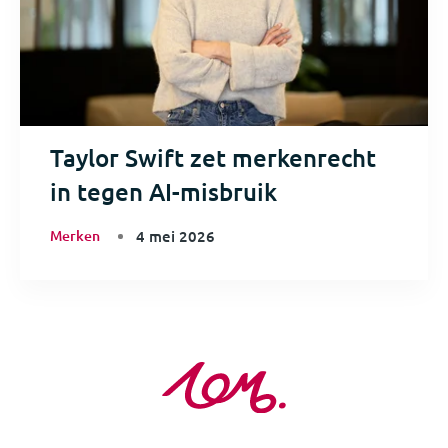
Taylor Swift zet merkenrecht
in tegen AI-misbruik
Merken
4 mei 2026