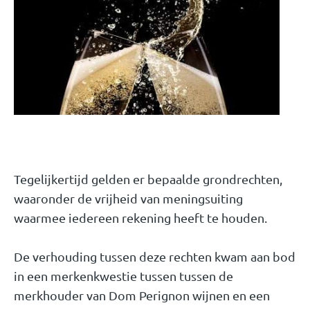
Tegelijkertijd gelden er bepaalde grondrechten,
waaronder de vrijheid van meningsuiting
waarmee iedereen rekening heeft te houden.
De verhouding tussen deze rechten kwam aan bod
in een merkenkwestie tussen tussen de
merkhouder van Dom Perignon wijnen en een