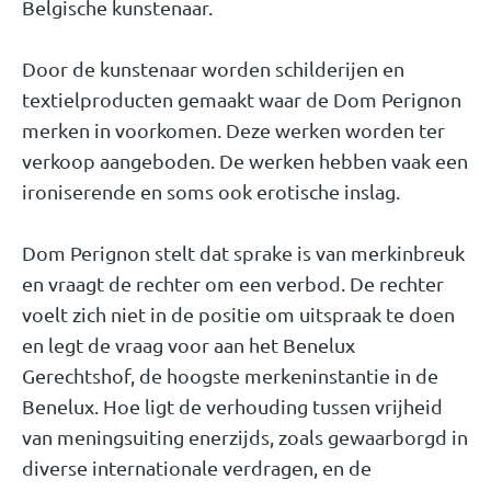
Belgische kunstenaar.
Door de kunstenaar worden schilderijen en
textielproducten gemaakt waar de Dom Perignon
merken in voorkomen. Deze werken worden ter
verkoop aangeboden. De werken hebben vaak een
ironiserende en soms ook erotische inslag.
Dom Perignon stelt dat sprake is van merkinbreuk
en vraagt de rechter om een verbod. De rechter
voelt zich niet in de positie om uitspraak te doen
en legt de vraag voor aan het Benelux
Gerechtshof, de hoogste merkeninstantie in de
Benelux. Hoe ligt de verhouding tussen vrijheid
van meningsuiting enerzijds, zoals gewaarborgd in
diverse internationale verdragen, en de