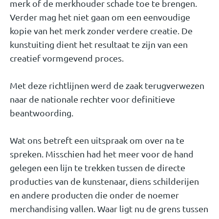
merk of de merkhouder schade toe te brengen.
Verder mag het niet gaan om een eenvoudige
kopie van het merk zonder verdere creatie. De
kunstuiting dient het resultaat te zijn van een
creatief vormgevend proces.
Met deze richtlijnen werd de zaak terugverwezen
naar de nationale rechter voor definitieve
beantwoording.
Wat ons betreft een uitspraak om over na te
spreken. Misschien had het meer voor de hand
gelegen een lijn te trekken tussen de directe
producties van de kunstenaar, diens schilderijen
en andere producten die onder de noemer
merchandising vallen. Waar ligt nu de grens tussen