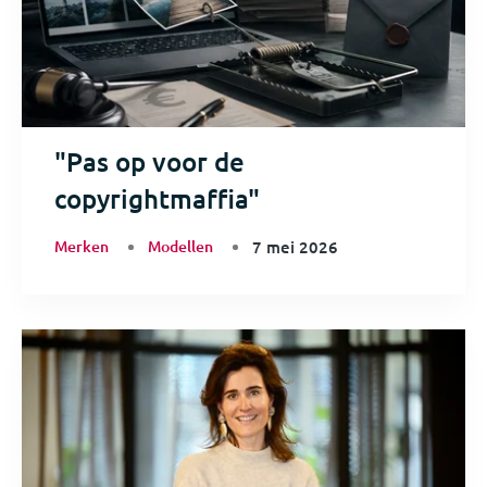
"Pas op voor de
copyrightmaffia"
Merken
Modellen
7 mei 2026