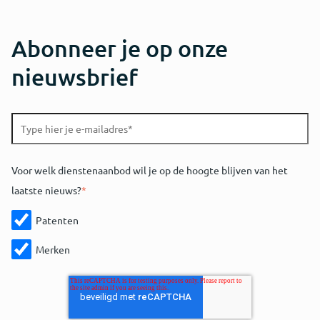
Abonneer je op onze
nieuwsbrief
Voor welk dienstenaanbod wil je op de hoogte blijven van het
laatste nieuws?
*
Patenten
Merken