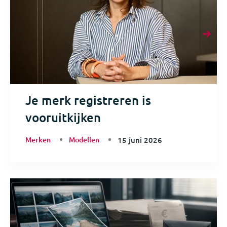
Je merk registreren is
vooruitkijken
Merken
Modellen
15 juni 2026