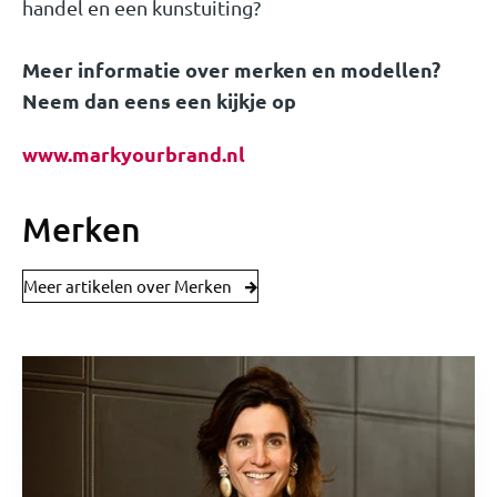
handel en een kunstuiting?
Meer informatie over merken en modellen?
Neem dan eens een kijkje op
www.markyourbrand.nl
Merken
Meer artikelen over Merken