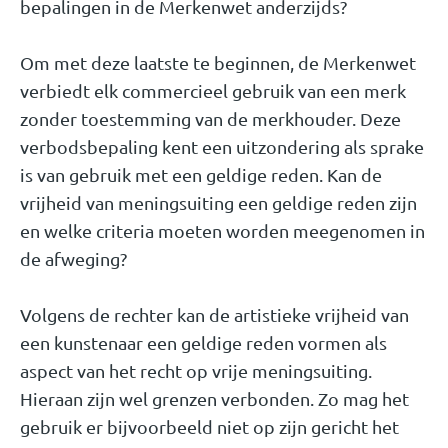
bepalingen in de Merkenwet anderzijds?
Om met deze laatste te beginnen, de Merkenwet
verbiedt elk commercieel gebruik van een merk
zonder toestemming van de merkhouder. Deze
verbodsbepaling kent een uitzondering als sprake
is van gebruik met een geldige reden. Kan de
vrijheid van meningsuiting een geldige reden zijn
en welke criteria moeten worden meegenomen in
de afweging?
Volgens de rechter kan de artistieke vrijheid van
een kunstenaar een geldige reden vormen als
aspect van het recht op vrije meningsuiting.
Hieraan zijn wel grenzen verbonden. Zo mag het
gebruik er bijvoorbeeld niet op zijn gericht het