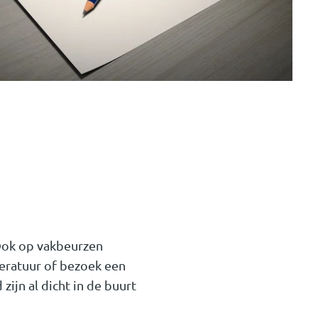
 Ook op vakbeurzen
eratuur of bezoek een
zijn al dicht in de buurt