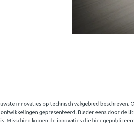
nieuwste innovaties op technisch vakgebied beschreven.
ontwikkelingen gepresenteerd. Blader eens door de lit
is. Misschien komen de innovaties die hier gepubliceerd 