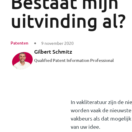
Bestaat mijn
uitvinding al?
Patenten
9 november 2020
Gilbert Schmitz
Qualified Patent Information Professional
In vakliteratuur zijn de 
worden vaak de nieuwste 
vakbeurs als dat mogelijk 
van uw idee.