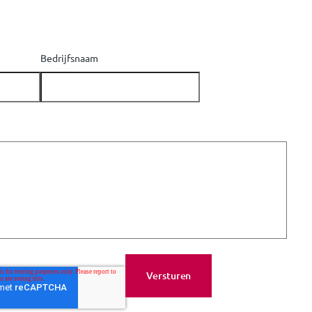
Bedrijfsnaam