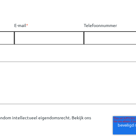
E-mail
*
Telefoonnummer
rondom intellectueel eigendomsrecht. Bekijk ons