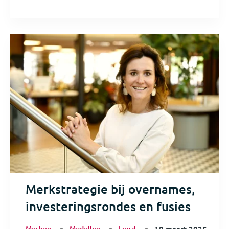
Merkstrategie bij overnames,
investeringsrondes en fusies
Merken
Modellen
Legal