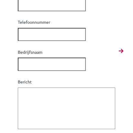
Telefoonnummer
Bedrijfsnaam
Bericht