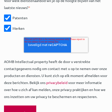
Voor welk dienstenaanbod wil je op de hoogte blijven van het
laatste nieuws?
*
Patenten
Merken
AOMB Intellectual property heeft de door u verstrekte
contactgegevens nodig om contact met u op te nemen over onze
producten en diensten. U kunt zich op elk moment afmelden voor
deze berichten. Bekijk ons
privacybeleid
voor meer informatie
over hoe u zich af kan melden, onze privacy praktijken en hoe we
ons inzetten om uw privacy te beschermen en respecteren.