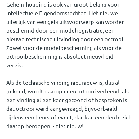
Geheimhouding is ook van groot belang voor
Intellectuele Eigendomsrechten. Het nieuwe
uiterlijk van een gebruiksvoorwerp kan worden
beschermd door een modelregistratie; een
nieuwe technische uitvinding door een octrooi.
Zowel voor de modelbescherming als voor de
octrooibescherming is absoluut nieuwheid
vereist.
Als de technische vinding niet nieuw is, dus al
bekend, wordt daarop geen octrooi verleend; als
een vinding al een keer getoond of besproken is
dat octrooi werd aangevraagd, bijvoorbeeld
tijdens een beurs of event, dan kan een derde zich
daarop beroepen, - niet nieuw!