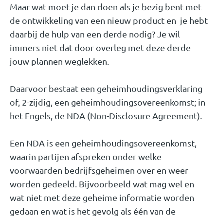
Maar wat moet je dan doen als je bezig bent met
de ontwikkeling van een nieuw product en je hebt
daarbij de hulp van een derde nodig? Je wil
immers niet dat door overleg met deze derde
jouw plannen weglekken.
Daarvoor bestaat een geheimhoudingsverklaring
of, 2-zijdig, een geheimhoudingsovereenkomst; in
het Engels, de NDA (Non-Disclosure Agreement).
Een NDA is een geheimhoudingsovereenkomst,
waarin partijen afspreken onder welke
voorwaarden bedrijfsgeheimen over en weer
worden gedeeld. Bijvoorbeeld wat mag wel en
wat niet met deze geheime informatie worden
gedaan en wat is het gevolg als één van de