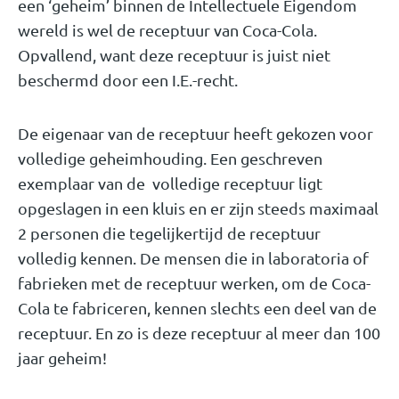
een ‘geheim’ binnen de Intellectuele Eigendom
wereld is wel de receptuur van Coca-Cola.
Opvallend, want deze receptuur is juist niet
beschermd door een I.E.-recht.
De eigenaar van de receptuur heeft gekozen voor
volledige geheimhouding. Een geschreven
exemplaar van de volledige receptuur ligt
opgeslagen in een kluis en er zijn steeds maximaal
2 personen die tegelijkertijd de receptuur
volledig kennen. De mensen die in laboratoria of
fabrieken met de receptuur werken, om de Coca-
Cola te fabriceren, kennen slechts een deel van de
receptuur. En zo is deze receptuur al meer dan 100
jaar geheim!