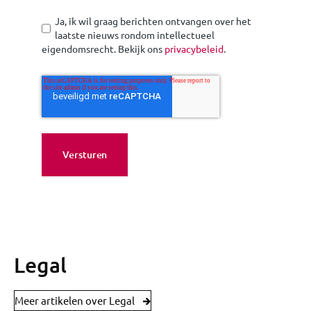
Ja, ik wil graag berichten ontvangen over het
laatste nieuws rondom intellectueel
eigendomsrecht. Bekijk ons
privacybeleid
.
Legal
Meer artikelen over Legal