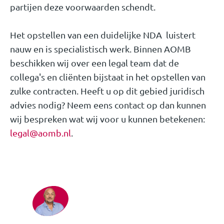
partijen deze voorwaarden schendt.
Het opstellen van een duidelijke NDA luistert
nauw en is specialistisch werk. Binnen AOMB
beschikken wij over een legal team dat de
collega's en cliënten bijstaat in het opstellen van
zulke contracten. Heeft u op dit gebied juridisch
advies nodig? Neem eens contact op dan kunnen
wij bespreken wat wij voor u kunnen betekenen:
legal@aomb.nl
.