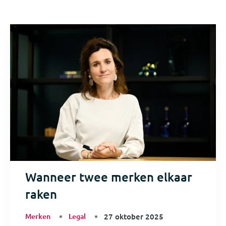
Wanneer twee merken elkaar
raken
Merken
Legal
27 oktober 2025