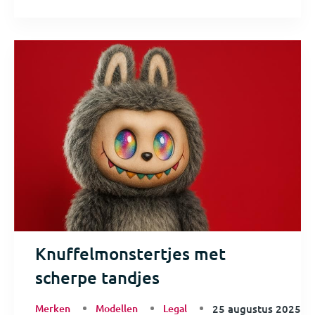
Knuffelmonstertjes met
scherpe tandjes
Merken
Modellen
Legal
25 augustus 2025