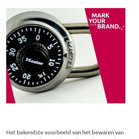
Het bekendste voorbeeld van het bewaren van