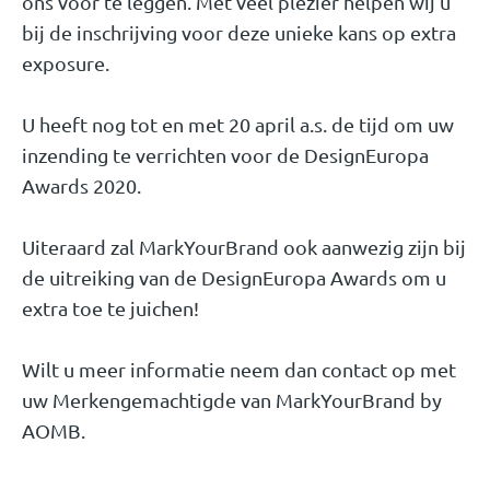
ons voor te leggen. Met veel plezier helpen wij u
bij de inschrijving voor deze unieke kans op extra
exposure.
U heeft nog tot en met 20 april a.s. de tijd om uw
inzending te verrichten voor de DesignEuropa
Awards 2020.
Uiteraard zal MarkYourBrand ook aanwezig zijn bij
de uitreiking van de DesignEuropa Awards om u
extra toe te juichen!
Wilt u meer informatie neem dan contact op met
uw Merkengemachtigde van MarkYourBrand by
AOMB.