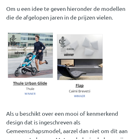
Om u een idee te geven hieronder de modellen
die de afgelopen jaren in de prijzen vielen.
Als u beschikt over een mooi of kenmerkend
design dat is ingeschreven als
Gemeenschapsmodel, aarzel dan niet om dit aan