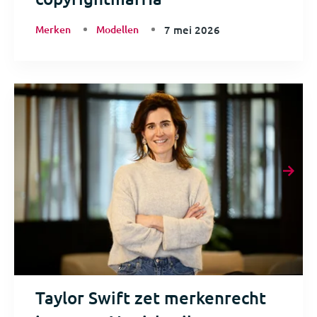
Merken
Modellen
7 mei 2026
Taylor Swift zet merkenrecht