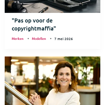
"Pas op voor de
copyrightmaffia"
Merken
Modellen
7 mei 2026