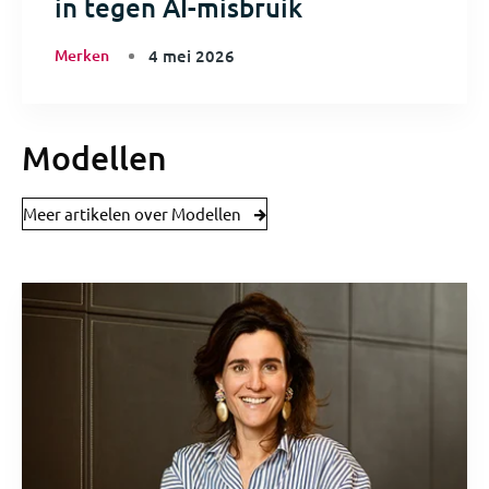
in tegen AI-misbruik
Merken
4 mei 2026
Modellen
Meer artikelen over Modellen