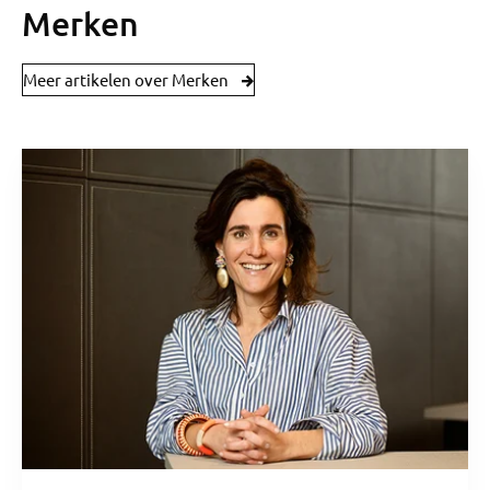
Merken
Meer artikelen over Merken