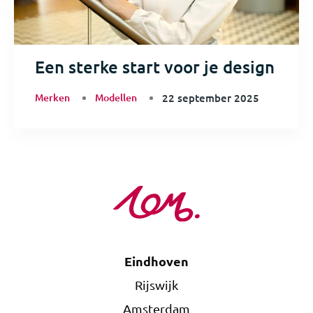
Een sterke start voor je design
Merken
Modellen
22 september 2025
Eindhoven
Rijswijk
Amsterdam