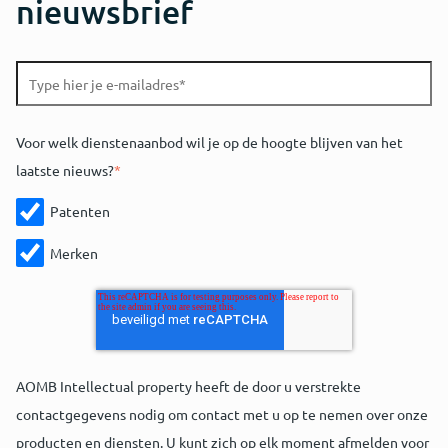
nieuwsbrief
Voor welk dienstenaanbod wil je op de hoogte blijven van het
laatste nieuws?
*
Patenten
Merken
AOMB Intellectual property heeft de door u verstrekte
contactgegevens nodig om contact met u op te nemen over onze
producten en diensten. U kunt zich op elk moment afmelden voor