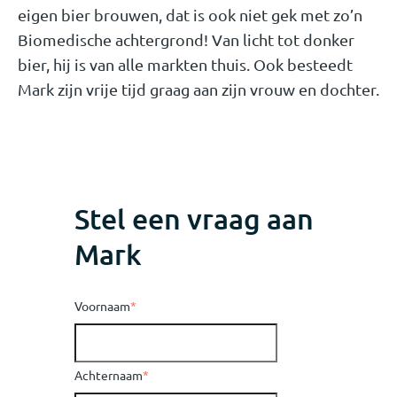
eigen bier brouwen, dat is ook niet gek met zo’n
Biomedische achtergrond! Van licht tot donker
bier, hij is van alle markten thuis. Ook besteedt
Mark zijn vrije tijd graag aan zijn vrouw en dochter.
Stel een vraag aan
Mark
Voornaam
*
Achternaam
*