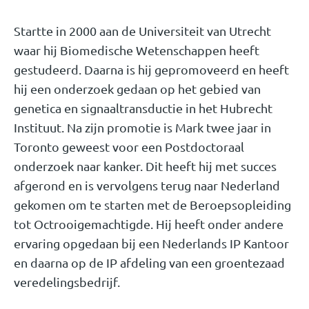
Startte in 2000 aan de Universiteit van Utrecht
waar hij Biomedische Wetenschappen heeft
gestudeerd. Daarna is hij gepromoveerd en heeft
hij een onderzoek gedaan op het gebied van
genetica en signaaltransductie in het Hubrecht
Instituut. Na zijn promotie is Mark twee jaar in
Toronto geweest voor een Postdoctoraal
onderzoek naar kanker. Dit heeft hij met succes
afgerond en is vervolgens terug naar Nederland
gekomen om te starten met de Beroepsopleiding
tot Octrooigemachtigde. Hij heeft onder andere
ervaring opgedaan bij een Nederlands IP Kantoor
en daarna op de IP afdeling van een groentezaad
veredelingsbedrijf.