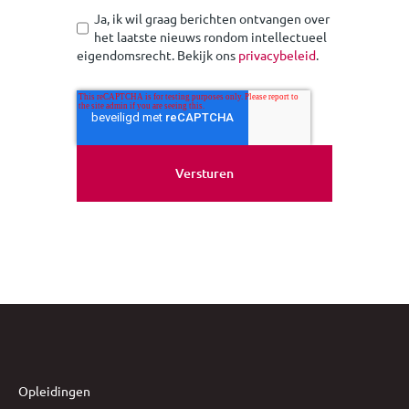
Ja, ik wil graag berichten ontvangen over
het laatste nieuws rondom intellectueel
eigendomsrecht. Bekijk ons
privacybeleid
.
Opleidingen