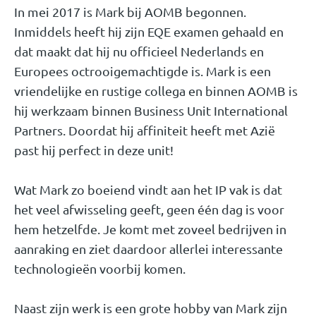
In mei 2017 is Mark bij AOMB begonnen.
Inmiddels heeft hij zijn EQE examen gehaald en
dat maakt dat hij nu officieel Nederlands en
Europees octrooigemachtigde is. Mark is een
vriendelijke en rustige collega en binnen AOMB is
hij werkzaam binnen Business Unit International
Partners. Doordat hij affiniteit heeft met Azië
past hij perfect in deze unit!
Wat Mark zo boeiend vindt aan het IP vak is dat
het veel afwisseling geeft, geen één dag is voor
hem hetzelfde. Je komt met zoveel bedrijven in
aanraking en ziet daardoor allerlei interessante
technologieën voorbij komen.
Naast zijn werk is een grote hobby van Mark zijn