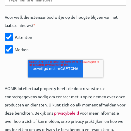
Voor welk dienstenaanbod wil je op de hoogte blijven van het
laatste nieuws?
*
Patenten
Merken
AOMB Intellectual property heeft de door u verstrekte
contactgegevens nodig om contact met u op te nemen over onze
producten en diensten. U kunt zich op elk moment afmelden voor
deze berichten. Bekijk ons
privacybeleid
voor meer informatie
over hoe u zich af kan melden, onze privacy praktijken en hoe we
ons inzetten om uw privacy te beschermen en respecteren.