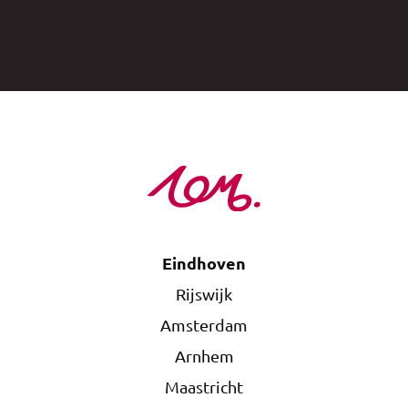
Eindhoven
Rijswijk
Amsterdam
Arnhem
Maastricht