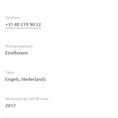
Telefoon
+31 40 219 90 22
Vestigingsplaats
Eindhoven
Talen
Engels, Nederlands
Werkzaam bij AOMB sinds
2017