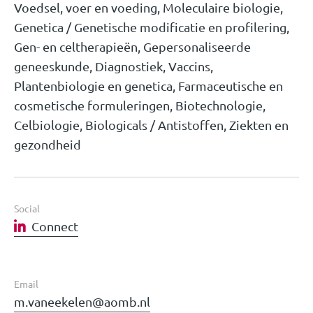
Voedsel, voer en voeding, Moleculaire biologie,
Genetica / Genetische modificatie en profilering,
Gen- en celtherapieën, Gepersonaliseerde
geneeskunde, Diagnostiek, Vaccins,
Plantenbiologie en genetica, Farmaceutische en
cosmetische formuleringen, Biotechnologie,
Celbiologie, Biologicals / Antistoffen, Ziekten en
gezondheid
Social
Connect
Email
m.vaneekelen@aomb.nl