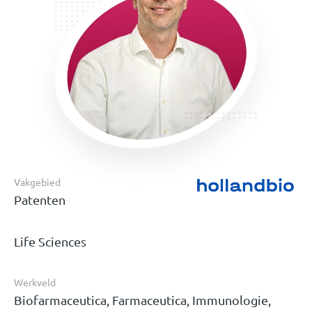
Vakgebied
Patenten
Life Sciences
Werkveld
Biofarmaceutica, Farmaceutica, Immunologie,