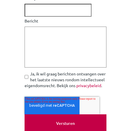
Bericht
Ja, ik wil graag berichten ontvangen over
het laatste nieuws rondom intellectueel
eigendomsrecht. Bekijk ons
privacybeleid
.