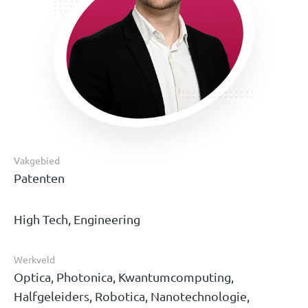
Vakgebied
Patenten
High Tech, Engineering
Werkveld
Optica, Photonica, Kwantumcomputing,
Halfgeleiders, Robotica, Nanotechnologie,