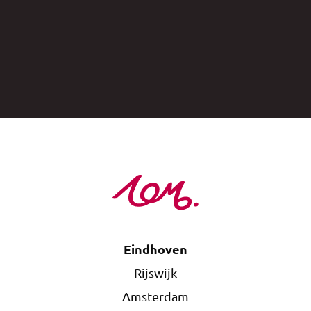
Eindhoven
Rijswijk
Amsterdam