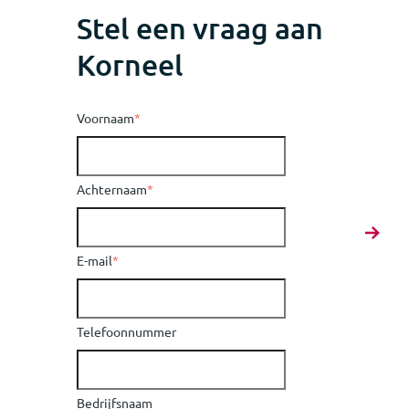
Stel een vraag aan
Korneel
Voornaam
*
Achternaam
*
E-mail
*
Telefoonnummer
Bedrijfsnaam