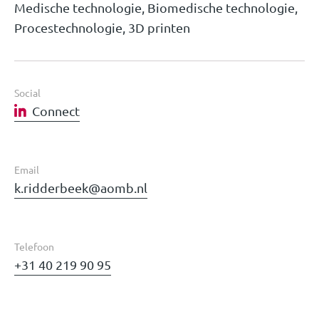
Medische technologie, Biomedische technologie,
Procestechnologie, 3D printen
Social
Connect
Email
k.ridderbeek@aomb.nl
Telefoon
+31 40 219 90 95