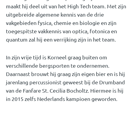
maakt hij deel uit van het High Tech team. Met zijn
uitgebreide algemene kennis van de drie
vakgebieden fysica, chemie en biologie en zijn
toegespitste vakkennis van optica, fotonica en
quantum zal hij een verrijking zijn in het team.
In zijn vrije tijd is Korneel graag buiten om
verschillende bergsporten te ondernemen.
Daarnaast brouwt hij graag zijn eigen bier en is hij
jarenlang percussionist geweest bij de Drumband
van de Fanfare St. Cecilia Bocholtz. Hiermee is hij
in 2015 zelfs Nederlands kampioen geworden.