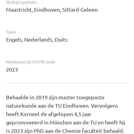
Vestigingsplaats
Maastricht, Eindhoven, Sittard-Geleen
Talen
Engels, Nederlands, Duits
Werkzaam bij AOMB sinds
2023
Behaalde in 2019 zijn master toegepaste
natuurkunde aan de TU Eindhoven. Vervolgens
heeft Korneel de afgelopen 4,5 jaar
gepromoveerd in München aan de TU en heeft hij
is 2023 zijn PhD aan de Chemie faculteit behaald.