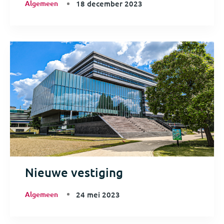
Algemeen
18 december 2023
Nieuwe vestiging
Algemeen
24 mei 2023