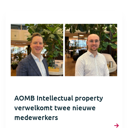
AOMB Intellectual property
verwelkomt twee nieuwe
medewerkers