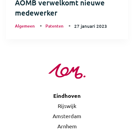
AOMB verwelkomt nieuwe
medewerker
Algemeen
Patenten
27 januari 2023
Eindhoven
Rijswijk
Amsterdam
Arnhem