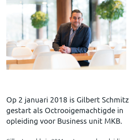
Op 2 januari 2018 is Gilbert Schmitz
gestart als Octrooigemachtigde in
opleiding voor Business unit MKB.