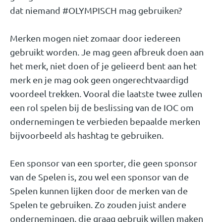
dat niemand #OLYMPISCH mag gebruiken?
Merken mogen niet zomaar door iedereen
gebruikt worden. Je mag geen afbreuk doen aan
het merk, niet doen of je gelieerd bent aan het
merk en je mag ook geen ongerechtvaardigd
voordeel trekken. Vooral die laatste twee zullen
een rol spelen bij de beslissing van de IOC om
ondernemingen te verbieden bepaalde merken
bijvoorbeeld als hashtag te gebruiken.
Een sponsor van een sporter, die geen sponsor
van de Spelen is, zou wel een sponsor van de
Spelen kunnen lijken door de merken van de
Spelen te gebruiken. Zo zouden juist andere
ondernemingen, die graag gebruik willen maken