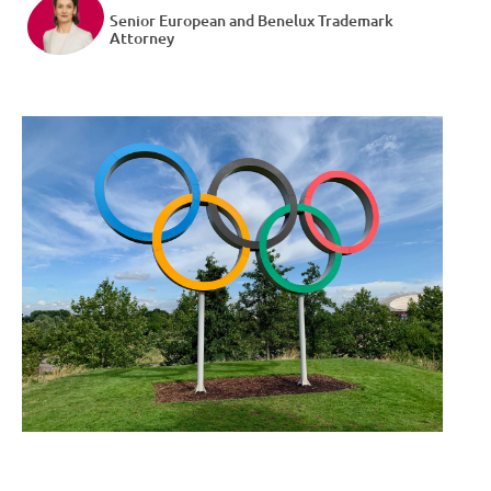
Senior European and Benelux Trademark
Attorney