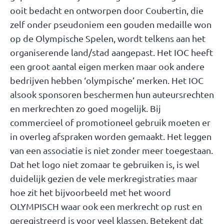
ooit bedacht en ontworpen door Coubertin, die
zelf onder pseudoniem een gouden medaille won
op de Olympische Spelen, wordt telkens aan het
organiserende land/stad aangepast. Het IOC heeft
een groot aantal eigen merken maar ook andere
bedrijven hebben ‘olympische’ merken. Het IOC
alsook sponsoren beschermen hun auteursrechten
en merkrechten zo goed mogelijk. Bij
commercieel of promotioneel gebruik moeten er
in overleg afspraken worden gemaakt. Het leggen
van een associatie is niet zonder meer toegestaan.
Dat het logo niet zomaar te gebruiken is, is wel
duidelijk gezien de vele merkregistraties maar
hoe zit het bijvoorbeeld met het woord
OLYMPISCH waar ook een merkrecht op rust en
geregistreerd is voor veel klassen. Betekent dat