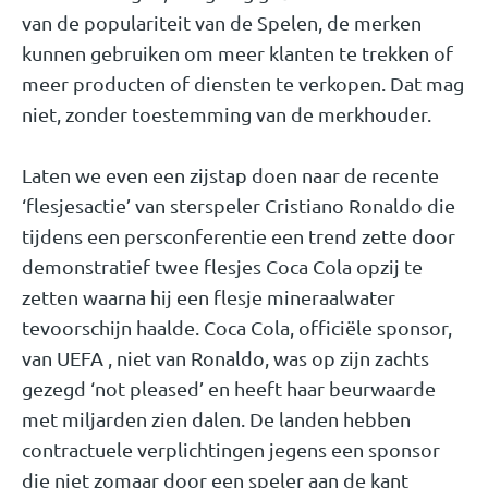
van de populariteit van de Spelen, de merken
kunnen gebruiken om meer klanten te trekken of
meer producten of diensten te verkopen. Dat mag
niet, zonder toestemming van de merkhouder.
Laten we even een zijstap doen naar de recente
‘flesjesactie’ van sterspeler Cristiano Ronaldo die
tijdens een persconferentie een trend zette door
demonstratief twee flesjes Coca Cola opzij te
zetten waarna hij een flesje mineraalwater
tevoorschijn haalde. Coca Cola, officiële sponsor,
van UEFA , niet van Ronaldo, was op zijn zachts
gezegd ‘not pleased’ en heeft haar beurwaarde
met miljarden zien dalen. De landen hebben
contractuele verplichtingen jegens een sponsor
die niet zomaar door een speler aan de kant