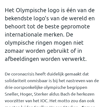
Het Olympische logo is één van de
bekendste logo’s van de wereld en
behoort tot de beste gepromote
internationale merken. De
olympische ringen mogen niet
zomaar worden gebruikt of in
afbeeldingen worden verwerkt.
De coronacrisis heeft duidelijk gemaakt dat
solidariteit onmisbaar is bij het nastreven van de
drie oorsponkelijke olympische begrippen
Sneller, Hoger, Sterker aldus Bach de herkozen
voorzitter van het IOC. Het motto zou dan ook