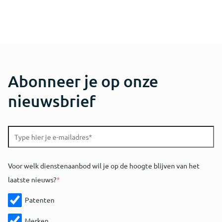
Abonneer je op onze
nieuwsbrief
Voor welk dienstenaanbod wil je op de hoogte blijven van het
laatste nieuws?
*
Patenten
Merken