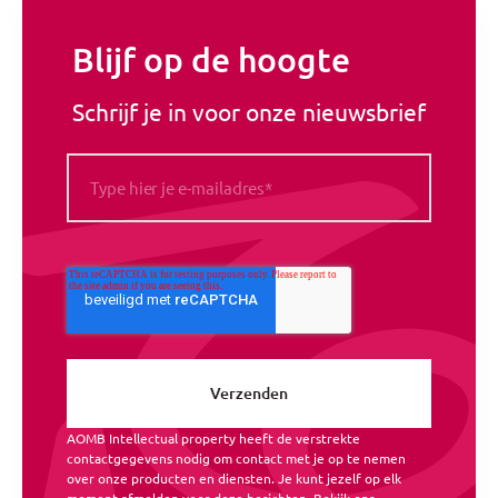
Blijf op de hoogte
Schrijf je in voor onze nieuwsbrief
AOMB Intellectual property heeft de verstrekte
contactgegevens nodig om contact met je op te nemen
over onze producten en diensten. Je kunt jezelf op elk
moment afmelden voor deze berichten. Bekijk ons