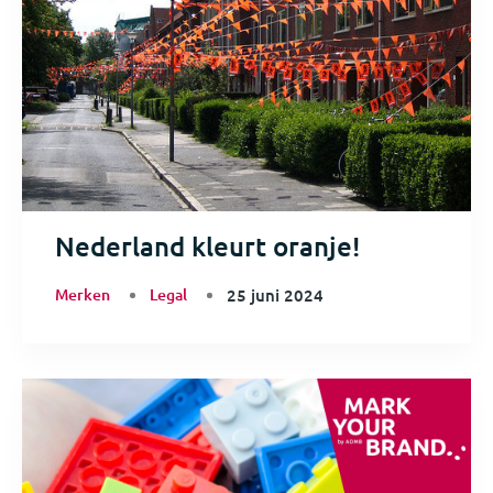
Nederland kleurt oranje!
Merken
Legal
25 juni 2024