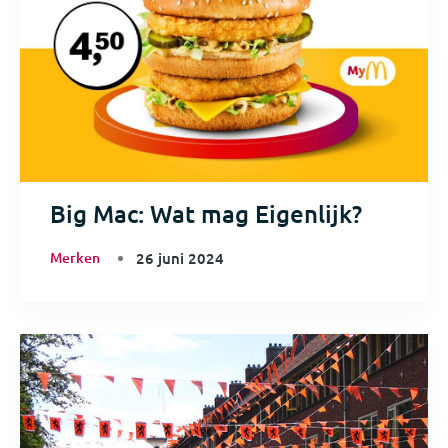
Big Mac: Wat mag Eigenlijk?
Merken
26 juni 2024