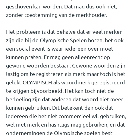
geschoven kan worden. Dat mag dus ook niet,
zonder toestemming van de merkhouder.
Het probleem is dat behalve dat er veel merken
zijn die bij de Olympische Spelen horen, het ook
een social event is waar iedereen over moet
kunnen praten. Er mag geen alleenrecht op
gewone woorden bestaan. Gewone woorden zijn
lastig om te registreren als merk maar toch is het
gelukt OLYMPISCH als woordmerk geregistreerd
te krijgen bijvoorbeeld. Het kan toch niet de
bedoeling zijn dat anderen dat woord niet meer
kunnen gebruiken. Dit betekent dan ook dat
iedereen die het niet commercieel wil gebruiken,
wel met merk en hashtags mag gebruiken, en dat
ondernemingen de Olympische spelen best