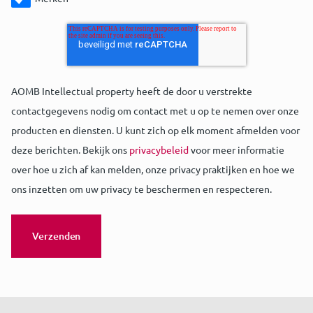
AOMB Intellectual property heeft de door u verstrekte
contactgegevens nodig om contact met u op te nemen over onze
producten en diensten. U kunt zich op elk moment afmelden voor
deze berichten. Bekijk ons
privacybeleid
voor meer informatie
over hoe u zich af kan melden, onze privacy praktijken en hoe we
ons inzetten om uw privacy te beschermen en respecteren.