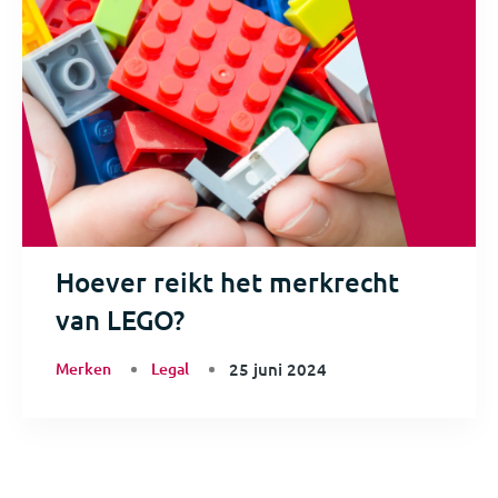
Hoever reikt het merkrecht
van LEGO?
Merken
Legal
25 juni 2024