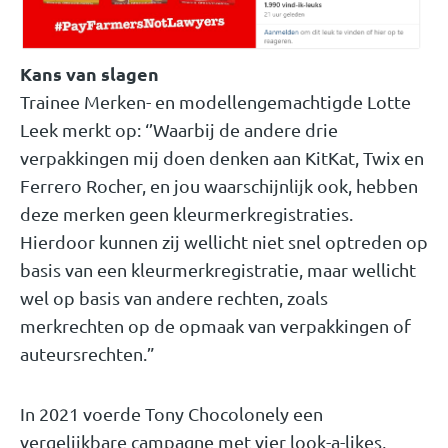
Kans van slagen
Trainee Merken- en modellengemachtigde Lotte
Leek merkt op: ‘’Waarbij de andere drie
verpakkingen mij doen denken aan KitKat, Twix en
Ferrero Rocher, en jou waarschijnlijk ook, hebben
deze merken geen kleurmerkregistraties.
Hierdoor kunnen zij wellicht niet snel optreden op
basis van een kleurmerkregistratie, maar wellicht
wel op basis van andere rechten, zoals
merkrechten op de opmaak van verpakkingen of
auteursrechten.”
In 2021 voerde Tony Chocolonely een
vergelijkbare campagne met vier look-a-likes,