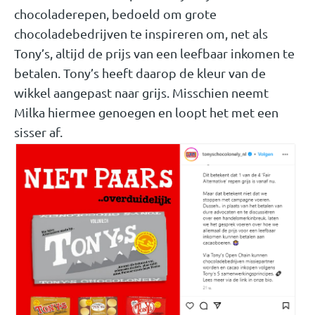
chocoladerepen, bedoeld om grote
chocoladebedrijven te inspireren om, net als
Tony’s, altijd de prijs van een leefbaar inkomen te
betalen. Tony’s heeft daarop de kleur van de
wikkel aangepast naar grijs. Misschien neemt
Milka hiermee genoegen en loopt het met een
sisser af.