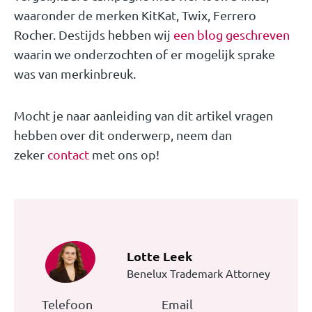
waaronder de merken KitKat, Twix, Ferrero
Rocher. Destijds hebben wij
een blog geschreven
waarin we onderzochten of er mogelijk sprake
was van merkinbreuk.
Mocht je naar aanleiding van dit artikel vragen
hebben over dit onderwerp, neem dan
zeker
contact
met ons op!
Lotte Leek
Benelux Trademark Attorney
Telefoon
Email