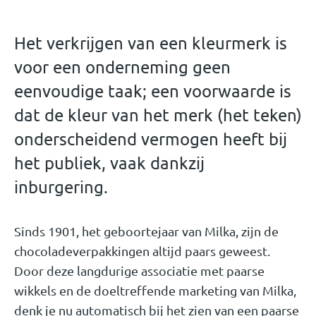
Het verkrijgen van een kleurmerk is
voor een onderneming geen
eenvoudige taak; een voorwaarde is
dat de kleur van het merk (het teken)
onderscheidend vermogen heeft bij
het publiek, vaak dankzij
inburgering.
Sinds 1901, het geboortejaar van Milka, zijn de
chocoladeverpakkingen altijd paars geweest.
Door deze langdurige associatie met paarse
wikkels en de doeltreffende marketing van Milka,
denk je nu automatisch bij het zien van een paarse