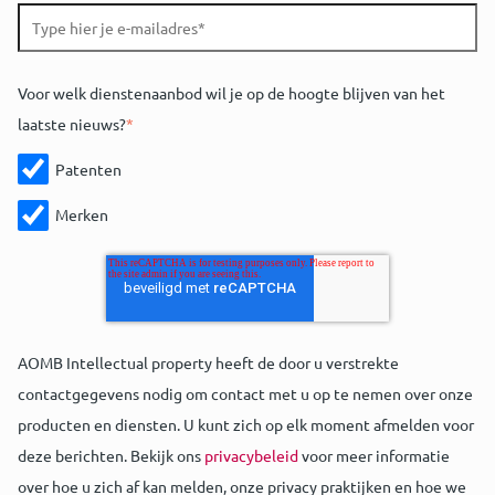
Voor welk dienstenaanbod wil je op de hoogte blijven van het
laatste nieuws?
*
Patenten
Merken
AOMB Intellectual property heeft de door u verstrekte
contactgegevens nodig om contact met u op te nemen over onze
producten en diensten. U kunt zich op elk moment afmelden voor
deze berichten. Bekijk ons
privacybeleid
voor meer informatie
over hoe u zich af kan melden, onze privacy praktijken en hoe we