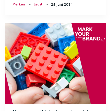
Merken
Legal
25 juni 2024