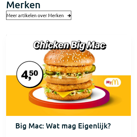
Merken
Meer artikelen over Merken
Big Mac: Wat mag Eigenlijk?