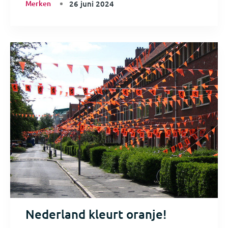
Merken
26 juni 2024
Nederland kleurt oranje!