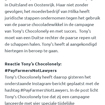
in Duitsland en Oostenrijk. Maar niet zonder
gevolgen; het moederbedrijf van Milka heeft
juridische stappen ondernomen tegen het gebruik
van de paarse chocoladewikkel in de campagne
van Tony’s Chocolonely en met succes. Tony's
moet van een Duitse rechter de paarse repen uit
de schappen halen.
Tony's heeft al aangekondigd
hiertegen in beroep te gaan.
Reactie Tony’s Chocolonely:
#PayFarmersNotLawyers
Tony’s Chocolonely heeft daarop gisteren het
onderstaande Instagram-bericht geplaatst met de
hashtag #PayFarmersNotLawyers. In de post licht
Tony’s Chocolonely toe dat zij een campagne
lanceerde met vier speciale tijdelijke