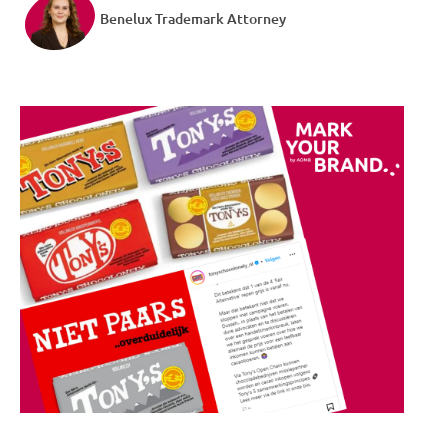
Benelux Trademark Attorney