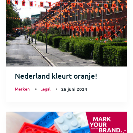
Nederland kleurt oranje!
Merken
Legal
25 juni 2024