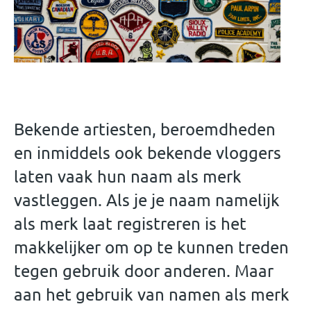
Bekende artiesten, beroemdheden
en inmiddels ook bekende vloggers
laten vaak hun naam als merk
vastleggen. Als je je naam namelijk
als merk laat registreren is het
makkelijker om op te kunnen treden
tegen gebruik door anderen. Maar
aan het gebruik van namen als merk