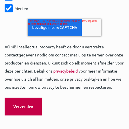
Merken
AOMB Intellectual property heeft de door u verstrekte
contactgegevens nodig om contact met u op te nemen over onze
producten en diensten. U kunt zich op elk moment afmelden voor
deze berichten. Bekijk ons
privacybeleid
voor meer informatie
over hoe u zich af kan melden, onze privacy praktijken en hoe we
ons inzetten om uw privacy te beschermen en respecteren.