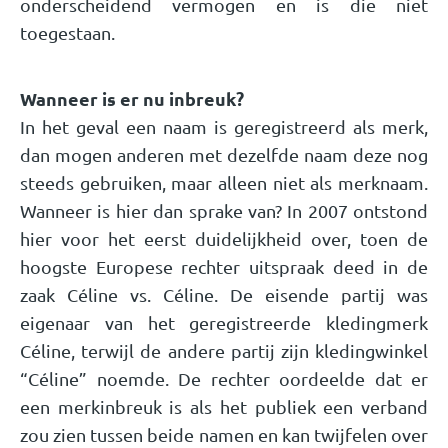
onderscheidend vermogen en is die niet
toegestaan.
Wanneer is er nu inbreuk?
In het geval een naam is geregistreerd als merk,
dan mogen anderen met dezelfde naam deze nog
steeds gebruiken, maar alleen niet als merknaam.
Wanneer is hier dan sprake van? In 2007 ontstond
hier voor het eerst duidelijkheid over, toen de
hoogste Europese rechter uitspraak deed in de
zaak Céline vs. Céline. De eisende partij was
eigenaar van het geregistreerde kledingmerk
Céline, terwijl de andere partij zijn kledingwinkel
“Céline” noemde. De rechter oordeelde dat er
een merkinbreuk is als het publiek een verband
zou zien tussen beide namen en kan twijfelen over