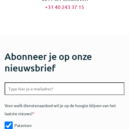
+31 40 243 37 15
Abonneer je op onze
nieuwsbrief
Voor welk dienstenaanbod wil je op de hoogte blijven van het
laatste nieuws?
*
Patenten