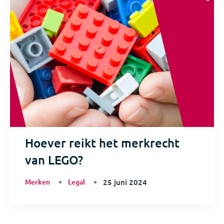
Hoever reikt het merkrecht
van LEGO?
Merken
Legal
25 juni 2024