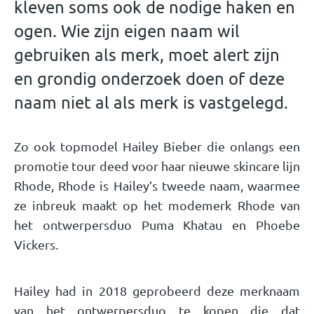
kleven soms ook de nodige haken en
ogen. Wie zijn eigen naam wil
gebruiken als merk, moet alert zijn
en grondig onderzoek doen of deze
naam niet al als merk is vastgelegd.
Zo ook topmodel Hailey Bieber die onlangs een
promotie tour deed voor haar nieuwe skincare lijn
Rhode, Rhode is Hailey’s tweede naam, waarmee
ze inbreuk maakt op het modemerk Rhode van
het ontwerpersduo Puma Khatau en Phoebe
Vickers.
Hailey had in 2018 geprobeerd deze merknaam
van het ontwerpersduo te kopen die dat