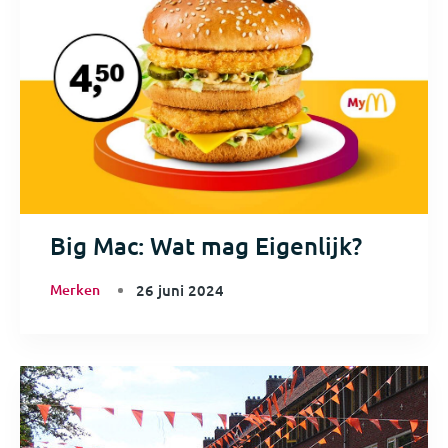
Big Mac: Wat mag Eigenlijk?
Merken
26 juni 2024