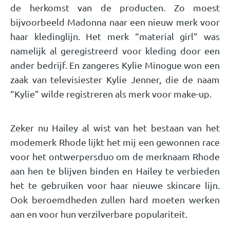
de herkomst van de producten. Zo moest
bijvoorbeeld Madonna naar een nieuw merk voor
haar kledinglijn. Het merk “material girl” was
namelijk al geregistreerd voor kleding door een
ander bedrijf. En zangeres Kylie Minogue won een
zaak van televisiester Kylie Jenner, die de naam
“Kylie” wilde registreren als merk voor make-up.
Zeker nu Hailey al wist van het bestaan van het
modemerk Rhode lijkt het mij een gewonnen race
voor het ontwerpersduo om de merknaam Rhode
aan hen te blijven binden en Hailey te verbieden
het te gebruiken voor haar nieuwe skincare lijn.
Ook beroemdheden zullen hard moeten werken
aan en voor hun verzilverbare populariteit.