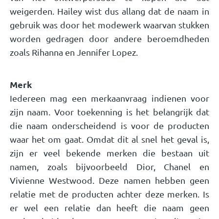
weigerden. Hailey wist dus allang dat de naam in
gebruik was door het modewerk waarvan stukken
worden gedragen door andere beroemdheden
zoals Rihanna en Jennifer Lopez.
Merk
Iedereen mag een merkaanvraag indienen voor
zijn naam. Voor toekenning is het belangrijk dat
die naam onderscheidend is voor de producten
waar het om gaat. Omdat dit al snel het geval is,
zijn er veel bekende merken die bestaan uit
namen, zoals bijvoorbeeld Dior, Chanel en
Vivienne Westwood. Deze namen hebben geen
relatie met de producten achter deze merken. Is
er wel een relatie dan heeft die naam geen