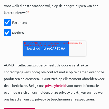
Voor welk dienstenaanbod wil je op de hoogte blijven van het
laatste nieuws?
*
Patenten
Merken
AOMB Intellectual property heeft de door u verstrekte
contactgegevens nodig om contact met u op te nemen over onze
producten en diensten. U kunt zich op elk moment afmelden voor
deze berichten. Bekijk ons
privacybeleid
voor meer informatie
over hoe u zich af kan melden, onze privacy praktijken en hoe we
ons inzetten om uw privacy te beschermen en respecteren.