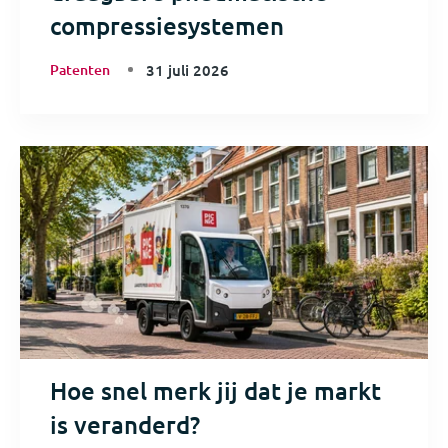
compressiesystemen
Patenten
31 juli 2026
Hoe snel merk jij dat je markt
is veranderd?