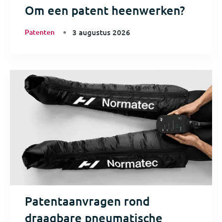
Om een patent heenwerken?
Patenten
3 augustus 2026
Patentaanvragen rond
draagbare pneumatische