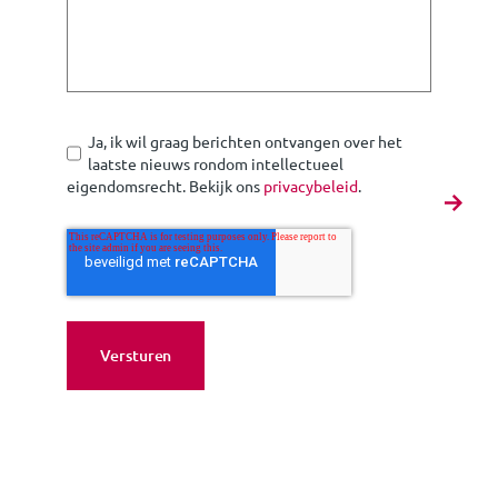
Ja, ik wil graag berichten ontvangen over het
laatste nieuws rondom intellectueel
eigendomsrecht. Bekijk ons
privacybeleid
.