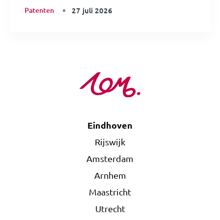
Patenten
27 juli 2026
Eindhoven
Rijswijk
Amsterdam
Arnhem
Maastricht
Utrecht