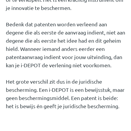
je innovatie te beschermen.
Bedenk dat patenten worden verleend aan
degene die als eerste de aanvraag indient, niet aan
degene die als eerste het idee had en dit geheim
hield. Wanneer iemand anders eerder een
patentaanvraag indient voor jouw uitvinding, dan
kan je i-DEPOT de verlening niet voorkomen.
Het grote verschil zit dus in de juridische
bescherming. Een i-DEPOT is een bewijsstuk, maar
geen beschermingsmiddel. Een patent is beide:
het is bewijs én geeft je juridische bescherming.