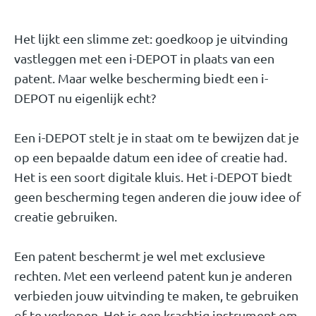
Het lijkt een slimme zet: goedkoop je uitvinding
vastleggen met een i-DEPOT in plaats van een
patent. Maar welke bescherming biedt een i-
DEPOT nu eigenlijk echt?
Een i-DEPOT stelt je in staat om te bewijzen dat je
op een bepaalde datum een idee of creatie had.
Het is een soort digitale kluis. Het i-DEPOT biedt
geen bescherming tegen anderen die jouw idee of
creatie gebruiken.
Een patent beschermt je wel met exclusieve
rechten. Met een verleend patent kun je anderen
verbieden jouw uitvinding te maken, te gebruiken
of te verkopen. Het is een krachtig instrument om