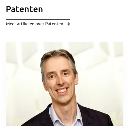
Patenten
Meer artikelen over Patenten