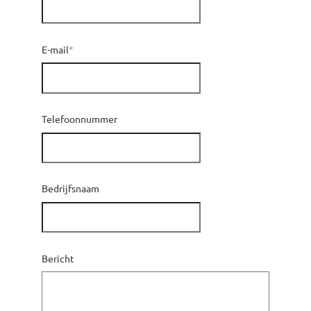
E-mail
*
Telefoonnummer
Bedrijfsnaam
Bericht