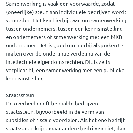
Samenwerking is vaak een voorwaarde, zodat
(oneerlijke) steun aan individuele bedrijven wordt
vermeden. Het kan hierbij gaan om samenwerking
tussen ondernemers, tussen een kennisinstelling
en ondernemers of samenwerking met een MKB-
ondernemer. Het is goed om hierbij afspraken te
maken over de onderlinge verdeling van de
intellectuele eigendomsrechten. Dit is zelfs
verplicht bij een samenwerking met een publieke
kennisinstelling.
Staatssteun
De overheid geeft bepaalde bedrijven
staatssteun, bijvoorbeeld in de vorm van
subsidies of fiscale voordelen. Als het ene bedrijf
staatssteun krijgt maar andere bedrijven niet, dan