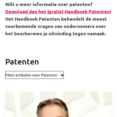
Wilt u meer informatie over patenten?
Download dan het (gratis) Handboek Patenten!
Het Handboek Patenten behandelt de meest
voorkomende vragen van ondernemers over
het beschermen je uitvinding tegen namaak.
Patenten
Meer artikelen over Patenten