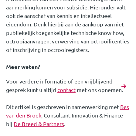
aanmerking komen voor subsidie. Hieronder valt
ook de aanschaf van kennis en intellectueel
eigendom. Denk hierbij aan de aankoop van niet
publiekelijk toegankelijke technische know how,
octrooiaanvragen, verwerving van octrooilicenties
of inschrijving in octrooiregisters.
Meer weten?
Voor verdere informatie of een vrijblijvend
gesprek kunt u altijd
contact
met ons opnemen.
Dit artikel is geschreven in samenwerking met
Bas
van den Broek
, Consultant Innovation & Finance
bij
De Breed & Partners
.