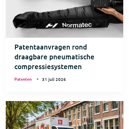
Patentaanvragen rond
draagbare pneumatische
compressiesystemen
Patenten
31 juli 2026