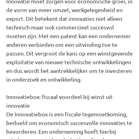
Innovatie moet zorgen voor economische groei, in
de vorm van meer omzet, werkgelegenheid en
export. Dit betekent dat innovaties niet alleen
technisch maar ook commercieel succesvol
moeten zijn. Met een patent kan een ondernemer
anderen verbieden om een uitvinding toe te
passen. Dit vergroot de kans op een winstgevende
exploitatie van nieuwe technische ontwikkelingen
en dus wordt het aantrekkelijker om te investeren
in onderzoek en ontwikkeling.
Innovatiebox: fiscaal voordeel bij winst uit
innovatie
De Innovatiebox is een fiscale tegemoetkoming,
bedoeld om economisch succesvolle innovaties te
bevorderen. Een onderneming hoeft hierbij