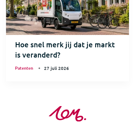
Hoe snel merk jij dat je markt
is veranderd?
Patenten
27 juli 2026