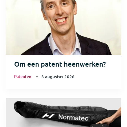
Om een patent heenwerken?
Patenten
3 augustus 2026