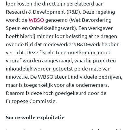
loonkosten die direct zijn gerelateerd aan
Research & Development (R&D). Deze regeling
wordt de
WBSO
genoemd (Wet Bevordering
Speur- en Ontwikkelingswerk). Een werkgever
hoeft hierbij minder loonbelasting af te dragen
over de tijd dat medewerkers R&D-werk hebben
verricht. Deze fiscale tegemoetkoming moet
vooraf worden aangevraagd, waarbij projecten
inhoudelijk worden getoetst op de mate van
innovatie. De WBSO steunt individuele bedrijven,
maar is toegankelijk voor alle ondernemers.
Daarom is deze toch goedgekeurd door de
Europese Commissie.
Succesvolle exploitatie