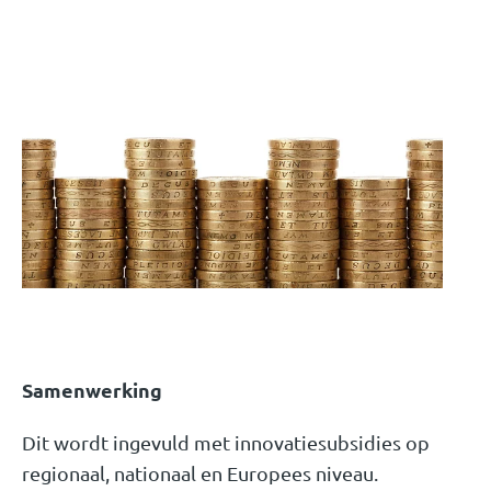
Samenwerking
Dit wordt ingevuld met innovatiesubsidies op
regionaal, nationaal en Europees niveau.