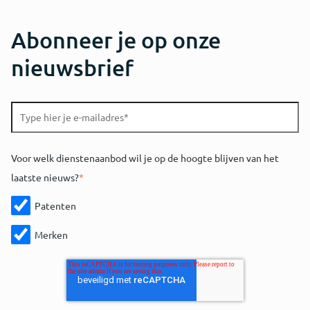
Abonneer je op onze
nieuwsbrief
Voor welk dienstenaanbod wil je op de hoogte blijven van het
laatste nieuws?
*
Patenten
Merken