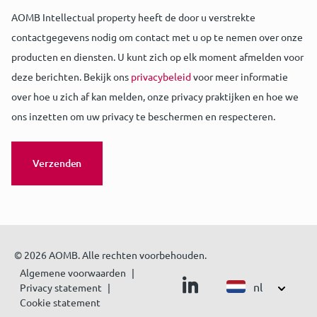
AOMB Intellectual property heeft de door u verstrekte
contactgegevens nodig om contact met u op te nemen over onze
producten en diensten. U kunt zich op elk moment afmelden voor
deze berichten. Bekijk ons
privacybeleid
voor meer informatie
over hoe u zich af kan melden, onze privacy praktijken en hoe we
ons inzetten om uw privacy te beschermen en respecteren.
© 2026 AOMB. Alle rechten voorbehouden.
Algemene voorwaarden
nl
Privacy statement
Cookie statement