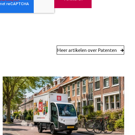
Meer artikelen over Patenten