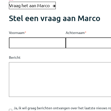
Vraag het aan Marco
Stel een vraag aan Marco
Voornaam
*
Achternaam
*
Bericht
Ja, ik wil graag berichten ontvangen over het laatste nieuws 