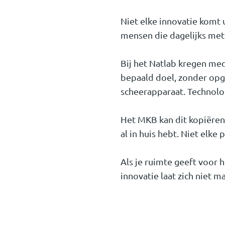
Niet elke innovatie komt
mensen die dagelijks met 
Bij het Natlab kregen me
bepaald doel, zonder opg
scheerapparaat. Technolog
Het MKB kan dit kopiëren.
al in huis hebt. Niet elke 
Als je ruimte geeft voor 
innovatie laat zich niet 