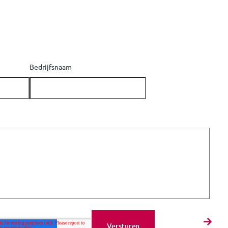
Bedrijfsnaam