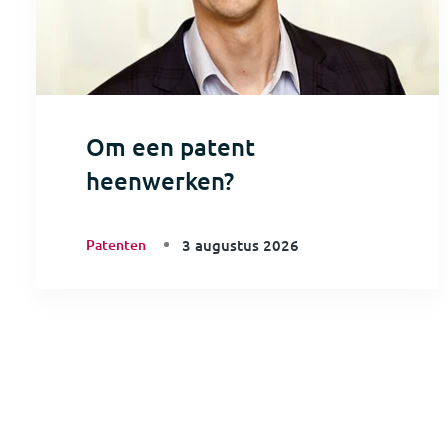
Om een patent
heenwerken?
Patenten
3 augustus 2026