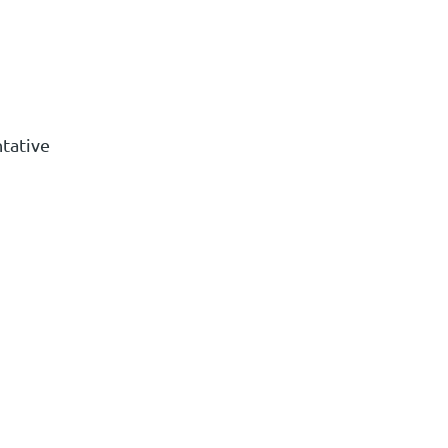
tative