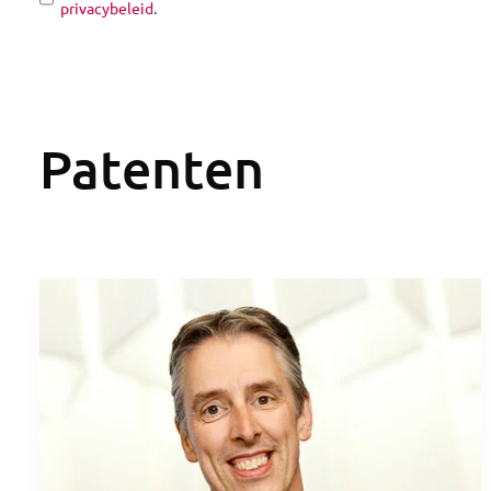
privacybeleid
.
Patenten