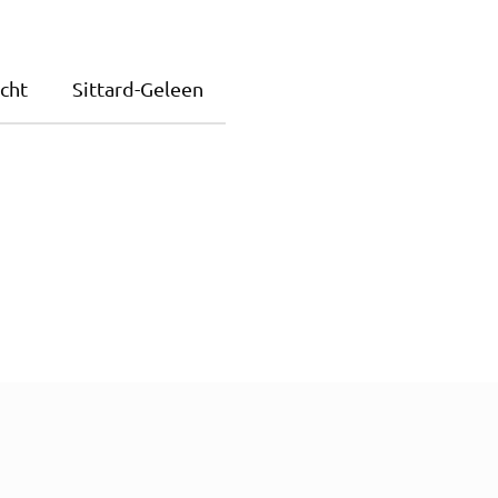
cht
Sittard-Geleen