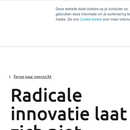
Deze website slaat cookies op je computer op.
gebruiken deze informatie om je surfervaring 
Diensten
Secto
media. Zie ons
Cookie beleid
voor meer informa
Terug naar overzicht
Radicale
innovatie laat