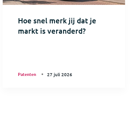
Hoe snel merk jij dat je
markt is veranderd?
Patenten
27 juli 2026