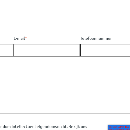
E-mail
*
Telefoonnummer
rondom intellectueel eigendomsrecht. Bekijk ons