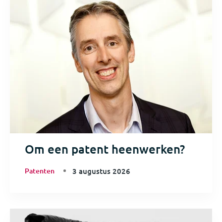
Om een patent heenwerken?
Patenten
3 augustus 2026