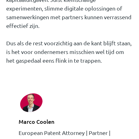
experimenten, slimme digitale oplossingen of
samenwerkingen met partners kunnen verrassend
effectief zijn.
Dus als de rest voorzichtig aan de kant blijft staan,
is het voor ondernemers misschien wel tijd om
het gaspedaal eens flink in te trappen.
Marco Coolen
European Patent Attorney | Partner |