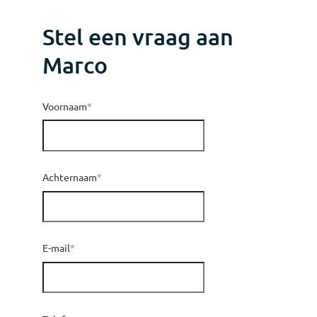
Stel een vraag aan
Marco
Voornaam
*
Achternaam
*
E-mail
*