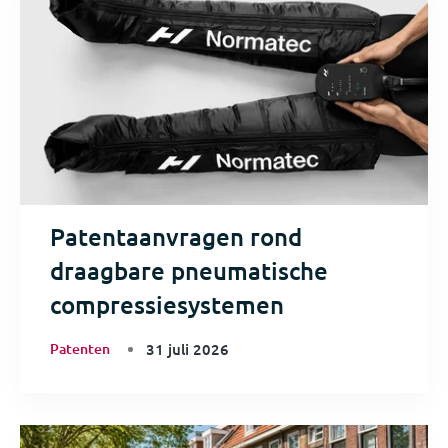
Patentaanvragen rond
draagbare pneumatische
compressiesystemen
Patenten
31 juli 2026