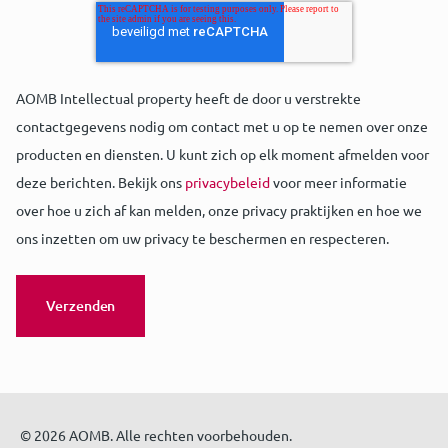
AOMB Intellectual property heeft de door u verstrekte
contactgegevens nodig om contact met u op te nemen over onze
producten en diensten. U kunt zich op elk moment afmelden voor
deze berichten. Bekijk ons
privacybeleid
voor meer informatie
over hoe u zich af kan melden, onze privacy praktijken en hoe we
ons inzetten om uw privacy te beschermen en respecteren.
© 2026 AOMB. Alle rechten voorbehouden.