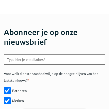
Abonneer je op onze
nieuwsbrief
Voor welk dienstenaanbod wil je op de hoogte blijven van het
laatste nieuws?
*
Patenten
Merken