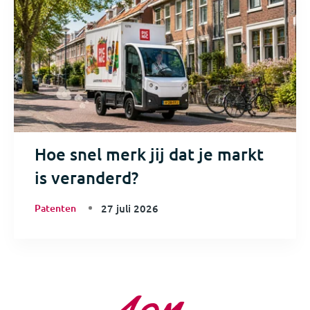
Hoe snel merk jij dat je markt
is veranderd?
Patenten
27 juli 2026