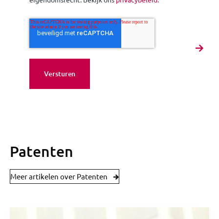
Patenten
Meer artikelen over Patenten