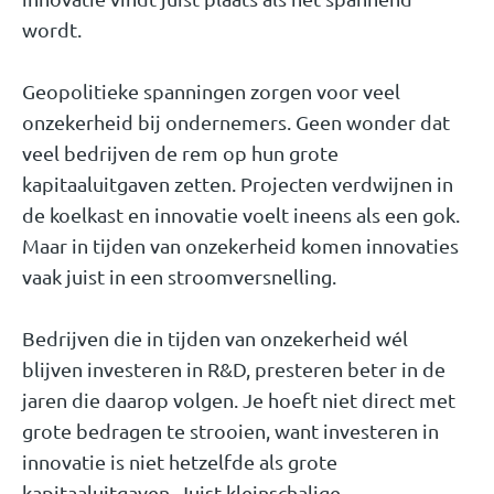
wordt.
Geopolitieke spanningen zorgen voor veel
onzekerheid bij ondernemers. Geen wonder dat
veel bedrijven de rem op hun grote
kapitaaluitgaven zetten. Projecten verdwijnen in
de koelkast en innovatie voelt ineens als een gok.
Maar in tijden van onzekerheid komen innovaties
vaak juist in een stroomversnelling.
Bedrijven die in tijden van onzekerheid wél
blijven investeren in R&D, presteren beter in de
jaren die daarop volgen. Je hoeft niet direct met
grote bedragen te strooien, want investeren in
innovatie is niet hetzelfde als grote
kapitaaluitgaven. Juist kleinschalige