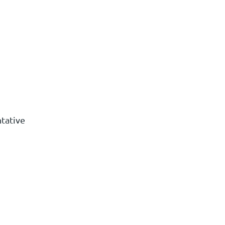
tative