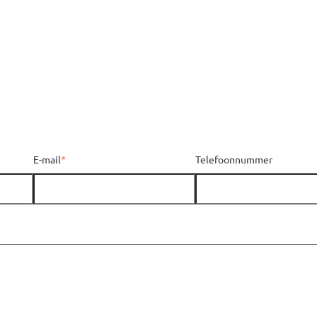
E-mail
*
Telefoonnummer