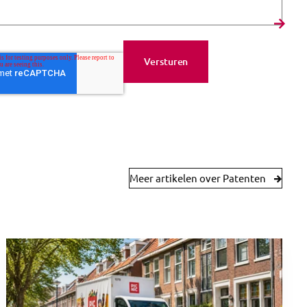
Meer artikelen over Patenten