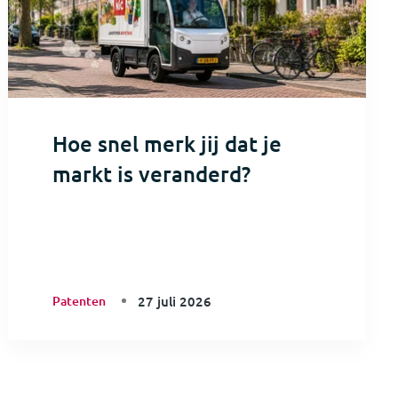
Hoe snel merk jij dat je
markt is veranderd?
Patenten
27 juli 2026