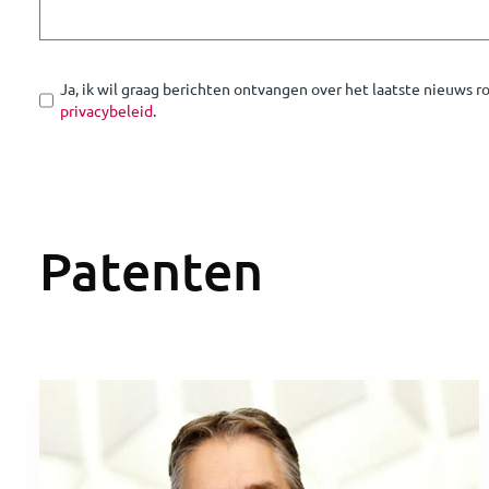
Ja, ik wil graag berichten ontvangen over het laatste nieuws 
privacybeleid
.
Patenten