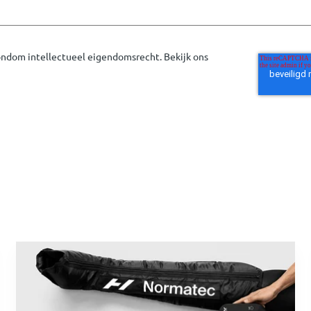
rondom intellectueel eigendomsrecht. Bekijk ons