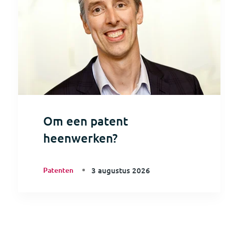
Om een patent
heenwerken?
Patenten
3 augustus 2026