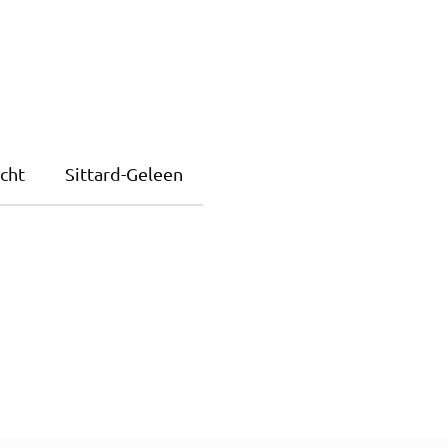
cht
Sittard-Geleen