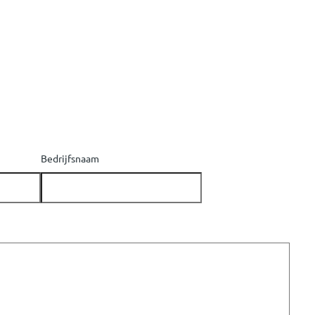
Bedrijfsnaam