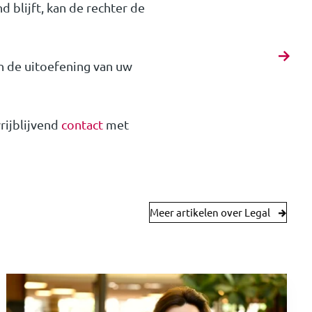
 blijft, kan de rechter de
 in de uitoefening van uw
rijblijvend
contact
met
Meer artikelen over Legal