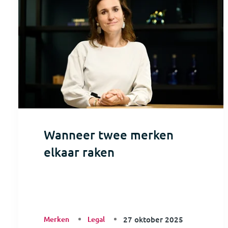
Wanneer twee merken
elkaar raken
Merken
Legal
27 oktober 2025