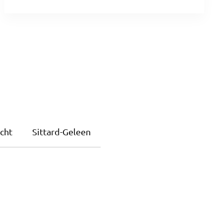
cht
Sittard-Geleen