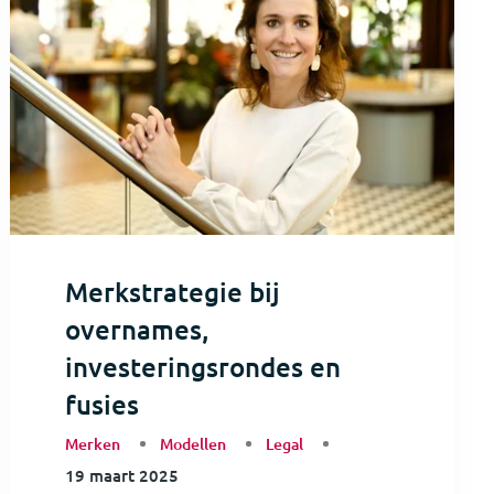
Merkstrategie bij
overnames,
investeringsrondes en
fusies
Merken
Modellen
Legal
19 maart 2025