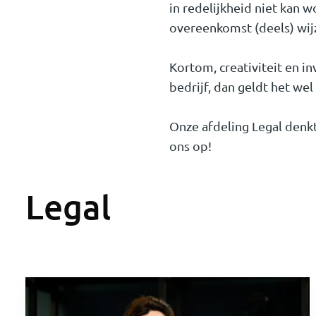
in redelijkheid niet kan 
overeenkomst (deels) wij
Kortom, creativiteit en in
bedrijf, dan geldt het wel
Onze afdeling Legal denkt
ons op!
Legal