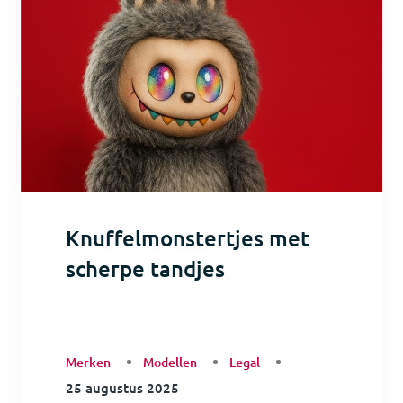
Knuffelmonstertjes met
scherpe tandjes
Merken
Modellen
Legal
25 augustus 2025