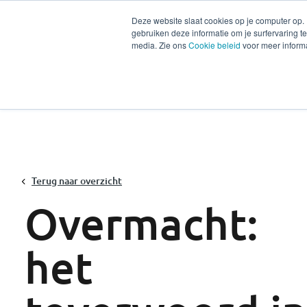
Deze website slaat cookies op je computer op.
gebruiken deze informatie om je surfervaring 
Diensten
Secto
media. Zie ons
Cookie beleid
voor meer informa
Terug naar overzicht
Overmacht:
het