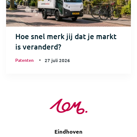
Hoe snel merk jij dat je markt
is veranderd?
Patenten
27 juli 2026
Eindhoven