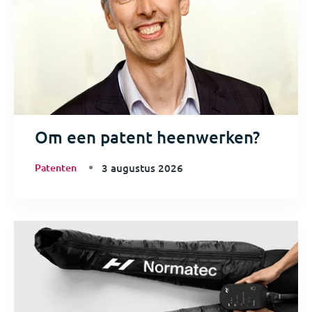
Om een patent heenwerken?
Patenten
3 augustus 2026