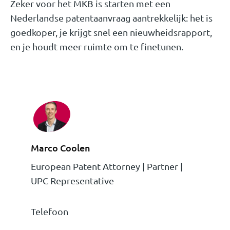
Zeker voor het MKB is starten met een
Nederlandse patentaanvraag aantrekkelijk: het is
goedkoper, je krijgt snel een nieuwheidsrapport,
en je houdt meer ruimte om te finetunen.
Marco Coolen
European Patent Attorney | Partner |
UPC Representative
Telefoon