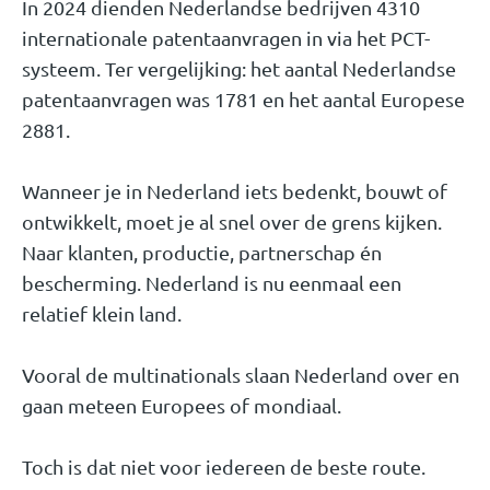
In 2024 dienden Nederlandse bedrijven 4310
internationale patentaanvragen in via het PCT-
systeem. Ter vergelijking: het aantal Nederlandse
patentaanvragen was 1781 en het aantal Europese
2881.
Wanneer je in Nederland iets bedenkt, bouwt of
ontwikkelt, moet je al snel over de grens kijken.
Naar klanten, productie, partnerschap én
bescherming. Nederland is nu eenmaal een
relatief klein land.
Vooral de multinationals slaan Nederland over en
gaan meteen Europees of mondiaal.
Toch is dat niet voor iedereen de beste route.