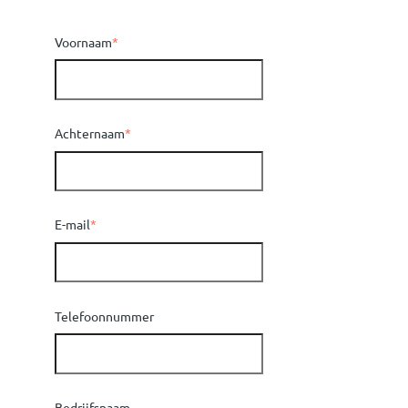
Voornaam
*
Achternaam
*
E-mail
*
Telefoonnummer
Bedrijfsnaam