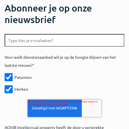
Abonneer je op onze
nieuwsbrief
Voor welk dienstenaanbod wil je op de hoogte blijven van het
laatste nieuws?
*
Patenten
Merken
AOMB Intellectual property heeft de door u verstrekte