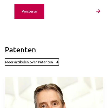
Patenten
Meer artikelen over Patenten