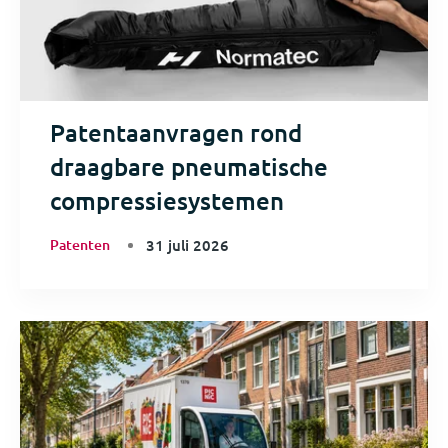
Patentaanvragen rond
draagbare pneumatische
compressiesystemen
Patenten
31 juli 2026