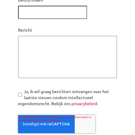
Bericht
Ja, ik wil graag berichten ontvangen over het
laatste nieuws rondom intellectueel
eigendomsrecht. Bekijk ons
privacybeleid
.