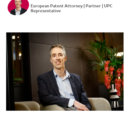
European Patent Attorney | Partner | UPC
Representative