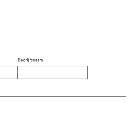
Bedrijfsnaam