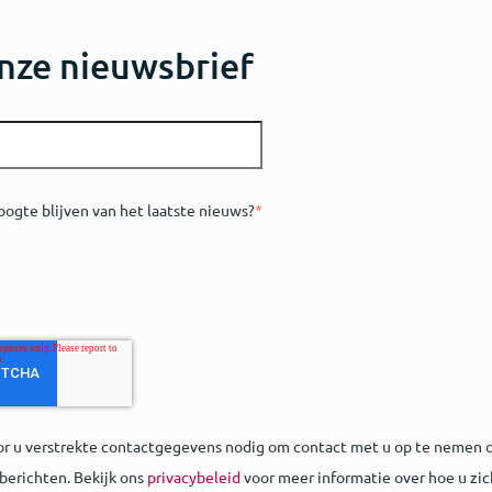
nze nieuwsbrief
oogte blijven van het laatste nieuws?
*
or u verstrekte contactgegevens nodig om contact met u op te nemen o
berichten. Bekijk ons
privacybeleid
voor meer informatie over hoe u zic