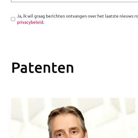
Ja, ik wil graag berichten ontvangen over het laatste nieuws 
privacybeleid
.
Patenten