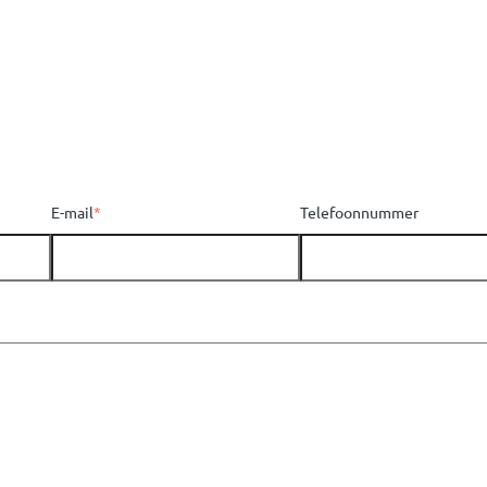
E-mail
*
Telefoonnummer