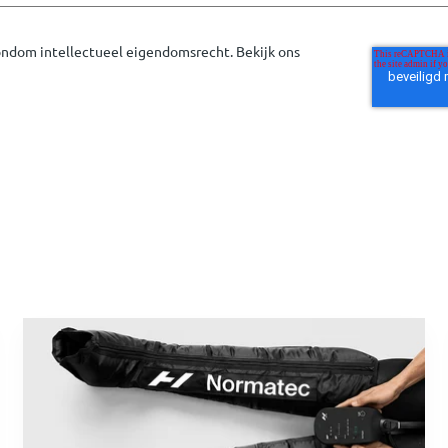
rondom intellectueel eigendomsrecht. Bekijk ons