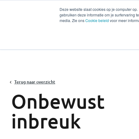
Deze website slaat cookies op je computer op.
gebruiken deze informatie om je surfervaring 
Diensten
Secto
media. Zie ons
Cookie beleid
voor meer informa
Terug naar overzicht
Onbewust
inbreuk