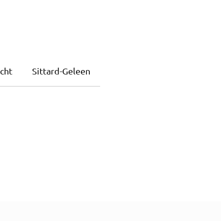
cht
Sittard-Geleen