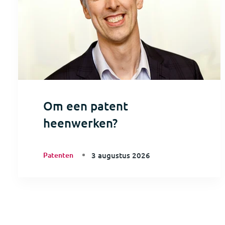
Om een patent
heenwerken?
Patenten
3 augustus 2026