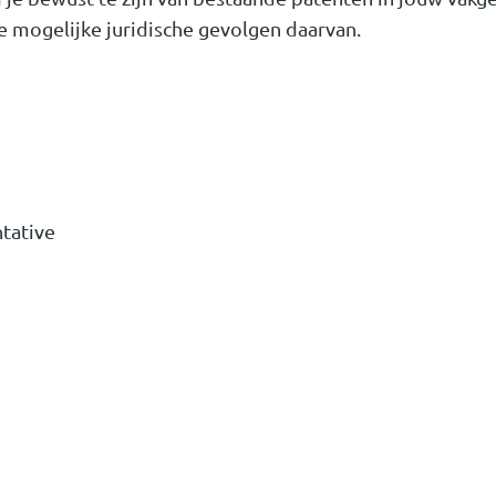
 mogelijke juridische gevolgen daarvan.
tative