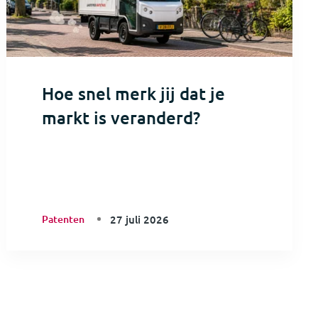
Hoe snel merk jij dat je
markt is veranderd?
Patenten
27 juli 2026