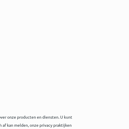
ver onze producten en diensten. U kunt
h af kan melden, onze privacy praktijken