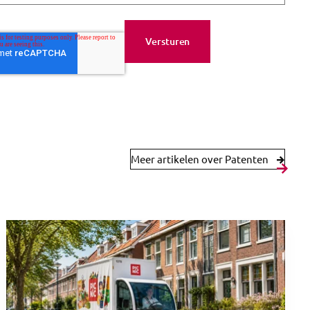
Meer artikelen over Patenten