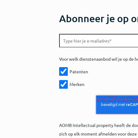
Abonneer je op o
Voor welk dienstenaanbod wil je op de h
Patenten
Merken
AOMB Intellectual property heeft de do
zich op elk moment afmelden voor deze 