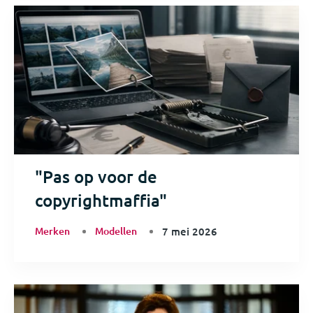
"Pas op voor de
copyrightmaffia"
Merken
Modellen
7 mei 2026