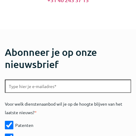
Abonneer je op onze
nieuwsbrief
Voor welk dienstenaanbod wil je op de hoogte blijven van het
laatste nieuws?
*
Patenten