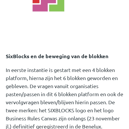
SixBlocks en de beweging van de blokken
In eerste instantie is gestart met een 4 blokken
platform, hierna zijn het 6 blokken geworden en
gebleven. De vragen vanuit organisaties
pasten/passen in dit 6 blokken platform en ook de
vervolgvragen bleven/blijven hierin passen. De
twee merken: het SIXBLOCKS logo en het logo
Business Rules Canvas zijn onlangs (23 november
jl.) definitief geregistreerd in de Benelux.