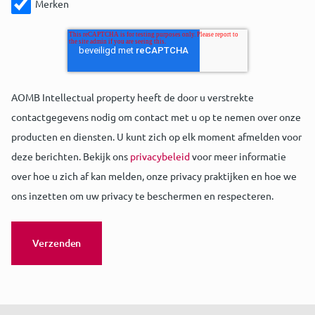
Merken
AOMB Intellectual property heeft de door u verstrekte
contactgegevens nodig om contact met u op te nemen over onze
producten en diensten. U kunt zich op elk moment afmelden voor
deze berichten. Bekijk ons
privacybeleid
voor meer informatie
over hoe u zich af kan melden, onze privacy praktijken en hoe we
ons inzetten om uw privacy te beschermen en respecteren.