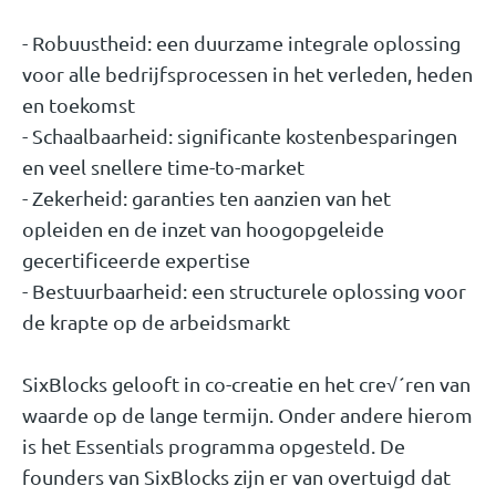
- Robuustheid: een duurzame integrale oplossing
voor alle bedrijfsprocessen in het verleden, heden
en toekomst
- Schaalbaarheid: significante kostenbesparingen
en veel snellere time-to-market
- Zekerheid: garanties ten aanzien van het
opleiden en de inzet van hoogopgeleide
gecertificeerde expertise
- Bestuurbaarheid: een structurele oplossing voor
de krapte op de arbeidsmarkt
SixBlocks gelooft in co-creatie en het cre√´ren van
waarde op de lange termijn. Onder andere hierom
is het Essentials programma opgesteld. De
founders van SixBlocks zijn er van overtuigd dat