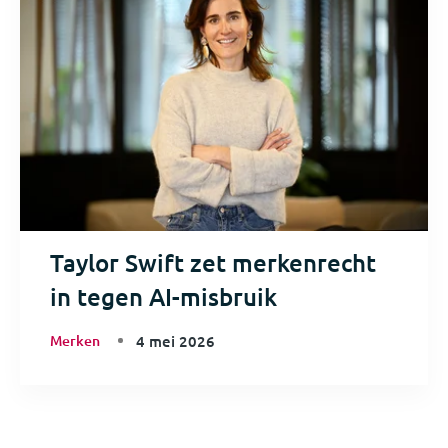
Taylor Swift zet merkenrecht
in tegen AI-misbruik
Merken
4 mei 2026