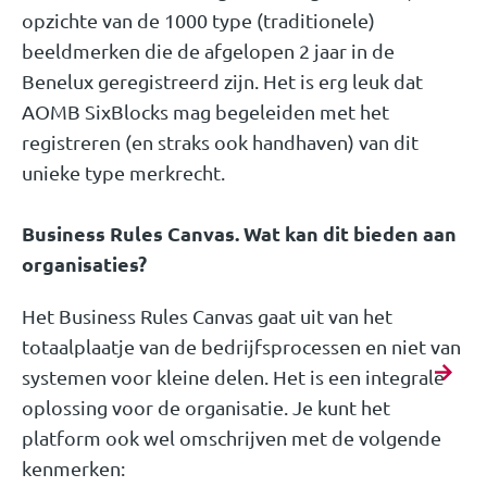
opzichte van de 1000 type (traditionele)
beeldmerken die de afgelopen 2 jaar in de
Benelux geregistreerd zijn. Het is erg leuk dat
AOMB SixBlocks mag begeleiden met het
registreren (en straks ook handhaven) van dit
unieke type merkrecht.
Business Rules Canvas. Wat kan dit bieden aan
organisaties?
Het Business Rules Canvas gaat uit van het
totaalplaatje van de bedrijfsprocessen en niet van
systemen voor kleine delen. Het is een integrale
oplossing voor de organisatie. Je kunt het
platform ook wel omschrijven met de volgende
kenmerken: