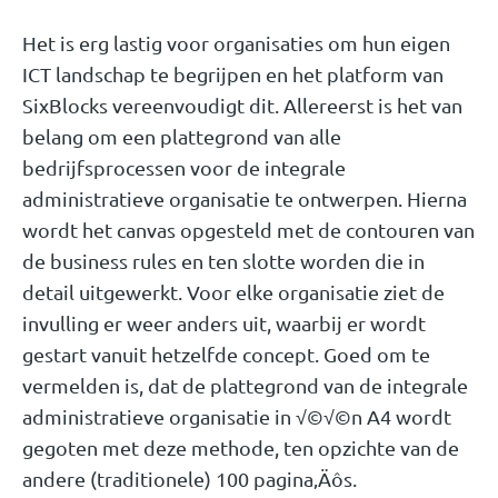
Het is erg lastig voor organisaties om hun eigen
ICT landschap te begrijpen en het platform van
SixBlocks vereenvoudigt dit. Allereerst is het van
belang om een plattegrond van alle
bedrijfsprocessen voor de integrale
administratieve organisatie te ontwerpen. Hierna
wordt het canvas opgesteld met de contouren van
de business rules en ten slotte worden die in
detail uitgewerkt. Voor elke organisatie ziet de
invulling er weer anders uit, waarbij er wordt
gestart vanuit hetzelfde concept. Goed om te
vermelden is, dat de plattegrond van de integrale
administratieve organisatie in √©√©n A4 wordt
gegoten met deze methode, ten opzichte van de
andere (traditionele) 100 pagina‚Äôs.