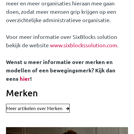
meer en meer organisaties hieraan mee gaan
doen, zodat meer mensen grip krijgen op een
overzichtelijke administratieve organisatie.
Voor meer informatie over SixBlocks solution
bekijk de website
www.sixblockssolution.com
.
Wenst u meer informatie over merken en
modellen of een bewegingsmerk? Kijk dan
eens
hier
!
Merken
Meer artikelen over Merken