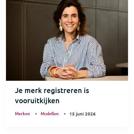
Je merk registreren is
vooruitkijken
Merken
Modellen
15 juni 2026