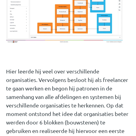
Hier leerde hij veel over verschillende
organisaties. Vervolgens besloot hij als freelancer
te gaan werken en begon hij patronen in de
samenhang van alle afdelingen en systemen bij
verschillende organisaties te herkennen. Op dat
moment ontstond het idee dat organisaties beter
werden door 6 blokken (bouwstenen) te
gebruiken en realiseerde hij hiervoor een eerste