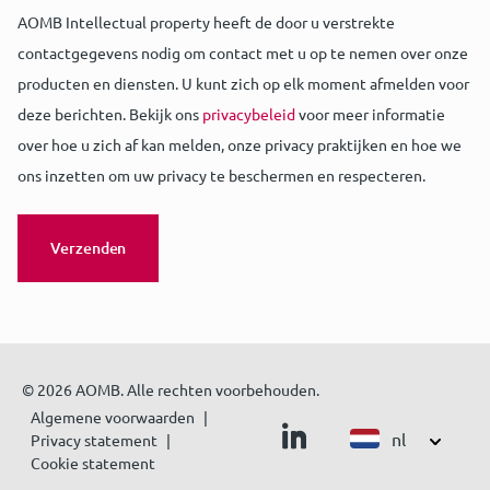
AOMB Intellectual property heeft de door u verstrekte
contactgegevens nodig om contact met u op te nemen over onze
producten en diensten. U kunt zich op elk moment afmelden voor
deze berichten. Bekijk ons
privacybeleid
voor meer informatie
over hoe u zich af kan melden, onze privacy praktijken en hoe we
ons inzetten om uw privacy te beschermen en respecteren.
© 2026 AOMB. Alle rechten voorbehouden.
Algemene voorwaarden
nl
Privacy statement
Cookie statement