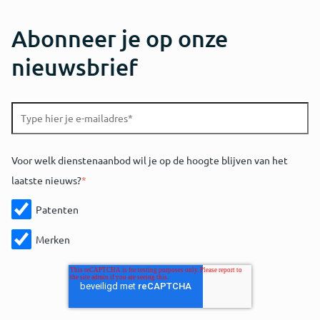
Abonneer je op onze
nieuwsbrief
Voor welk dienstenaanbod wil je op de hoogte blijven van het
laatste nieuws?
*
Patenten
Merken