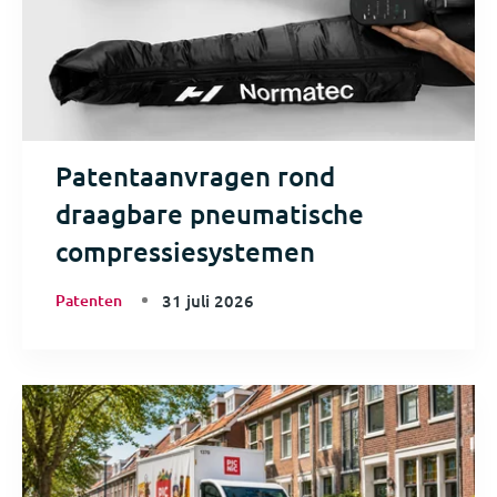
Patentaanvragen rond
draagbare pneumatische
compressiesystemen
Patenten
31 juli 2026