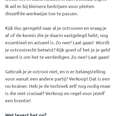
Ik wil er bij kleinere bedrijven voor pleiten
diezelfde werkwijze toe te passen.
Kijk dus geregeld naar al je octrooien en vraag je
af of de kennis die je daarin vastgelegd hebt, nog
essentieel en actueel is. Zo nee? Laat gaan! Wordt
je octrooirecht betwist? Kijk goed of het je je geld
waard is om het te verdedigen. Zo nee? Laat gaan!
Gebruik je je octrooi niet, en is er belangstelling
voor vanuit een andere partij? Verkoop! Dat is een
no-brainer. Heb je de techniek zelf nog nodig maar
is die niet cruciaal? Verkoop en regel voor jezelf
een licentie!
Wat levert het op?