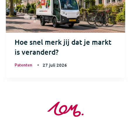
Hoe snel merk jij dat je markt
is veranderd?
Patenten
27 juli 2026