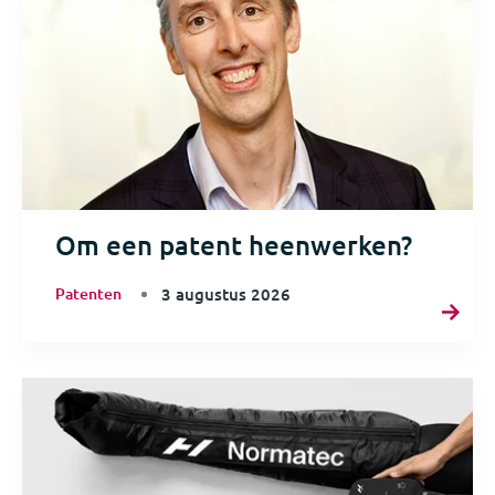
Om een patent heenwerken?
Patenten
3 augustus 2026