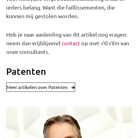
ieders belang. Want die faillissementen, die
kunnen mij gestolen worden.
Heb je naar aanleiding van dit artikel nog vragen:
neem dan vrijblijvend
contact
op met √©√©n van
onze consultants.
Patenten
Meer artikelen over Patenten