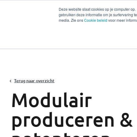
Deze website slaat cookies op je computer op.
gebruiken deze informatie om je surfervaring 
Diensten
Secto
media. Zie ons
Cookie beleid
voor meer informa
Terug naar overzicht
Modulair
produceren &