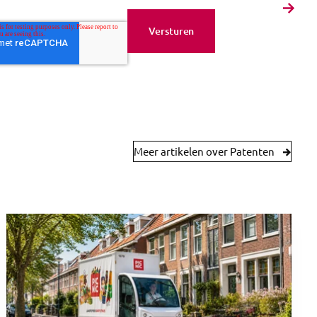
Meer artikelen over Patenten