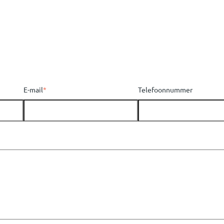
E-mail
*
Telefoonnummer