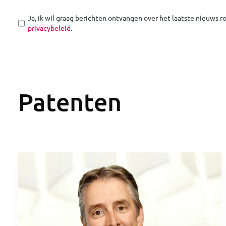
Ja, ik wil graag berichten ontvangen over het laatste nieuws 
privacybeleid
.
Patenten