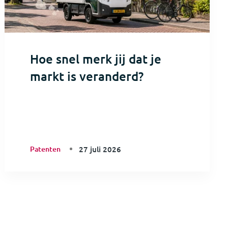
Hoe snel merk jij dat je
markt is veranderd?
Patenten
27 juli 2026