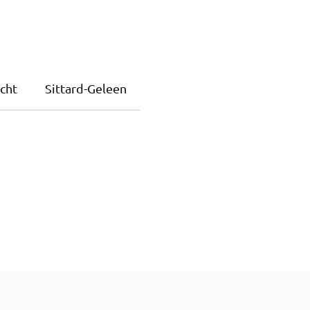
cht
Sittard-Geleen