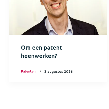
Om een patent
heenwerken?
Patenten
3 augustus 2026