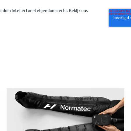
rondom intellectueel eigendomsrecht. Bekijk ons