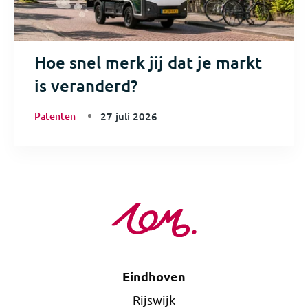
Hoe snel merk jij dat je markt
is veranderd?
Patenten
27 juli 2026
Eindhoven
Rijswijk