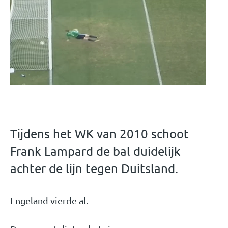
Tijdens het WK van 2010 schoot
Frank Lampard de bal duidelijk
achter de lijn tegen Duitsland.
Engeland vierde al.