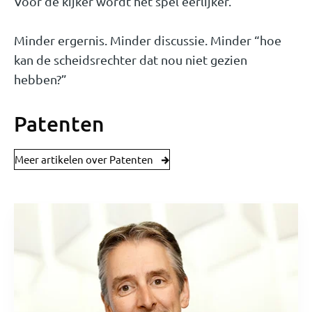
Voor de kijker wordt het spel eerlijker.
Minder ergernis. Minder discussie. Minder “hoe
kan de scheidsrechter dat nou niet gezien
hebben?”
Patenten
Meer artikelen over Patenten