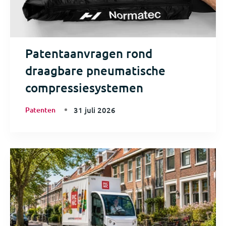
Patentaanvragen rond
draagbare pneumatische
compressiesystemen
Patenten
31 juli 2026