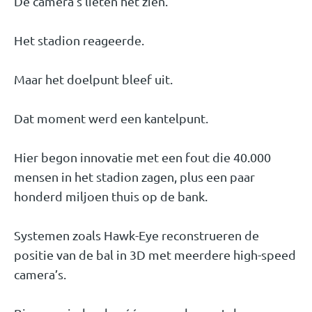
De camera’s lieten het zien.
Het stadion reageerde.
Maar het doelpunt bleef uit.
Dat moment werd een kantelpunt.
Hier begon innovatie met een fout die 40.000
mensen in het stadion zagen, plus een paar
honderd miljoen thuis op de bank.
Systemen zoals Hawk-Eye reconstrueren de
positie van de bal in 3D met meerdere high-speed
camera’s.