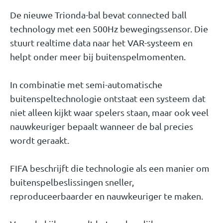
De nieuwe Trionda-bal bevat connected ball
technology met een 500Hz bewegingssensor. Die
stuurt realtime data naar het VAR-systeem en
helpt onder meer bij buitenspelmomenten.
In combinatie met semi-automatische
buitenspeltechnologie ontstaat een systeem dat
niet alleen kijkt waar spelers staan, maar ook veel
nauwkeuriger bepaalt wanneer de bal precies
wordt geraakt.
FIFA beschrijft die technologie als een manier om
buitenspelbeslissingen sneller,
reproduceerbaarder en nauwkeuriger te maken.