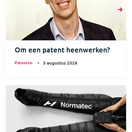
Om een patent heenwerken?
Patenten
3 augustus 2026