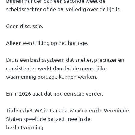
Binnen minder dan één seconde weet de
scheidsrechter of de bal volledig over de lijn is.
Geen discussie.
Alleen een trilling op het horloge.
Dit is een beslissysteem dat sneller, preciezer en
consistenter werkt dan dat de menselijke
waarneming ooit zou kunnen werken.
En in 2026 gaat dat nog een stap verder.
Tijdens het WK in Canada, Mexico en de Verenigde
Staten speelt de bal zelf mee in de
besluitvorming.