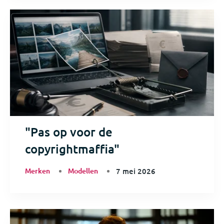
"Pas op voor de
copyrightmaffia"
Merken
Modellen
7 mei 2026