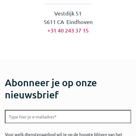
Vestdijk 51
5611 CA Eindhoven
+31 40 243 37 15
Abonneer je op onze
nieuwsbrief
Voor welk dienstenaanbod wil je op de hoogte blijven van het