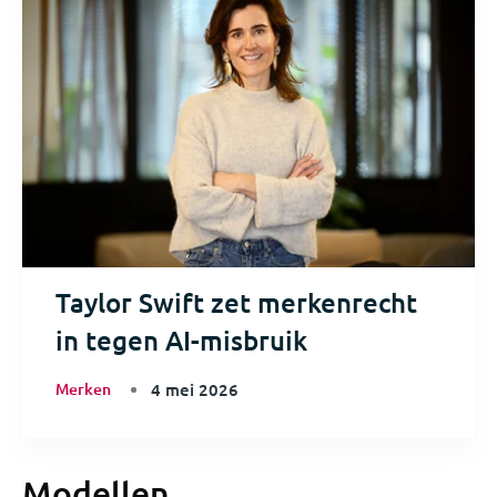
Taylor Swift zet merkenrecht
in tegen AI-misbruik
Merken
4 mei 2026
Modellen