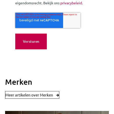
eigendomsrecht. Bekijk ons
privacybeleid
.
Merken
Meer artikelen over Merken