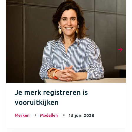
Je merk registreren is
vooruitkijken
Merken
Modellen
15 juni 2026