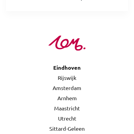
Eindhoven
Rijswijk
Amsterdam
Arnhem
Maastricht
Utrecht
Sittard-Geleen