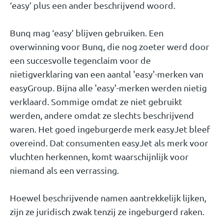
‘easy’ plus een ander beschrijvend woord.
Bunq mag ‘easy’ blijven gebruiken. Een
overwinning voor Bunq, die nog zoeter werd door
een succesvolle tegenclaim voor de
nietigverklaring van een aantal 'easy'-merken van
easyGroup. Bijna alle 'easy'-merken werden nietig
verklaard. Sommige omdat ze niet gebruikt
werden, andere omdat ze slechts beschrijvend
waren. Het goed ingeburgerde merk easyJet bleef
overeind. Dat consumenten easyJet als merk voor
vluchten herkennen, komt waarschijnlijk voor
niemand als een verrassing.
Hoewel beschrijvende namen aantrekkelijk lijken,
zijn ze juridisch zwak tenzij ze ingeburgerd raken.