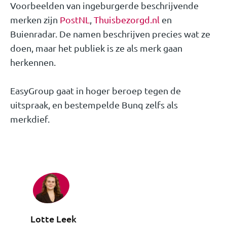
Voorbeelden van ingeburgerde beschrijvende
merken zijn
PostNL
,
Thuisbezorgd.nl
en
Buienradar. De namen beschrijven precies wat ze
doen, maar het publiek is ze als merk gaan
herkennen.
EasyGroup gaat in hoger beroep tegen de
uitspraak, en bestempelde Bunq zelfs als
merkdief.
Lotte Leek