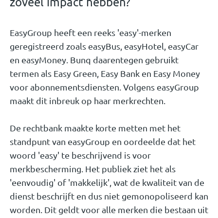
zoveel impact hebben?
EasyGroup heeft een reeks 'easy'-merken
geregistreerd zoals easyBus, easyHotel, easyCar
en easyMoney. Bunq daarentegen gebruikt
termen als Easy Green, Easy Bank en Easy Money
voor abonnementsdiensten. Volgens easyGroup
maakt dit inbreuk op haar merkrechten.
De rechtbank maakte korte metten met het
standpunt van easyGroup en oordeelde dat het
woord 'easy' te beschrijvend is voor
merkbescherming. Het publiek ziet het als
'eenvoudig' of 'makkelijk', wat de kwaliteit van de
dienst beschrijft en dus niet gemonopoliseerd kan
worden. Dit geldt voor alle merken die bestaan uit