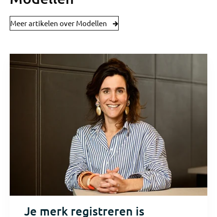
Meer artikelen over Modellen
Je merk registreren is