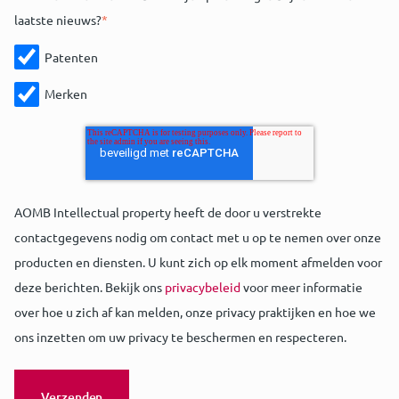
laatste nieuws?
*
Patenten
Merken
AOMB Intellectual property heeft de door u verstrekte
contactgegevens nodig om contact met u op te nemen over onze
producten en diensten. U kunt zich op elk moment afmelden voor
deze berichten. Bekijk ons
privacybeleid
voor meer informatie
over hoe u zich af kan melden, onze privacy praktijken en hoe we
ons inzetten om uw privacy te beschermen en respecteren.