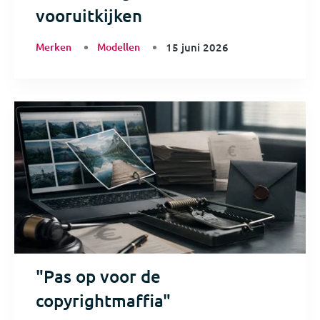
vooruitkijken
Merken
Modellen
15 juni 2026
"Pas op voor de
copyrightmaffia"