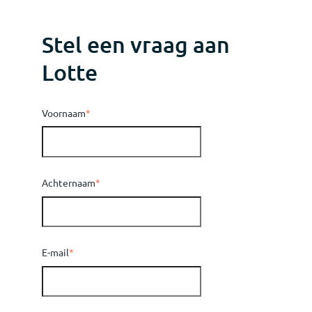
Stel een vraag aan
Lotte
Voornaam
*
Achternaam
*
E-mail
*