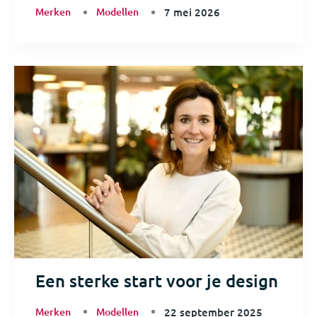
Merken
Modellen
7 mei 2026
Een sterke start voor je design
Merken
Modellen
22 september 2025