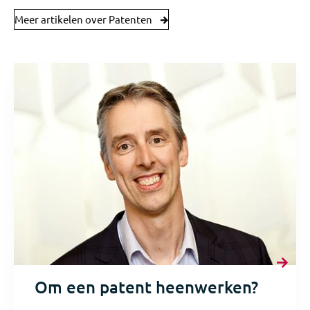
Meer artikelen over Patenten
Om een patent heenwerken?