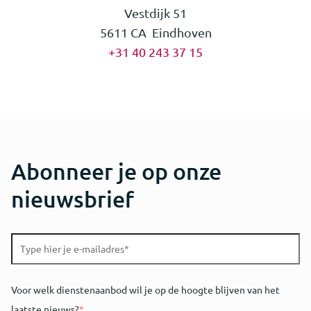
Vestdijk 51
5611 CA Eindhoven
+31 40 243 37 15
Abonneer je op onze
nieuwsbrief
Voor welk dienstenaanbod wil je op de hoogte blijven van het
laatste nieuws?
*