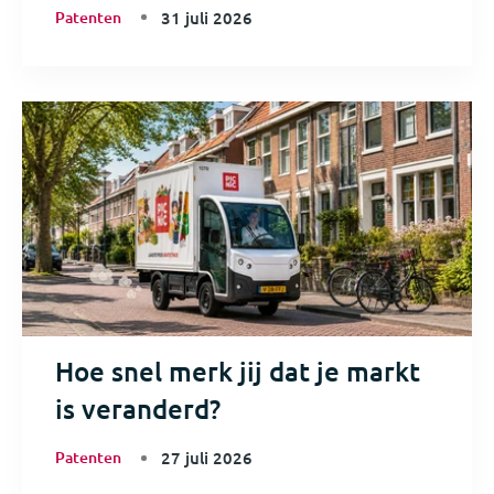
Patenten
31 juli 2026
Hoe snel merk jij dat je markt
is veranderd?
Patenten
27 juli 2026