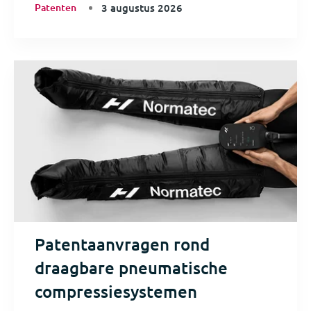
Patenten
3 augustus 2026
Patentaanvragen rond
draagbare pneumatische
compressiesystemen