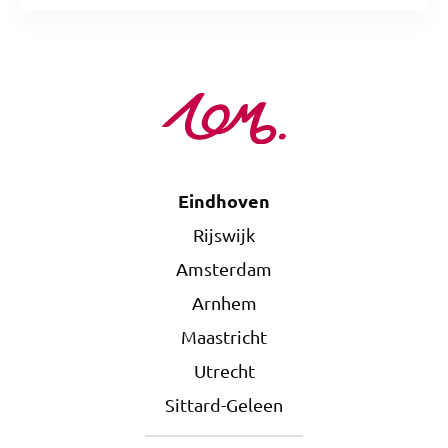
Eindhoven
Rijswijk
Amsterdam
Arnhem
Maastricht
Utrecht
Sittard-Geleen