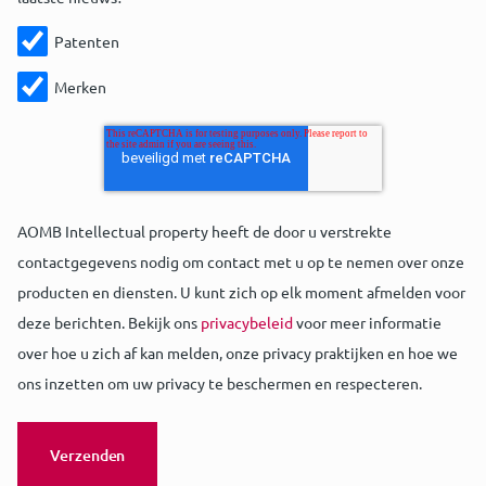
Patenten
Merken
AOMB Intellectual property heeft de door u verstrekte
contactgegevens nodig om contact met u op te nemen over onze
producten en diensten. U kunt zich op elk moment afmelden voor
deze berichten. Bekijk ons
privacybeleid
voor meer informatie
over hoe u zich af kan melden, onze privacy praktijken en hoe we
ons inzetten om uw privacy te beschermen en respecteren.