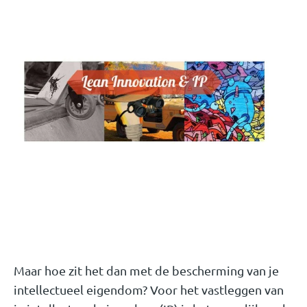
Maar hoe zit het dan met de bescherming van je
intellectueel eigendom? Voor het vastleggen van