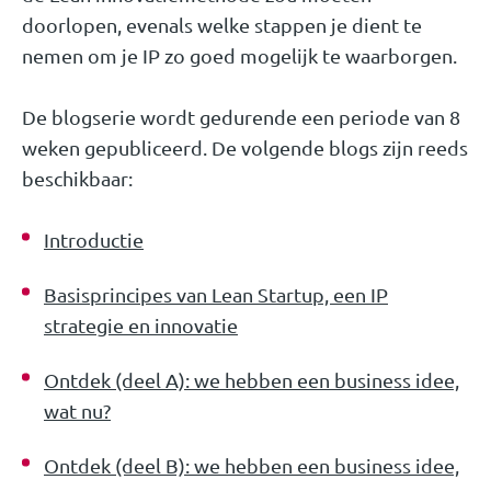
doorlopen, evenals welke stappen je dient te
nemen om je IP zo goed mogelijk te waarborgen.
De blogserie wordt gedurende een periode van 8
weken gepubliceerd. De volgende blogs zijn reeds
beschikbaar:
Introductie
Basisprincipes van Lean Startup, een IP
strategie en innovatie
Ontdek (deel A): we hebben een business idee,
wat nu?
Ontdek (deel B): we hebben een business idee,