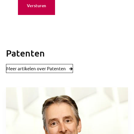
Patenten
Meer artikelen over Patenten