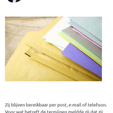
Zij blijven bereikbaar per post, e-mail of telefoon.
Voor wat betreft de termijnen meldde zij dat zij