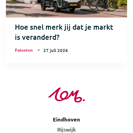
Hoe snel merk jij dat je markt
is veranderd?
Patenten
27 juli 2026
Eindhoven
Rijswijk