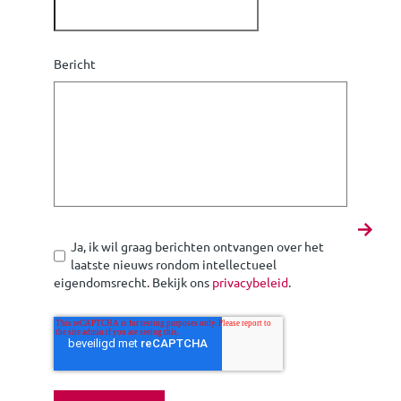
Bericht
Ja, ik wil graag berichten ontvangen over het
laatste nieuws rondom intellectueel
eigendomsrecht. Bekijk ons
privacybeleid
.