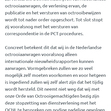
octrooiaanvragen, de verlening ervan, de
publicatie en het versturen van octrooibewijzen
wordt tot nader order opgeschort. Tot slot stopt
zij vooralsnog met het versturen van
correspondentie in de PCT procedures.
Concreet betekent dit dat wij in de Nederlandse
octrooiaanvragen vooralsnog alleen
internationale nieuwheidsrapporten kunnen
aanvragen. Vormgebreken zullen we zo veel
mogelijk zelf moeten voorkomen en voor hetgeen
is ingediend zullen wij zelf alert zijn dat het tijdig
wordt hersteld. Dit neemt niet weg dat wij met
onze Orde van Octrooigemachtigden bezig zijn
deze stopzetting van dienstverlening met het
OCNL te bespreken om nodige nadelige gevolgen