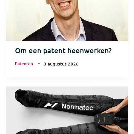
Om een patent heenwerken?
Patenten
3 augustus 2026