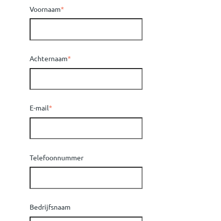
Voornaam
*
Achternaam
*
E-mail
*
Telefoonnummer
Bedrijfsnaam