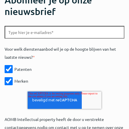
nieuwsbrief
Voor welk dienstenaanbod wil je op de hoogte blijven van het
laatste nieuws?
*
Patenten
Merken
AOMB Intellectual property heeft de door u verstrekte
contactgegevens nodig om contact met u op te nemen over onze