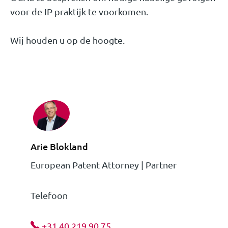
voor de IP praktijk te voorkomen.
Wij houden u op de hoogte.
Arie Blokland
European Patent Attorney | Partner
Telefoon
+31 40 219 90 75