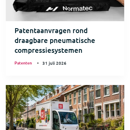
Patentaanvragen rond
draagbare pneumatische
compressiesystemen
Patenten
31 juli 2026