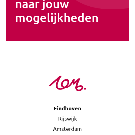
naar jouw
mogelijkheden
Eindhoven
Rijswijk
Amsterdam