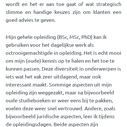
wordt en het er aan toe gaat of wat strategisch
slimme en handige keuzes zijn om klanten een
goed advies te geven.
Mijn gehele opleiding (BSc, MSc, PhD) kan ik
gebruiken voor het dagelijkse werk als
octrooigemachtigde in opleiding. Het is echt mooi
om mijn (oude) kennis op te halen en het toe te
kunnen passen. Deze diversiteit in onderwerpen is
iets wat het vak zeer uitdagend, maar ook
interessant maakt. Sommige aspecten uit mijn
opleiding zijn weggezakt, maar na bijvoorbeeld
oude studieboeken er weer eens bij te pakken,
voelen deze weer snel vertrouwd. Andere, zoals
bijvoorbeeld juridische aspecten, leer ik tijdens
de opleidingsdagen. Beide aspecten zijn