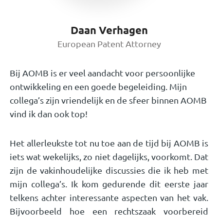
Daan Verhagen
European Patent Attorney
Bij AOMB is er veel aandacht voor persoonlijke
ontwikkeling en een goede begeleiding. Mijn
collega’s zijn vriendelijk en de sfeer binnen AOMB
vind ik dan ook top!
Het allerleukste tot nu toe aan de tijd bij AOMB is
iets wat wekelijks, zo niet dagelijks, voorkomt. Dat
zijn de vakinhoudelijke discussies die ik heb met
mijn collega’s. Ik kom gedurende dit eerste jaar
telkens achter interessante aspecten van het vak.
Bijvoorbeeld hoe een rechtszaak voorbereid