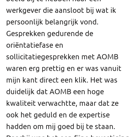
werkgever die aansloot bij wat ik
persoonlijk belangrijk vond.
Gesprekken gedurende de
oriëntatiefase en
sollicitatiegesprekken met AOMB
waren erg prettig en er was vanuit
mijn kant direct een klik. Het was
duidelijk dat AOMB een hoge
kwaliteit verwachtte, maar dat ze
ook het geduld en de expertise
hadden om mij goed bij te staan.