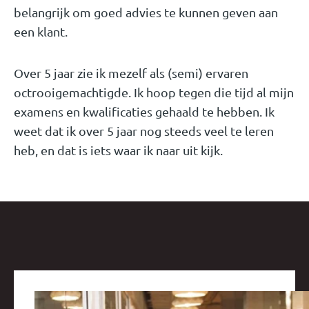
belangrijk om goed advies te kunnen geven aan
een klant.
Over 5 jaar zie ik mezelf als (semi) ervaren
octrooigemachtigde. Ik hoop tegen die tijd al mijn
examens en kwalificaties gehaald te hebben. Ik
weet dat ik over 5 jaar nog steeds veel te leren
heb, en dat is iets waar ik naar uit kijk.