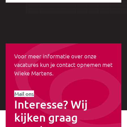
Voor meer informatie over onze
vacatures kun je contact opnemen met
Wieke Martens.
Mail ons
Interesse? Wij
kijken graag