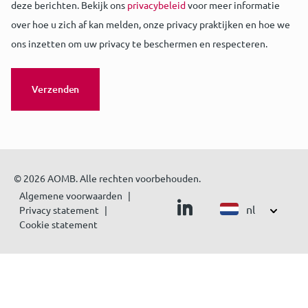
deze berichten. Bekijk ons
privacybeleid
voor meer informatie
over hoe u zich af kan melden, onze privacy praktijken en hoe we
ons inzetten om uw privacy te beschermen en respecteren.
© 2026 AOMB. Alle rechten voorbehouden.
Algemene voorwaarden
nl
Privacy statement
Cookie statement