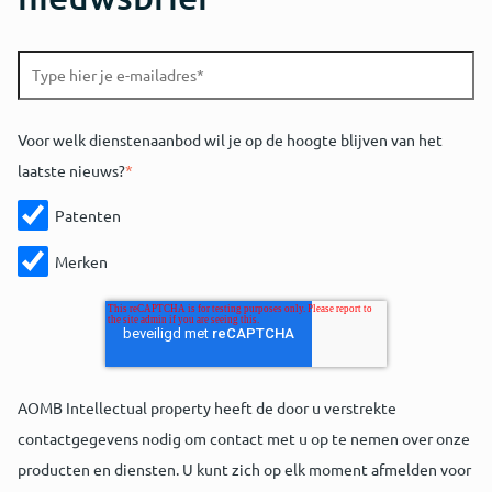
Voor welk dienstenaanbod wil je op de hoogte blijven van het
laatste nieuws?
*
Patenten
Merken
AOMB Intellectual property heeft de door u verstrekte
contactgegevens nodig om contact met u op te nemen over onze
producten en diensten. U kunt zich op elk moment afmelden voor