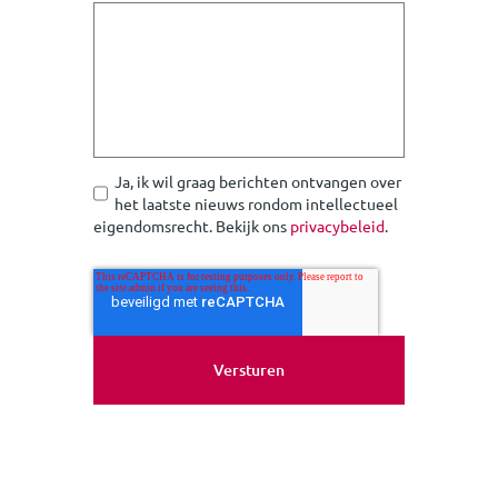
Ja, ik wil graag berichten ontvangen over
het laatste nieuws rondom intellectueel
eigendomsrecht. Bekijk ons
privacybeleid
.