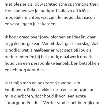
met plezier als jouw strategische sparringpartner.
Hoe kunnen we je merkportfolio zo efficiënt
mogelijk inrichten, wat zijn de mogelijke risico’s
en waar liggen juist kansen.
Ik hoor graag over jouw plannen en ideeën, daar
krijg ik energie van. Vanuit daar ga ik aan slag. Wat
is nodig, wat is haalbaar en wat past bij jou als
ondernemer én bij het merk; maatwerk dus. Ik
houd van een persoonlijke aanpak, ben betrokken
en heb oog voor detail.
Met mijn man en ons zoontje woon ik in
Eindhoven. Koken, lekker eten en samenzijn met
mijn dierbaren, daar houd ik van, een echte
“bourgondiër” dus. Verder vind ik het heerlijk om