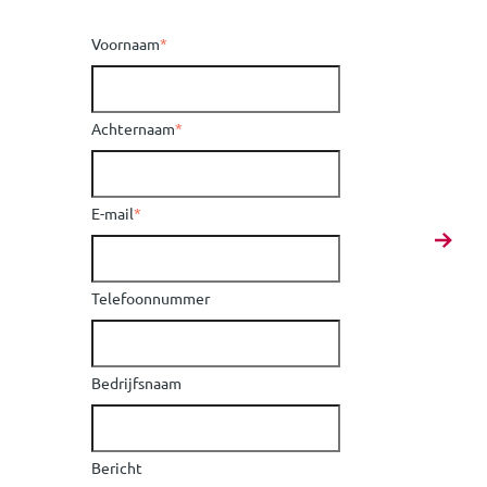
Voornaam
*
Achternaam
*
E-mail
*
Telefoonnummer
Bedrijfsnaam
Bericht