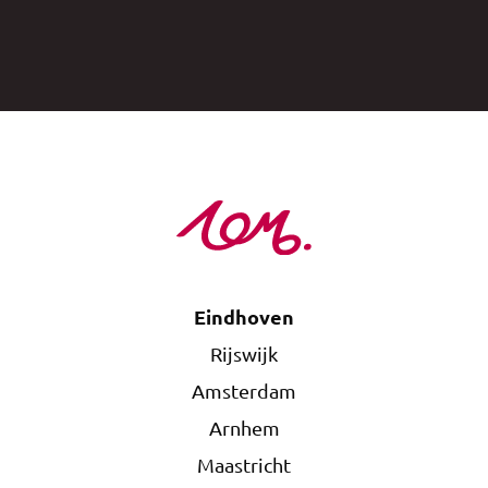
Eindhoven
Rijswijk
Amsterdam
Arnhem
Maastricht