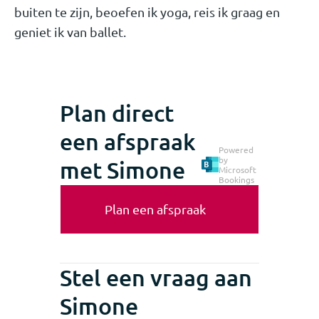
buiten te zijn, beoefen ik yoga, reis ik graag en
geniet ik van ballet.
Plan direct
een afspraak
Powered
by
met Simone
Microsoft
Bookings
Plan een afspraak
Stel een vraag aan
Simone