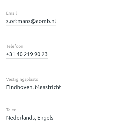
Email
s.ortmans@aomb.nl
Telefoon
+31 40 219 90 23
Vestigingsplaats
Eindhoven, Maastricht
Talen
Nederlands, Engels