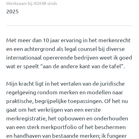
Werkzaam bij AOMB sinds
2025
Met meer dan 10 jaar ervaring in het merkenrecht
en een achtergrond als legal counsel bij diverse
internationaal opererende bedrijven weet ik goed
wat er speelt “aan de andere kant van de tafel”.
Mijn kracht ligt in het vertalen van de juridische
regelgeving rondom merken en modellen naar
praktische, begrijpelijke toepassingen. Of het nu
gaat om het verkrijgen van een eerste
merkregistratie, het opbouwen en onderhouden
van een sterk merkportfolio of het beschermen
en handhaven van bestaande merken; ik fungeer