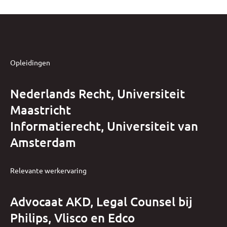
Opleidingen
Nederlands Recht, Universiteit
Maastricht
Informatierecht, Universiteit van
Amsterdam
Relevante werkervaring
Advocaat AKD, Legal Counsel bij
Philips, Vlisco en Edco