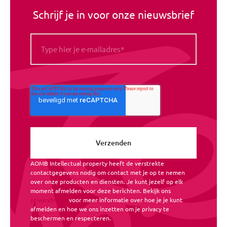
Schrijf je in voor onze nieuwsbrief
AOMB Intellectual property heeft de verstrekte
contactgegevens nodig om contact met je op te nemen
over onze producten en diensten. Je kunt jezelf op elk
moment afmelden voor deze berichten. Bekijk ons
privacybeleid
voor meer informatie over hoe je je kunt
afmelden en hoe we ons inzetten om je privacy te
beschermen en respecteren.