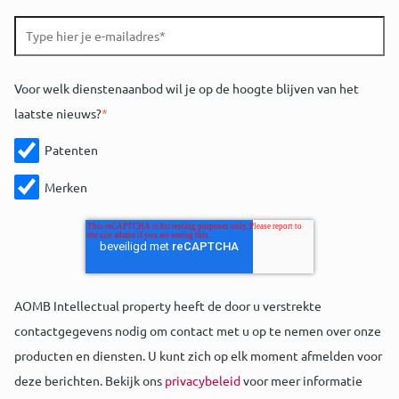
Voor welk dienstenaanbod wil je op de hoogte blijven van het
laatste nieuws?
*
Patenten
Merken
AOMB Intellectual property heeft de door u verstrekte
contactgegevens nodig om contact met u op te nemen over onze
producten en diensten. U kunt zich op elk moment afmelden voor
deze berichten. Bekijk ons
privacybeleid
voor meer informatie