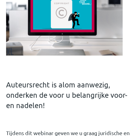
Auteursrecht is alom aanwezig,
onderken de voor u belangrijke voor-
en nadelen!
Tijdens dit webinar geven we u graag juridische en