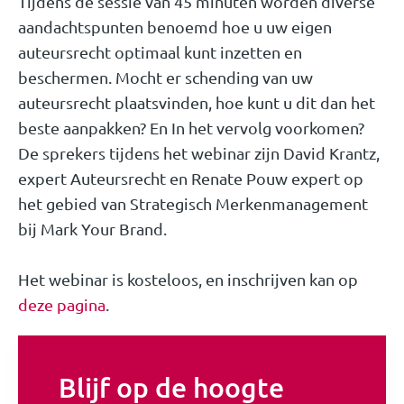
Tijdens de sessie van 45 minuten worden diverse
aandachtspunten benoemd hoe u uw eigen
auteursrecht optimaal kunt inzetten en
beschermen. Mocht er schending van uw
auteursrecht plaatsvinden, hoe kunt u dit dan het
beste aanpakken? En In het vervolg voorkomen?
De sprekers tijdens het webinar zijn David Krantz,
expert Auteursrecht en Renate Pouw expert op
het gebied van Strategisch Merkenmanagement
bij Mark Your Brand.
Het webinar is kosteloos, en inschrijven kan op
deze pagina
.
Blijf op de hoogte