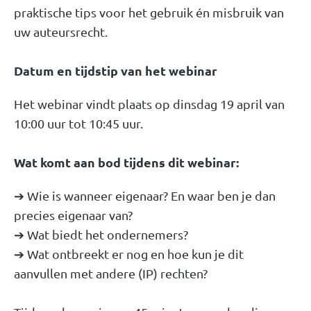
praktische tips voor het gebruik én misbruik van
uw auteursrecht.
Datum en tijdstip van het webinar
Het webinar vindt plaats op dinsdag 19 april van
10:00 uur tot 10:45 uur.
Wat komt aan bod tijdens dit webinar:
➔ Wie is wanneer eigenaar? En waar ben je dan
precies eigenaar van?
➔ Wat biedt het ondernemers?
➔ Wat ontbreekt er nog en hoe kun je dit
aanvullen met andere (IP) rechten?