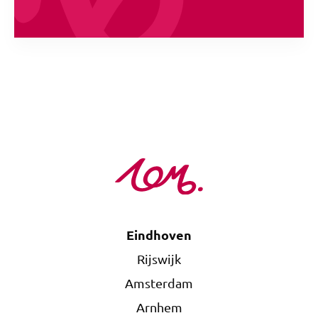
Eindhoven
Rijswijk
Amsterdam
Arnhem