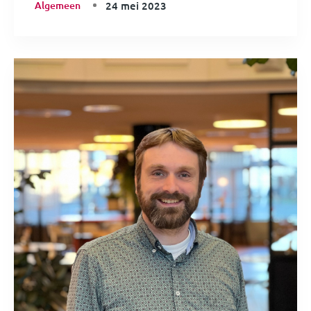
Algemeen
24 mei 2023