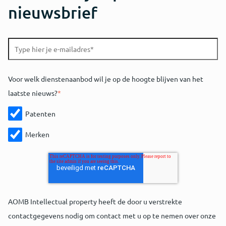
nieuwsbrief
Voor welk dienstenaanbod wil je op de hoogte blijven van het
laatste nieuws?
*
Patenten
Merken
AOMB Intellectual property heeft de door u verstrekte
contactgegevens nodig om contact met u op te nemen over onze