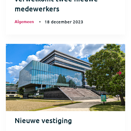
medewerkers
Algemeen
18 december 2023
Nieuwe vestiging