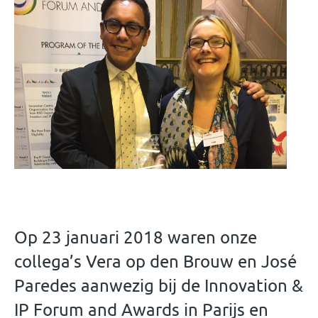
Op 23 januari 2018 waren onze
collega’s Vera op den Brouw en José
Paredes aanwezig bij de Innovation &
IP Forum and Awards in Parijs en