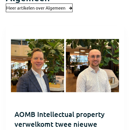
Meer artikelen over Algemeen
AOMB Intellectual property
verwelkomt twee nieuwe