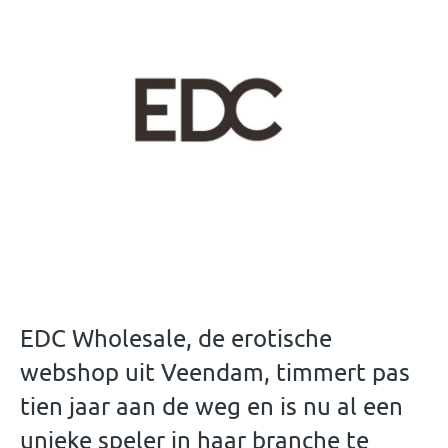
EDC Wholesale, de erotische
webshop uit Veendam, timmert pas
tien jaar aan de weg en is nu al een
unieke speler in haar branche te