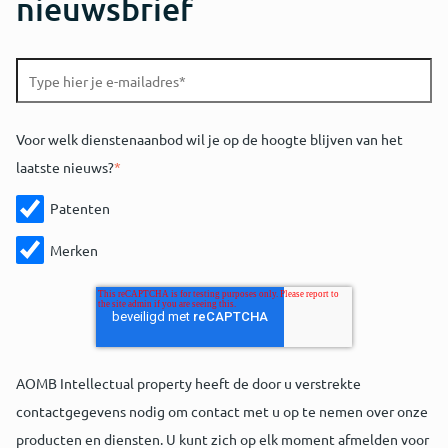
nieuwsbrief
Voor welk dienstenaanbod wil je op de hoogte blijven van het
laatste nieuws?
*
Patenten
Merken
AOMB Intellectual property heeft de door u verstrekte
contactgegevens nodig om contact met u op te nemen over onze
producten en diensten. U kunt zich op elk moment afmelden voor