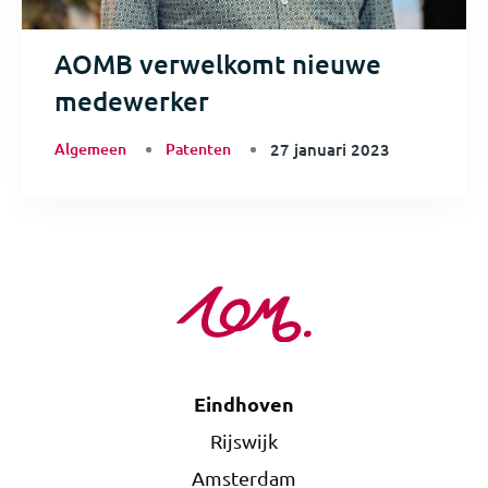
AOMB verwelkomt nieuwe
medewerker
Algemeen
Patenten
27 januari 2023
Eindhoven
Rijswijk
Amsterdam