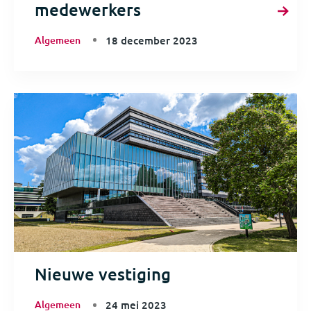
medewerkers
Algemeen
18 december 2023
Nieuwe vestiging
Algemeen
24 mei 2023