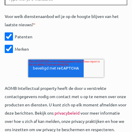
Voor welk dienstenaanbod wil je op de hoogte blijven van het
laatste nieuws?
*
Patenten
Merken
AOMB Intellectual property heeft de door u verstrekte
contactgegevens nodig om contact met u op te nemen over onze
producten en diensten. U kunt zich op elk moment afmelden voor
deze berichten. Bekijk ons
privacybeleid
voor meer informatie
over hoe u zich af kan melden, onze privacy praktijken en hoe we
ons inzetten om uw privacy te beschermen en respecteren.