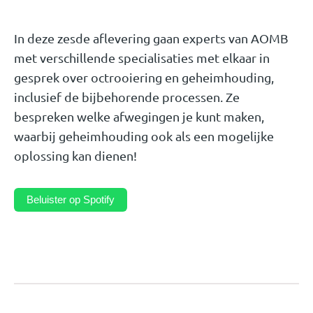
In deze zesde aflevering gaan experts van AOMB
met verschillende specialisaties met elkaar in
gesprek over octrooiering en geheimhouding,
inclusief de bijbehorende processen. Ze
bespreken welke afwegingen je kunt maken,
waarbij geheimhouding ook als een mogelijke
oplossing kan dienen!
Beluister op Spotify