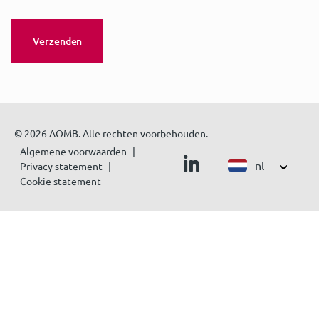
© 2026 AOMB. Alle rechten voorbehouden.
Algemene voorwaarden
nl
Privacy statement
Cookie statement