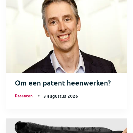
Om een patent heenwerken?
Patenten
3 augustus 2026