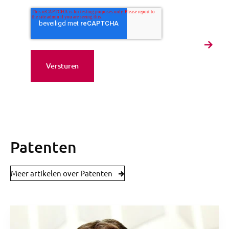
Patenten
Meer artikelen over Patenten