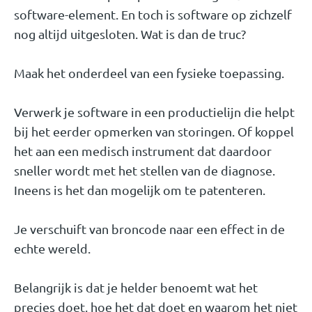
software-element. En toch is software op zichzelf
nog altijd uitgesloten. Wat is dan de truc?
Maak het onderdeel van een fysieke toepassing.
Verwerk je software in een productielijn die helpt
bij het eerder opmerken van storingen. Of koppel
het aan een medisch instrument dat daardoor
sneller wordt met het stellen van de diagnose.
Ineens is het dan mogelijk om te patenteren.
Je verschuift van broncode naar een effect in de
echte wereld.
Belangrijk is dat je helder benoemt wat het
precies doet, hoe het dat doet en waarom het niet