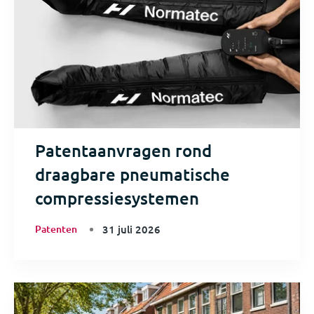
Patentaanvragen rond
draagbare pneumatische
compressiesystemen
Patenten
31 juli 2026