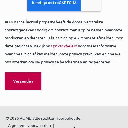
AOMB Intellectual property heeft de door u verstrekte
contactgegevens nodig om contact met u op te nemen over onze
producten en diensten. U kunt zich op elk moment afmelden voor
deze berichten. Bekijk ons
privacybeleid
voor meer informatie
over hoe u zich af kan melden, onze privacy praktijken en hoe we
ons inzetten om uw privacy te beschermen en respecteren.
© 2026 AOMB. Alle rechten voorbehouden.
Algemene voorwaarden