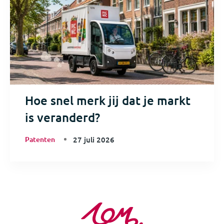
Hoe snel merk jij dat je markt
is veranderd?
Patenten
27 juli 2026