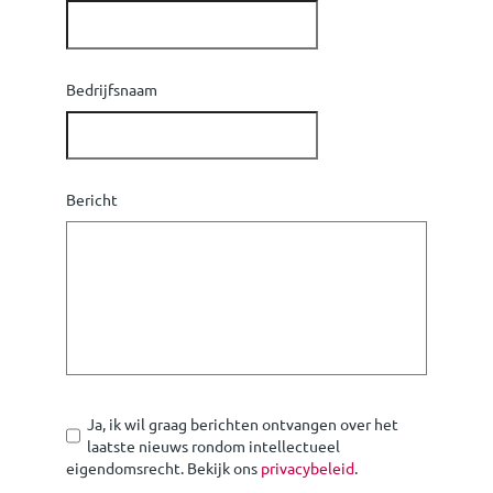
Bedrijfsnaam
Bericht
Ja, ik wil graag berichten ontvangen over het
laatste nieuws rondom intellectueel
eigendomsrecht. Bekijk ons
privacybeleid
.