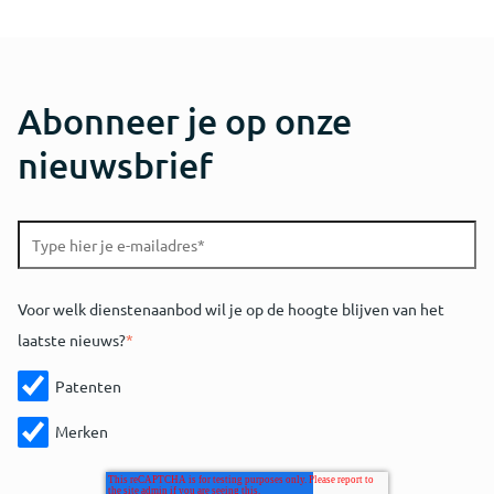
Abonneer je op onze
nieuwsbrief
Voor welk dienstenaanbod wil je op de hoogte blijven van het
laatste nieuws?
*
Patenten
Merken