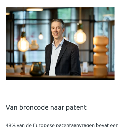
Van broncode naar patent
49% van de Europese patentaanvragen bevat een