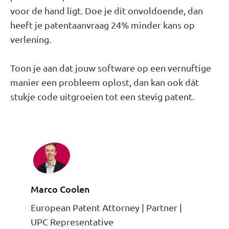
voor de hand ligt. Doe je dit onvoldoende, dan
heeft je patentaanvraag 24% minder kans op
verlening.
Toon je aan dat jouw software op een vernuftige
manier een probleem oplost, dan kan ook dát
stukje code uitgroeien tot een stevig patent.
Marco Coolen
European Patent Attorney | Partner |
UPC Representative