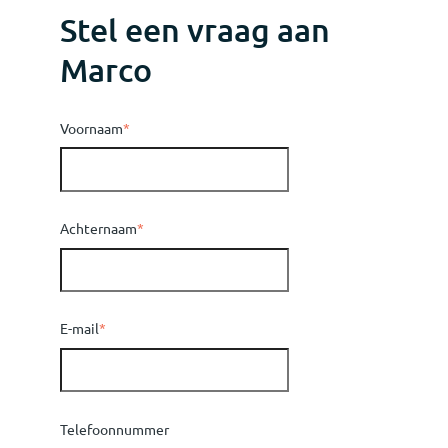
Stel een vraag aan
Marco
Voornaam
*
Achternaam
*
E-mail
*
Telefoonnummer