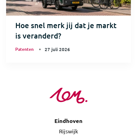
Hoe snel merk jij dat je markt
is veranderd?
Patenten
27 juli 2026
Eindhoven
Rijswijk