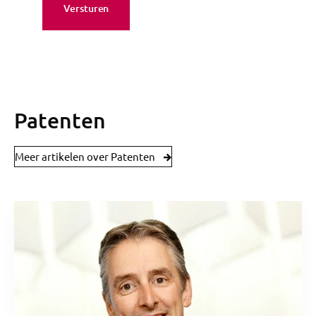
Patenten
Meer artikelen over Patenten