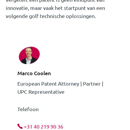
innovatie, maar vaak het startpunt van een
volgende golf technische oplossingen.
Marco Coolen
European Patent Attorney | Partner |
UPC Representative
Telefoon
+31 40 219 90 36