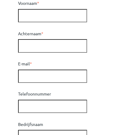
Voornaam
*
Achternaam
*
E-mail
*
Telefoonnummer
Bedrijfsnaam