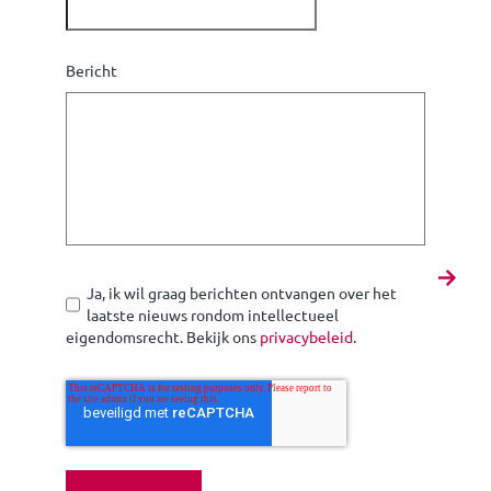
Bericht
Ja, ik wil graag berichten ontvangen over het
laatste nieuws rondom intellectueel
eigendomsrecht. Bekijk ons
privacybeleid
.