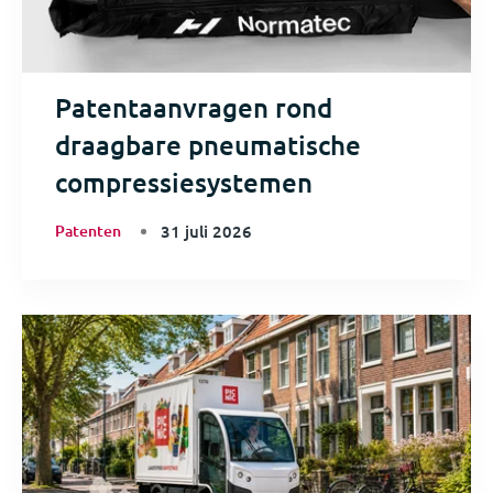
Patentaanvragen rond
draagbare pneumatische
compressiesystemen
Patenten
31 juli 2026