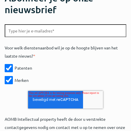
nieuwsbrief
Voor welk dienstenaanbod wil je op de hoogte blijven van het
laatste nieuws?
*
Patenten
Merken
AOMB Intellectual property heeft de door u verstrekte
contactgegevens nodig om contact met u op te nemen over onze