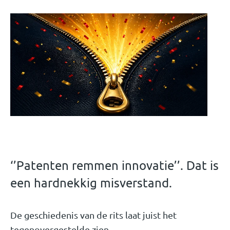
‘’Patenten remmen innovatie’’. Dat is
een hardnekkig misverstand.
De geschiedenis van de rits laat juist het
tegenovergestelde zien.