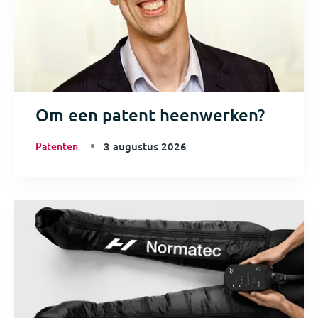
Om een patent heenwerken?
Patenten
3 augustus 2026