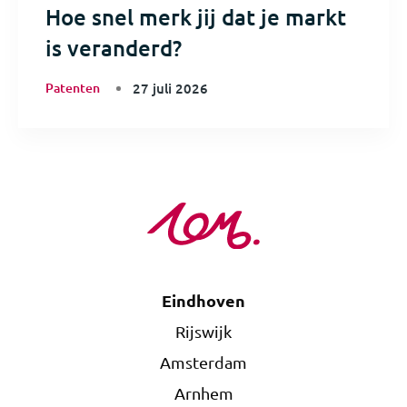
Hoe snel merk jij dat je markt
is veranderd?
Patenten
27 juli 2026
Eindhoven
Rijswijk
Amsterdam
Arnhem