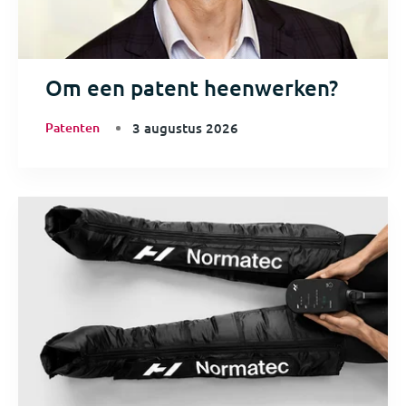
Om een patent heenwerken?
Patenten
3 augustus 2026