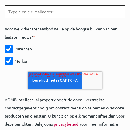
Voor welk dienstenaanbod wil je op de hoogte blijven van het
laatste nieuws?
*
Patenten
Merken
AOMB Intellectual property heeft de door u verstrekte
contactgegevens nodig om contact met u op te nemen over onze
producten en diensten. U kunt zich op elk moment afmelden voor
deze berichten. Bekijk ons
privacybeleid
voor meer informatie