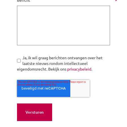
Ja, ik wil graag berichten ontvangen over het
laatste nieuws rondom intellectueel
eigendomsrecht. Bekijk ons
privacybeleid
.