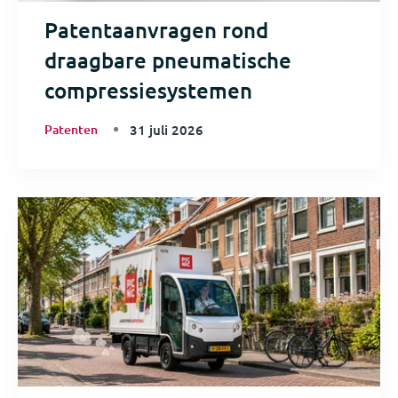
Patentaanvragen rond
draagbare pneumatische
compressiesystemen
Patenten
31 juli 2026