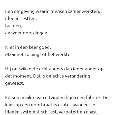
Een omgeving waarin mensen samenwerkten,
ideeën testten,
faalden,
en weer doorgingen.
Niet in één keer goed.
Maar net zo lang tot het werkte.
Hij ontwikkelde echt anders dan ieder ander op
dat moment. Dat is de echte verandering
geweest.
Edison maakte van uitvinden bijna een fabriek. De
kans op een doorbraak is groter wanneer je
ideeën systematisch test, verbetert en naast