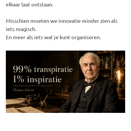
elkaar laat ontstaan.
Misschien moeten we innovatie minder zien als
iets magisch.
En meer als iets wat je kunt organiseren.