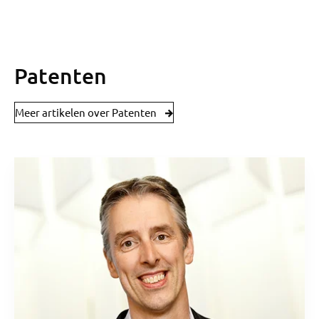
Patenten
Meer artikelen over Patenten