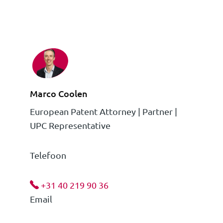
Marco Coolen
European Patent Attorney | Partner |
UPC Representative
Telefoon
+31 40 219 90 36
Email