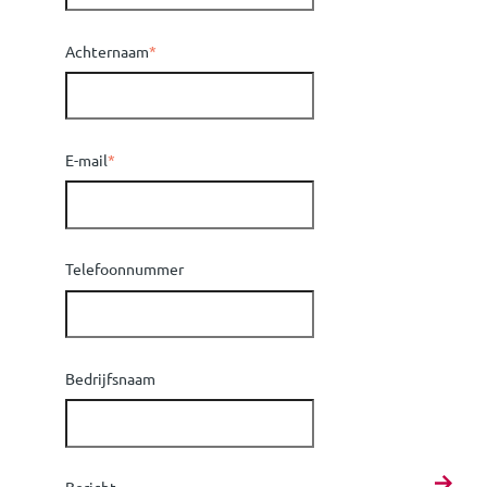
Achternaam
*
E-mail
*
Telefoonnummer
Bedrijfsnaam
Bericht