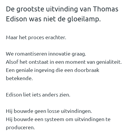
De grootste uitvinding van Thomas
Edison was niet de gloeilamp.
Maar het proces erachter.
We romantiseren innovatie graag.
Alsof het ontstaat in een moment van genialiteit.
Een geniale ingeving die een doorbraak
betekende.
Edison liet iets anders zien.
Hij bouwde geen losse uitvindingen.
Hij bouwde een systeem om uitvindingen te
produceren.