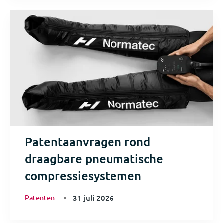
Patentaanvragen rond
draagbare pneumatische
compressiesystemen
Patenten
31 juli 2026