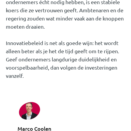
ondernemers écht nodig hebben, is een stabiele
koers die ze vertrouwen geeft. Ambtenaren en de
regering zouden wat minder vaak aan de knoppen
moeten draaien.
Innovatiebeleid is net als goede wijn: het wordt
alleen beter als je het de tijd geeft om te rijpen.
Geef ondernemers langdurige duidelijkheid en
voorspelbaarheid, dan volgen de investeringen
vanzelf.
Marco Coolen