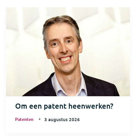
Om een patent heenwerken?
Patenten
3 augustus 2026