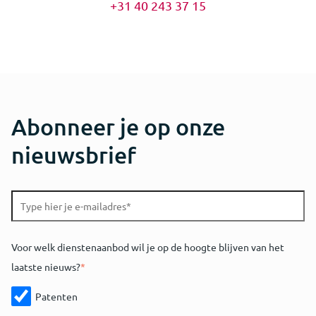
+31 40 243 37 15
Abonneer je op onze
nieuwsbrief
Voor welk dienstenaanbod wil je op de hoogte blijven van het
laatste nieuws?
*
Patenten