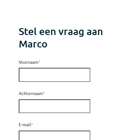
Stel een vraag aan
Marco
Voornaam
*
Achternaam
*
E-mail
*