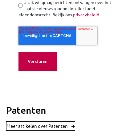
Ja, ik wil graag berichten ontvangen over het
laatste nieuws rondom intellectueel
eigendomsrecht. Bekijk ons
privacybeleid
.
Patenten
Meer artikelen over Patenten