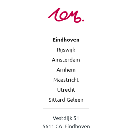
Eindhoven
Rijswijk
Amsterdam
Arnhem
Maastricht
Utrecht
Sittard-Geleen
Vestdijk 51
5611 CA Eindhoven