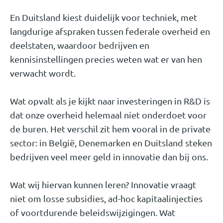
En Duitsland kiest duidelijk voor techniek, met
langdurige afspraken tussen federale overheid en
deelstaten, waardoor bedrijven en
kennisinstellingen precies weten wat er van hen
verwacht wordt.
Wat opvalt als je kijkt naar investeringen in R&D is
dat onze overheid helemaal niet onderdoet voor
de buren. Het verschil zit hem vooral in de private
sector: in België, Denemarken en Duitsland steken
bedrijven veel meer geld in innovatie dan bij ons.
Wat wij hiervan kunnen leren? Innovatie vraagt
niet om losse subsidies, ad-hoc kapitaalinjecties
of voortdurende beleidswijzigingen. Wat