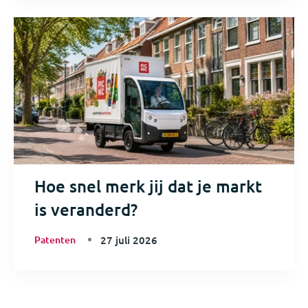
Hoe snel merk jij dat je markt
is veranderd?
Patenten
27 juli 2026