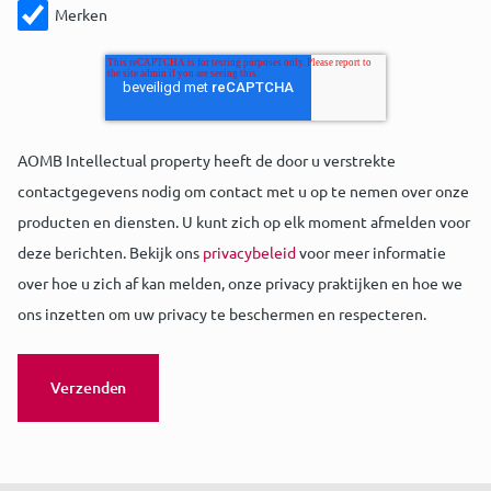
Merken
AOMB Intellectual property heeft de door u verstrekte
contactgegevens nodig om contact met u op te nemen over onze
producten en diensten. U kunt zich op elk moment afmelden voor
deze berichten. Bekijk ons
privacybeleid
voor meer informatie
over hoe u zich af kan melden, onze privacy praktijken en hoe we
ons inzetten om uw privacy te beschermen en respecteren.