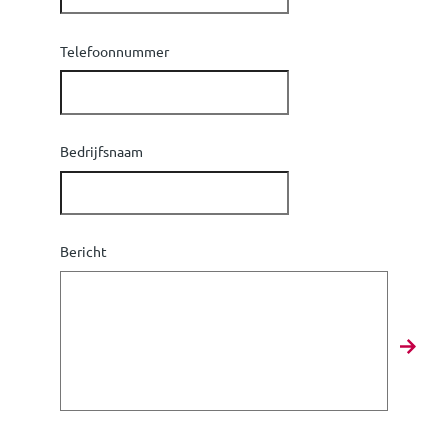
Telefoonnummer
Bedrijfsnaam
Bericht