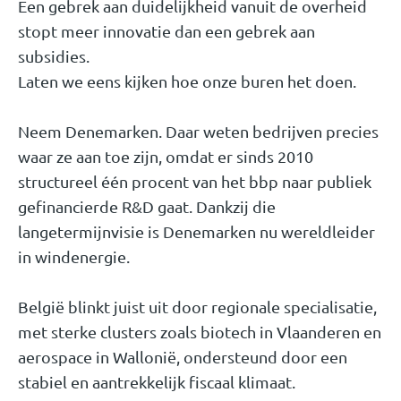
Een gebrek aan duidelijkheid vanuit de overheid
stopt meer innovatie dan een gebrek aan
subsidies.
Laten we eens kijken hoe onze buren het doen.
Neem Denemarken. Daar weten bedrijven precies
waar ze aan toe zijn, omdat er sinds 2010
structureel één procent van het bbp naar publiek
gefinancierde R&D gaat. Dankzij die
langetermijnvisie is Denemarken nu wereldleider
in windenergie.
België blinkt juist uit door regionale specialisatie,
met sterke clusters zoals biotech in Vlaanderen en
aerospace in Wallonië, ondersteund door een
stabiel en aantrekkelijk fiscaal klimaat.