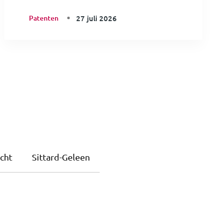
Patenten
27 juli 2026
cht
Sittard-Geleen