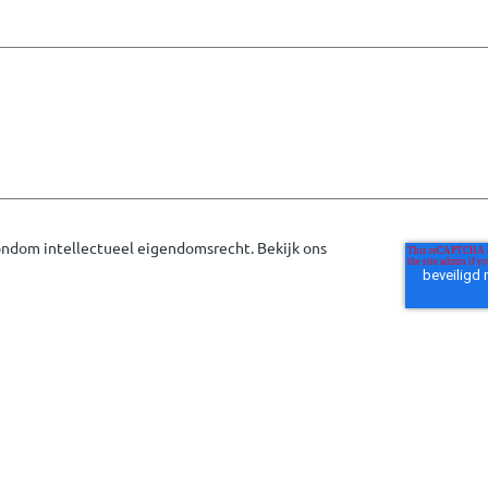
rondom intellectueel eigendomsrecht. Bekijk ons