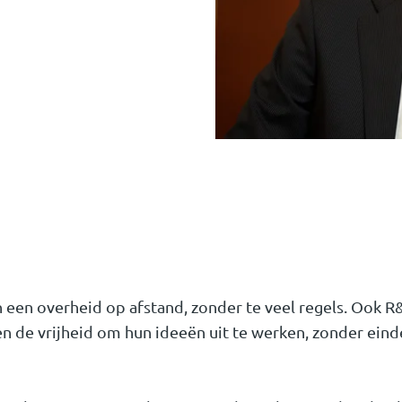
een overheid op afstand, zonder te veel regels. Ook
llen de vrijheid om hun ideeën uit te werken, zonder ein