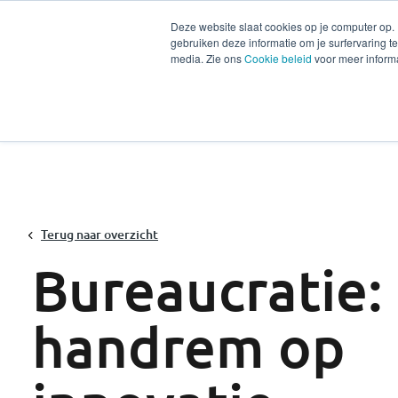
Deze website slaat cookies op je computer op.
gebruiken deze informatie om je surfervaring 
Diensten
Secto
media. Zie ons
Cookie beleid
voor meer informa
Terug naar overzicht
Bureaucratie:
handrem op