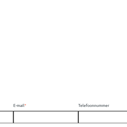
E-mail
*
Telefoonnummer