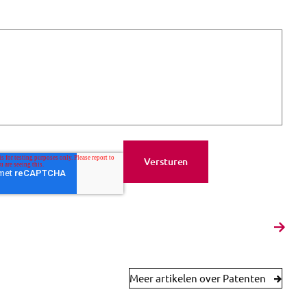
Meer artikelen over Patenten