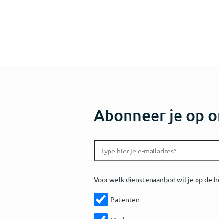
Abonneer je op o
Voor welk dienstenaanbod wil je op de h
Patenten