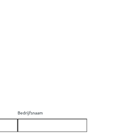
Bedrijfsnaam