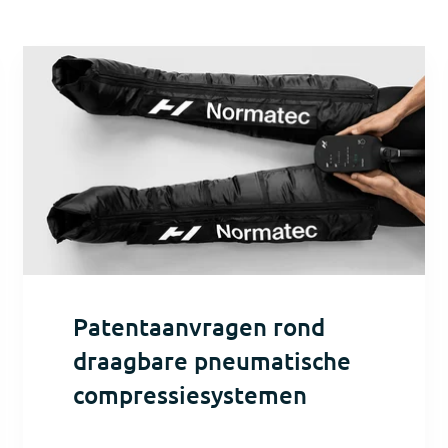
Patentaanvragen rond
draagbare pneumatische
compressiesystemen