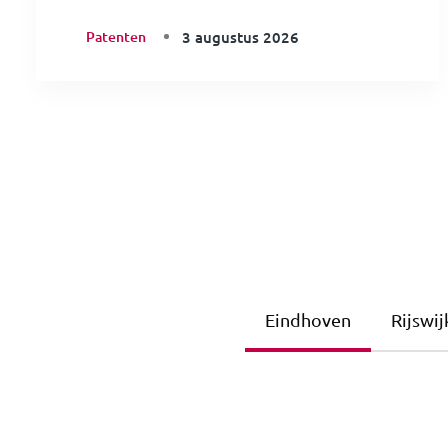
Patenten
3 augustus 2026
Eindhoven
Rijswij