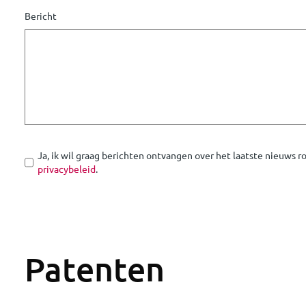
Bericht
Ja, ik wil graag berichten ontvangen over het laatste nieuws 
privacybeleid
.
Patenten