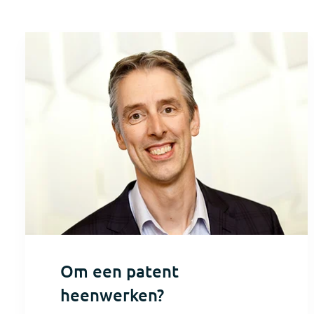
Om een patent
heenwerken?