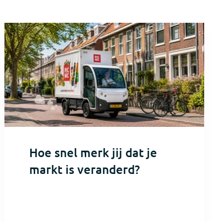
Hoe snel merk jij dat je
markt is veranderd?