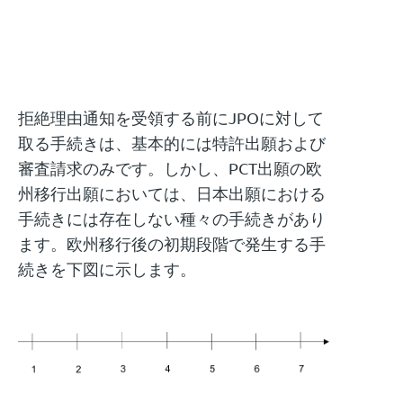
拒絶理由通知を受領する前にJPOに対して
取る手続きは、基本的には特許出願および
審査請求のみです。しかし、PCT出願の欧
州移行出願においては、日本出願における
手続きには存在しない種々の手続きがあり
ます。欧州移行後の初期段階で発生する手
続きを下図に示します。